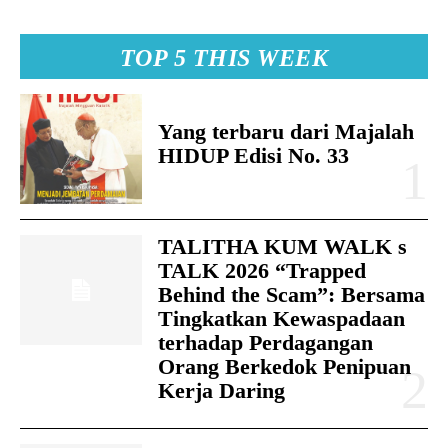
TOP 5 THIS WEEK
Yang terbaru dari Majalah
HIDUP Edisi No. 33
TALITHA KUM WALK s
TALK 2026 “Trapped
Behind the Scam”: Bersama
Tingkatkan Kewaspadaan
terhadap Perdagangan
Orang Berkedok Penipuan
Kerja Daring