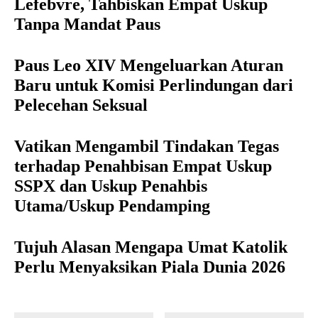
Lefebvre, Tahbiskan Empat Uskup
Tanpa Mandat Paus
Paus Leo XIV Mengeluarkan Aturan
Baru untuk Komisi Perlindungan dari
Pelecehan Seksual
Vatikan Mengambil Tindakan Tegas
terhadap Penahbisan Empat Uskup
SSPX dan Uskup Penahbis
Utama/Uskup Pendamping
Tujuh Alasan Mengapa Umat Katolik
Perlu Menyaksikan Piala Dunia 2026