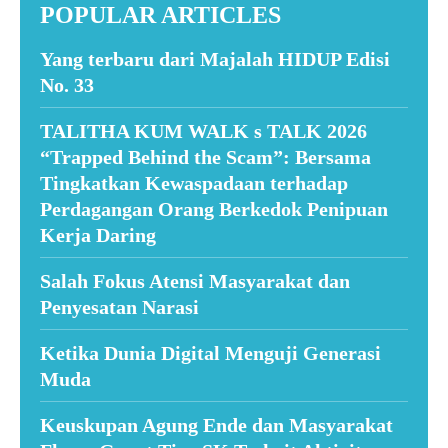
POPULAR ARTICLES
Yang terbaru dari Majalah HIDUP Edisi
No. 33
TALITHA KUM WALK s TALK 2026
“Trapped Behind the Scam”: Bersama
Tingkatkan Kewaspadaan terhadap
Perdagangan Orang Berkedok Penipuan
Kerja Daring
Salah Fokus Atensi Masyarakat dan
Penyesatan Narasi
Ketika Dunia Digital Menguji Generasi
Muda
Keuskupan Agung Ende dan Masyarakat