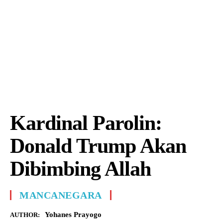
Kardinal Parolin:
Donald Trump Akan
Dibimbing Allah
MANCANEGARA
Yohanes Prayogo
AUTHOR: