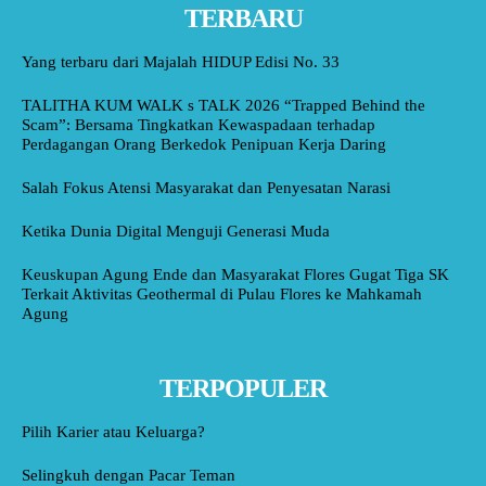
TERBARU
Yang terbaru dari Majalah HIDUP Edisi No. 33
TALITHA KUM WALK s TALK 2026 “Trapped Behind the
Scam”: Bersama Tingkatkan Kewaspadaan terhadap
Perdagangan Orang Berkedok Penipuan Kerja Daring
Salah Fokus Atensi Masyarakat dan Penyesatan Narasi
Ketika Dunia Digital Menguji Generasi Muda
Keuskupan Agung Ende dan Masyarakat Flores Gugat Tiga SK
Terkait Aktivitas Geothermal di Pulau Flores ke Mahkamah
Agung
TERPOPULER
Pilih Karier atau Keluarga?
Selingkuh dengan Pacar Teman