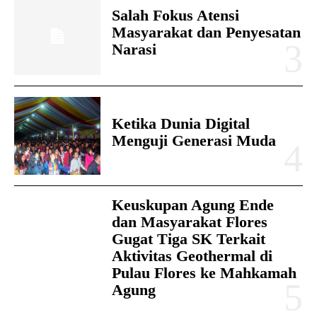
Salah Fokus Atensi
Masyarakat dan Penyesatan
Narasi
Ketika Dunia Digital
Menguji Generasi Muda
Keuskupan Agung Ende
dan Masyarakat Flores
Gugat Tiga SK Terkait
Aktivitas Geothermal di
Pulau Flores ke Mahkamah
Agung