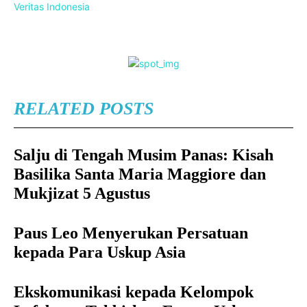
Veritas Indonesia
RELATED POSTS
Salju di Tengah Musim Panas: Kisah
Basilika Santa Maria Maggiore dan
Mukjizat 5 Agustus
Paus Leo Menyerukan Persatuan
kepada Para Uskup Asia
Ekskomunikasi kepada Kelompok