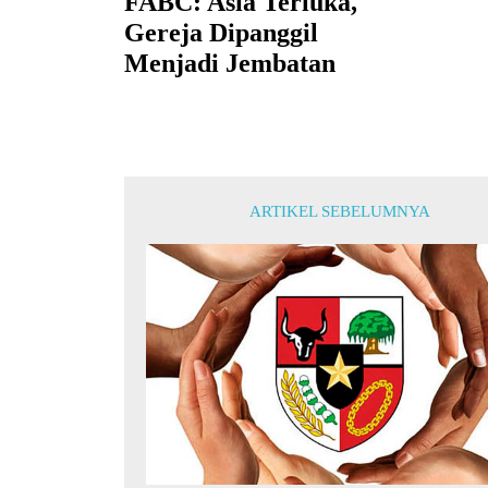
FABC: Asia Terluka,
Gereja Dipanggil
Menjadi Jembatan
ARTIKEL SEBELUMNYA