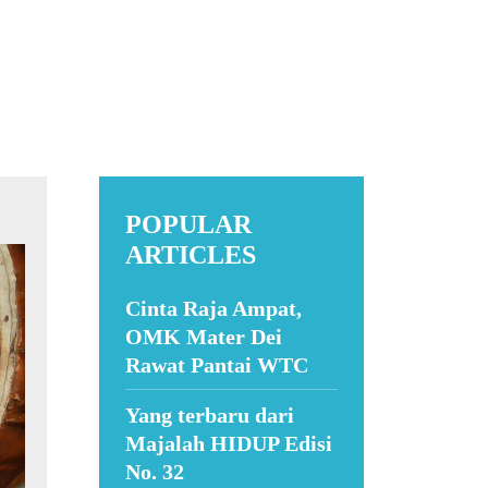
POPULAR
ARTICLES
Cinta Raja Ampat,
OMK Mater Dei
Rawat Pantai WTC
Yang terbaru dari
Majalah HIDUP Edisi
No. 32