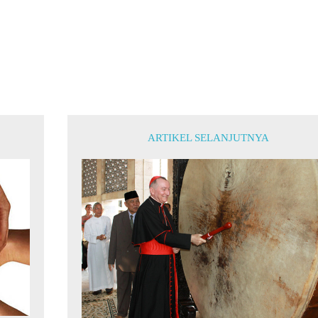
ARTIKEL SELANJUTNYA