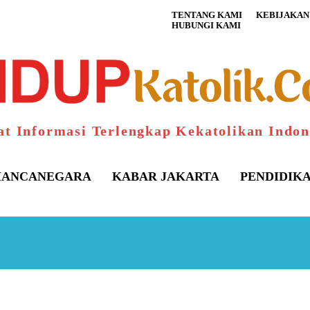
TENTANG KAMI
KEBIJAKAN 
HUBUNGI KAMI
at Informasi Terlengkap Kekatolikan Indon
ANCANEGARA
KABAR JAKARTA
PENDIDIK