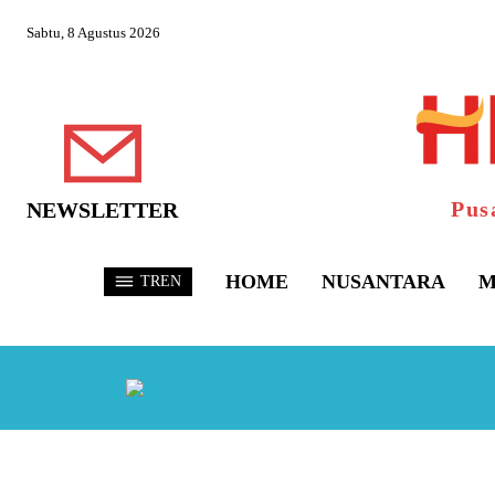
Sabtu, 8 Agustus 2026
Pus
NEWSLETTER
HOME
NUSANTARA
M
TREN