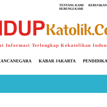
TENTANG KAMI
KEBIJAKAN 
HUBUNGI KAMI
at Informasi Terlengkap Kekatolikan Indon
ANCANEGARA
KABAR JAKARTA
PENDIDIK