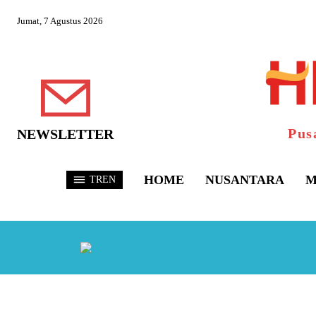
Jumat, 7 Agustus 2026
Pus
NEWSLETTER
HOME
NUSANTARA
M
TREN