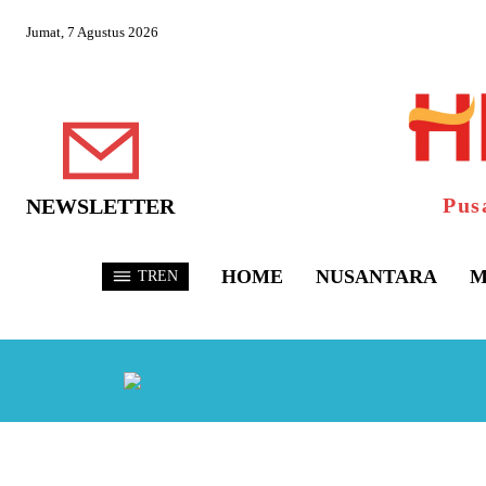
Jumat, 7 Agustus 2026
Pus
NEWSLETTER
HOME
NUSANTARA
M
TREN