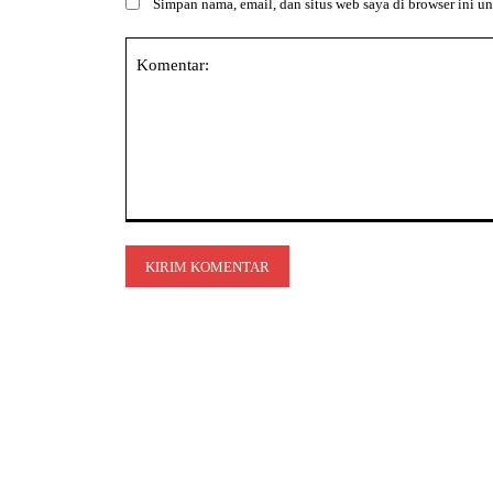
Simpan nama, email, dan situs web saya di browser ini un
Komentar: