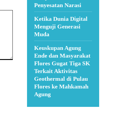
Penyesatan Narasi
Ketika Dunia Digital
Menguji Generasi
Muda
Keuskupan Agung
Ende dan Masyarakat
Flores Gugat Tiga SK
Terkait Aktivitas
Geothermal di Pulau
Flores ke Mahkamah
Agung
Suar News