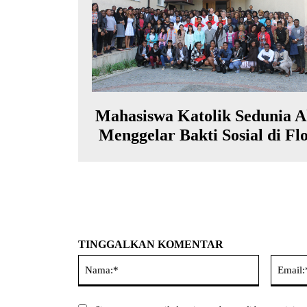
Mahasiswa Katolik Sedunia 
Menggelar Bakti Sosial di Fl
TINGGALKAN KOMENTAR
Nama:*