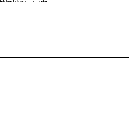
tuk lain kali saya berkomentar.