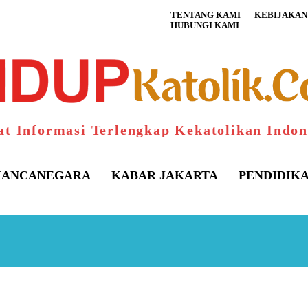
TENTANG KAMI
KEBIJAKAN 
HUBUNGI KAMI
at Informasi Terlengkap Kekatolikan Indon
ANCANEGARA
KABAR JAKARTA
PENDIDIK