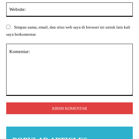
Web
Simpan nama, email, dan situs web saya di browser ini untuk lain kali
saya berkomentar.
Komentar: