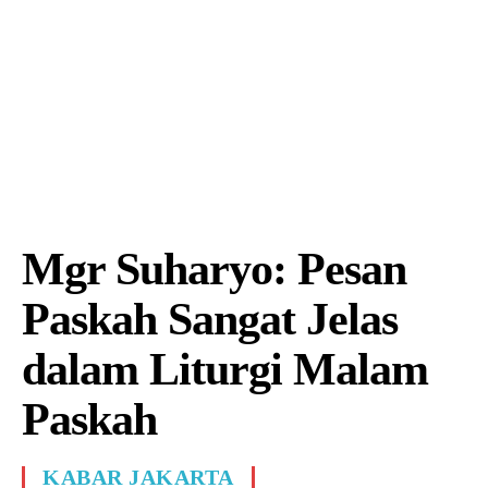
Mgr Suharyo: Pesan
Paskah Sangat Jelas
dalam Liturgi Malam
Paskah
KABAR JAKARTA