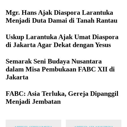
Mgr. Hans Ajak Diaspora Larantuka
Menjadi Duta Damai di Tanah Rantau
Uskup Larantuka Ajak Umat Diaspora
di Jakarta Agar Dekat dengan Yesus
Semarak Seni Budaya Nusantara
dalam Misa Pembukaan FABC XII di
Jakarta
FABC: Asia Terluka, Gereja Dipanggil
Menjadi Jembatan