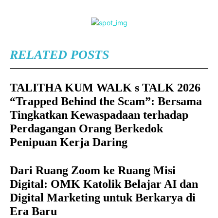
RELATED POSTS
TALITHA KUM WALK s TALK 2026
“Trapped Behind the Scam”: Bersama
Tingkatkan Kewaspadaan terhadap
Perdagangan Orang Berkedok
Penipuan Kerja Daring
Dari Ruang Zoom ke Ruang Misi
Digital: OMK Katolik Belajar AI dan
Digital Marketing untuk Berkarya di
Era Baru