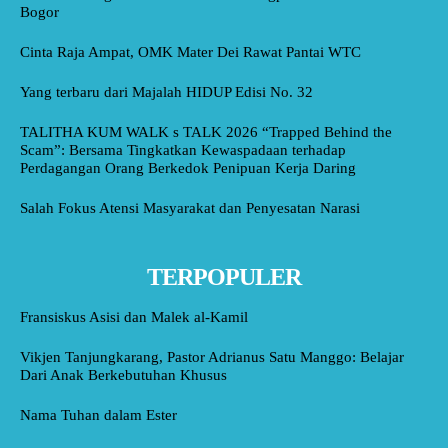
Bogor
Cinta Raja Ampat, OMK Mater Dei Rawat Pantai WTC
Yang terbaru dari Majalah HIDUP Edisi No. 32
TALITHA KUM WALK s TALK 2026 “Trapped Behind the
Scam”: Bersama Tingkatkan Kewaspadaan terhadap
Perdagangan Orang Berkedok Penipuan Kerja Daring
Salah Fokus Atensi Masyarakat dan Penyesatan Narasi
TERPOPULER
Fransiskus Asisi dan Malek al-Kamil
Vikjen Tanjungkarang, Pastor Adrianus Satu Manggo: Belajar
Dari Anak Berkebutuhan Khusus
Nama Tuhan dalam Ester