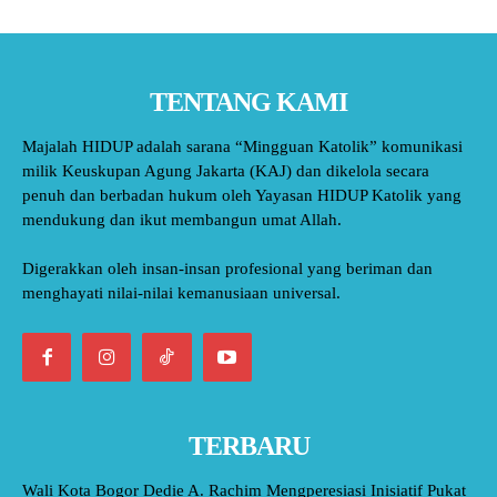
TENTANG KAMI
Majalah HIDUP adalah sarana “Mingguan Katolik” komunikasi
milik Keuskupan Agung Jakarta (KAJ) dan dikelola secara
penuh dan berbadan hukum oleh Yayasan HIDUP Katolik yang
mendukung dan ikut membangun umat Allah.
Digerakkan oleh insan-insan profesional yang beriman dan
menghayati nilai-nilai kemanusiaan universal.
TERBARU
Wali Kota Bogor Dedie A. Rachim Mengperesiasi Inisiatif Pukat