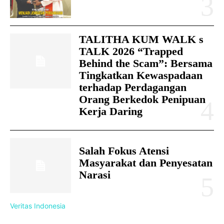
TALITHA KUM WALK s
TALK 2026 “Trapped
Behind the Scam”: Bersama
Tingkatkan Kewaspadaan
terhadap Perdagangan
Orang Berkedok Penipuan
Kerja Daring
Salah Fokus Atensi
Masyarakat dan Penyesatan
Narasi
Veritas Indonesia