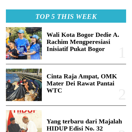
TOP 5 THIS WEEK
Wali Kota Bogor Dedie A.
Rachim Mengperesiasi
Inisiatif Pukat Bogor
Cinta Raja Ampat, OMK
Mater Dei Rawat Pantai
WTC
Yang terbaru dari Majalah
HIDUP Edisi No. 32