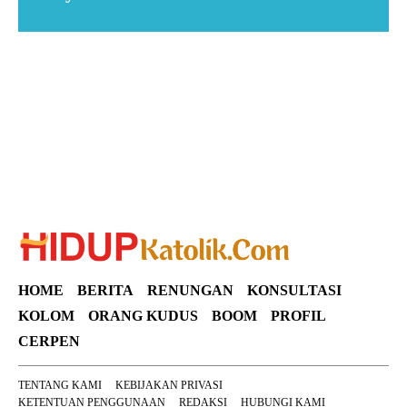
Suar News
HOME
BERITA
RENUNGAN
KONSULTASI
KOLOM
ORANG KUDUS
BOOM
PROFIL
CERPEN
TENTANG KAMI
KEBIJAKAN PRIVASI
KETENTUAN PENGGUNAAN
REDAKSI
HUBUNGI KAMI