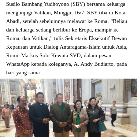
Susilo Bambang Yudhoyono (SBY) bersama keluarga
mengunjugi Vatikan, Minggu, 16/7. SBY tiba di Kota
Abadi, setelah sebelumnya melawat ke Roma. “Beliau
dan keluarga sedang berlibur ke Eropa, mampir ke
Roma, dan Vatikan,” tulis Sekretaris Eksekutif Dewan
Kepausan untuk Dialog Antaragama-Islam untuk Asia,
Romo Markus Solo Kewuta SVD, dalam pesan
WhatsApp kepada koleganya, A. Andy Budiarto, pada
hari yang sama.