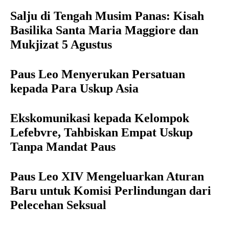
Salju di Tengah Musim Panas: Kisah
Basilika Santa Maria Maggiore dan
Mukjizat 5 Agustus
Paus Leo Menyerukan Persatuan
kepada Para Uskup Asia
Ekskomunikasi kepada Kelompok
Lefebvre, Tahbiskan Empat Uskup
Tanpa Mandat Paus
Paus Leo XIV Mengeluarkan Aturan
Baru untuk Komisi Perlindungan dari
Pelecehan Seksual