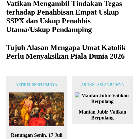
Vatikan Mengambil Tindakan Tegas
terhadap Penahbisan Empat Uskup
SSPX dan Uskup Penahbis
Utama/Uskup Pendamping
Tujuh Alasan Mengapa Umat Katolik
Perlu Menyaksikan Piala Dunia 2026
ARTIKEL SEBELUMNYA
ARTIKEL SELANJUTNYA
Mantan Jubir Vatikan
Berpulang
Renungan Senin, 17 Juli