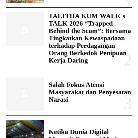
TALITHA KUM WALK s
TALK 2026 “Trapped
Behind the Scam”: Bersama
Tingkatkan Kewaspadaan
terhadap Perdagangan
Orang Berkedok Penipuan
Kerja Daring
Salah Fokus Atensi
Masyarakat dan Penyesatan
Narasi
Ketika Dunia Digital