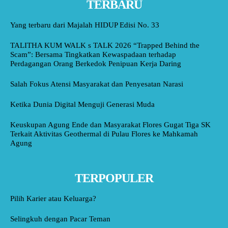
TERBARU
Yang terbaru dari Majalah HIDUP Edisi No. 33
TALITHA KUM WALK s TALK 2026 “Trapped Behind the
Scam”: Bersama Tingkatkan Kewaspadaan terhadap
Perdagangan Orang Berkedok Penipuan Kerja Daring
Salah Fokus Atensi Masyarakat dan Penyesatan Narasi
Ketika Dunia Digital Menguji Generasi Muda
Keuskupan Agung Ende dan Masyarakat Flores Gugat Tiga SK
Terkait Aktivitas Geothermal di Pulau Flores ke Mahkamah
Agung
TERPOPULER
Pilih Karier atau Keluarga?
Selingkuh dengan Pacar Teman