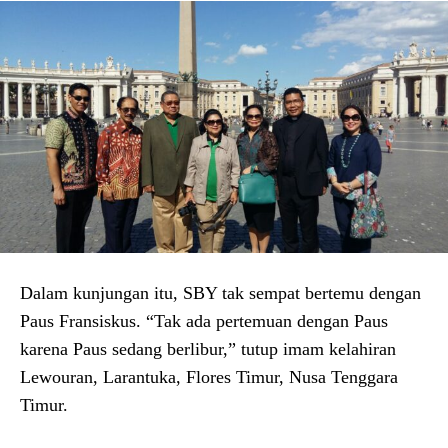
Dalam kunjungan itu, SBY tak sempat bertemu dengan
Paus Fransiskus. “Tak ada pertemuan dengan Paus
karena Paus sedang berlibur,” tutup imam kelahiran
Lewouran, Larantuka, Flores Timur, Nusa Tenggara
Timur.