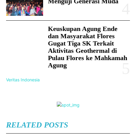
Menguji Generasi Muda
Keuskupan Agung Ende
dan Masyarakat Flores
Gugat Tiga SK Terkait
Aktivitas Geothermal di
Pulau Flores ke Mahkamah
Agung
Veritas Indonesia
RELATED POSTS