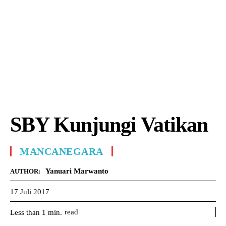
SBY Kunjungi Vatikan
MANCANEGARA
Yanuari Marwanto
AUTHOR:
17 Juli 2017
read
Less than 1
min.