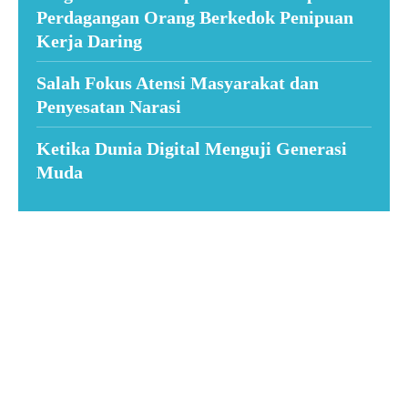
Perdagangan Orang Berkedok Penipuan
Kerja Daring
Salah Fokus Atensi Masyarakat dan
Penyesatan Narasi
Ketika Dunia Digital Menguji Generasi
Muda
Suar News