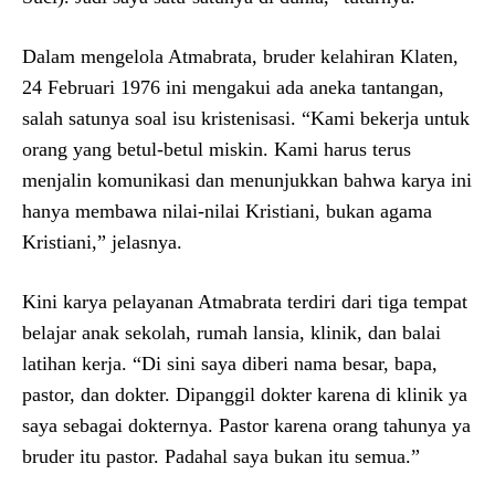
Dalam mengelola Atmabrata, bruder kelahiran Klaten,
24 Februari 1976 ini mengakui ada aneka tantangan,
salah satunya soal isu kristenisasi. “Kami bekerja untuk
orang yang betul-betul miskin. Kami harus terus
menjalin komunikasi dan menunjukkan bahwa karya ini
hanya membawa nilai-nilai Kristiani, bukan agama
Kristiani,” jelasnya.
Kini karya pelayanan Atmabrata terdiri dari tiga tempat
belajar anak sekolah, rumah lansia, klinik, dan balai
latihan kerja. “Di sini saya diberi nama besar, bapa,
pastor, dan dokter. Dipanggil dokter karena di klinik ya
saya sebagai dokternya. Pastor karena orang tahunya ya
bruder itu pastor. Padahal saya bukan itu semua.”