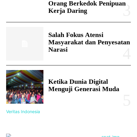
Orang Berkedok Penipuan
Kerja Daring
Salah Fokus Atensi
Masyarakat dan Penyesatan
Narasi
Ketika Dunia Digital
Menguji Generasi Muda
Veritas Indonesia