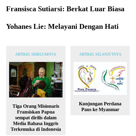
Fransisca Sutiarsi: Berkat Luar Biasa
Yohanes Lie: Melayani Dengan Hati
ARTIKEL SEBELUMNYA
ARTIKEL SELANJUTNYA
Kunjungan Perdana
Tiga Orang Misionaris
Paus ke Myanmar
Fransiskan Papua
sempat dirilis dalam
Media Bahasa Inggris
Terkemuka di Indonesia