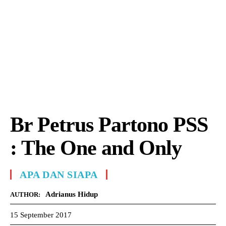
Br Petrus Partono PSS
: The One and Only
APA DAN SIAPA
Adrianus Hidup
AUTHOR:
15 September 2017