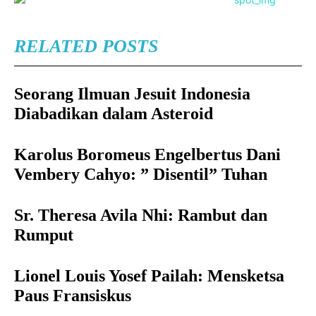
RELATED POSTS
Seorang Ilmuan Jesuit Indonesia
Diabadikan dalam Asteroid
Karolus Boromeus Engelbertus Dani
Vembery Cahyo: ” Disentil” Tuhan
Sr. Theresa Avila Nhi: Rambut dan
Rumput
Lionel Louis Yosef Pailah: Mensketsa
Paus Fransiskus