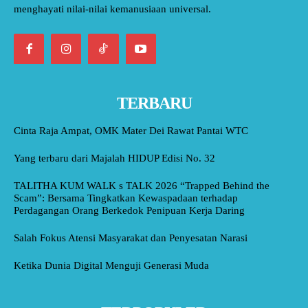
menghayati nilai-nilai kemanusiaan universal.
TERBARU
Cinta Raja Ampat, OMK Mater Dei Rawat Pantai WTC
Yang terbaru dari Majalah HIDUP Edisi No. 32
TALITHA KUM WALK s TALK 2026 “Trapped Behind the
Scam”: Bersama Tingkatkan Kewaspadaan terhadap
Perdagangan Orang Berkedok Penipuan Kerja Daring
Salah Fokus Atensi Masyarakat dan Penyesatan Narasi
Ketika Dunia Digital Menguji Generasi Muda