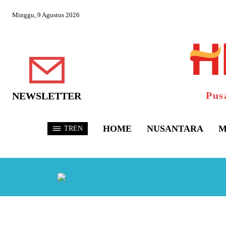
Minggu, 9 Agustus 2026
Pus
NEWSLETTER
HOME
NUSANTARA
M
TREN