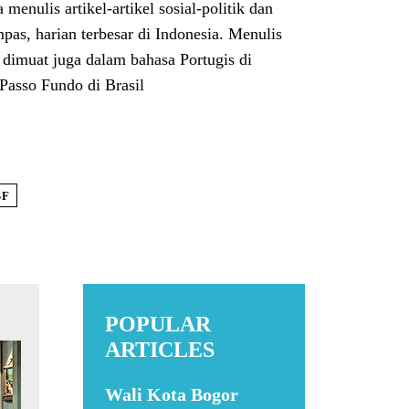
enulis artikel-artikel sosial-politik dan
pas, harian terbesar di Indonesia. Menulis
 dimuat juga dalam bahasa Portugis di
Passo Fundo di Brasil
SF
POPULAR
ARTICLES
Wali Kota Bogor