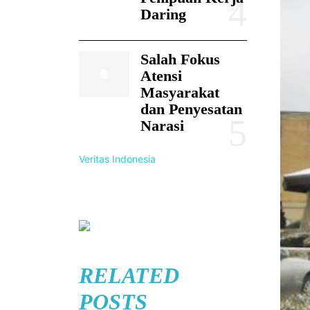
Daring
Salah Fokus
Atensi
Masyarakat
dan Penyesatan
Narasi
Veritas Indonesia
RELATED
POSTS