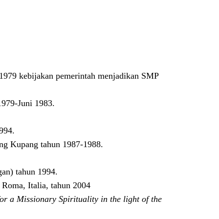
 1979 kebijakan pemerintah menjadikan SMP
1979-Juni 1983.
994.
gung Kupang tahun 1987-1988.
gan) tahun 1994.
, Roma, Italia, tahun 2004
r a Missionary Spirituality in the light of the