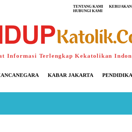
TENTANG KAMI
KEBIJAKAN 
HUBUNGI KAMI
at Informasi Terlengkap Kekatolikan Indon
ANCANEGARA
KABAR JAKARTA
PENDIDIK