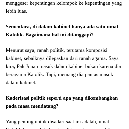
menggeser kepentingan kelompok ke kepentingan yang
lebih luas.
Sementara, di dalam kabinet hanya ada satu umat
Katolik. Bagaimana hal ini ditanggapi?
Menurut saya, ranah politik, terutama komposisi
kabinet, sebaiknya dilepaskan dari ranah agama. Saya
kira, Pak Jonan masuk dalam kabinet bukan karena dia
beragama Katolik. Tapi, memang dia pantas masuk
dalam kabinet.
Kaderisasi politik seperti apa yang dikembangkan
pada masa mendatang?
Yang penting untuk disadari saat ini adalah, umat