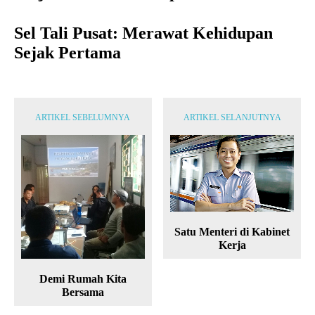
Sel Tali Pusat: Merawat Kehidupan
Sejak Pertama
ARTIKEL SEBELUMNYA
ARTIKEL SELANJUTNYA
Satu Menteri di Kabinet
Kerja
Demi Rumah Kita
Bersama