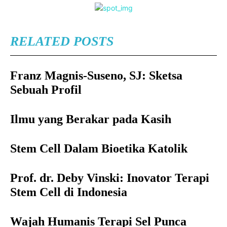
RELATED POSTS
Franz Magnis-Suseno, SJ: Sketsa
Sebuah Profil
Ilmu yang Berakar pada Kasih
Stem Cell Dalam Bioetika Katolik
Prof. dr. Deby Vinski: Inovator Terapi
Stem Cell di Indonesia
Wajah Humanis Terapi Sel Punca