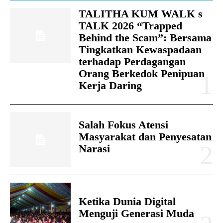
TALITHA KUM WALK s
TALK 2026 “Trapped
Behind the Scam”: Bersama
Tingkatkan Kewaspadaan
terhadap Perdagangan
Orang Berkedok Penipuan
Kerja Daring
Salah Fokus Atensi
Masyarakat dan Penyesatan
Narasi
Ketika Dunia Digital
Menguji Generasi Muda