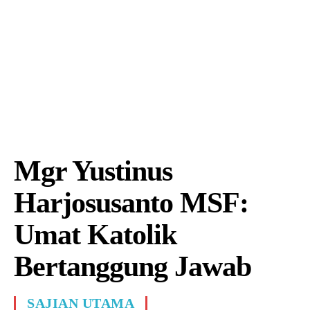
Mgr Yustinus
Harjosusanto MSF:
Umat Katolik
Bertanggung Jawab
SAJIAN UTAMA