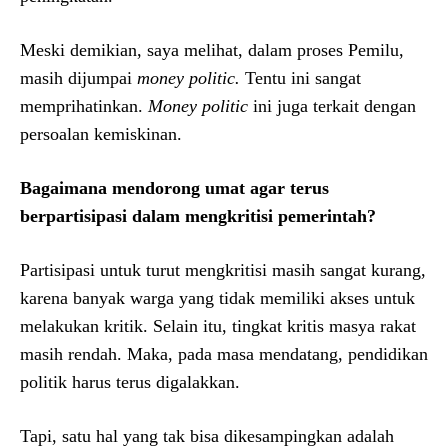
Meski demikian, saya melihat, dalam proses Pemilu,
masih dijumpai
money politic.
Tentu ini sangat
memprihatinkan.
Money politic
ini juga terkait dengan
persoalan kemiskinan.
Bagaimana mendorong umat agar terus
berpartisipasi dalam mengkritisi pemerintah?
Partisipasi untuk turut mengkritisi masih sangat kurang,
karena banyak warga yang tidak memiliki akses untuk
melakukan kritik. Selain itu, tingkat kritis masya rakat
masih rendah. Maka, pada masa mendatang, pendidikan
politik harus terus digalakkan.
Tapi, satu hal yang tak bisa dikesampingkan adalah