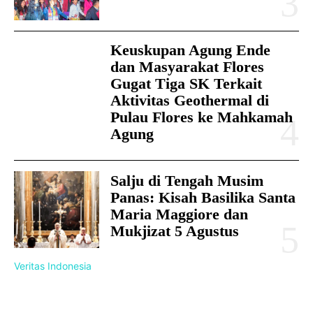
Keuskupan Agung Ende
dan Masyarakat Flores
Gugat Tiga SK Terkait
Aktivitas Geothermal di
Pulau Flores ke Mahkamah
Agung
Salju di Tengah Musim
Panas: Kisah Basilika Santa
Maria Maggiore dan
Mukjizat 5 Agustus
Veritas Indonesia