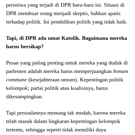
peristiwa yang terjadi di DPR baru-baru ini. Situasi di
DPR membuat orang menjadi skeptis, bahkan apatis
terhadap politik. Ini pendidikan politik yang tidak baik.
Tapi, di DPR ada umat Katolik. Bagaimana mereka
harus bersikap?
Pesan yang paling penting untuk mereka yang duduk di
parlemen adalah mereka harus memperjuangkan
bonum
commune
(kesejahteraan umum). Kepentingan politik
kelompok; partai politik atau koalisinya, harus
dikesampingkan.
Tapi persoalannya memang tak mudah, karena mereka
telah masuk dalam lingkaran kepentingan kelompok
tertentu, sehingga seperti tidak memiliki daya