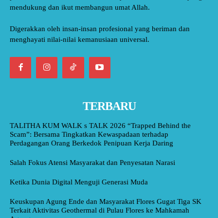
mendukung dan ikut membangun umat Allah.
Digerakkan oleh insan-insan profesional yang beriman dan
menghayati nilai-nilai kemanusiaan universal.
TERBARU
TALITHA KUM WALK s TALK 2026 “Trapped Behind the
Scam”: Bersama Tingkatkan Kewaspadaan terhadap
Perdagangan Orang Berkedok Penipuan Kerja Daring
Salah Fokus Atensi Masyarakat dan Penyesatan Narasi
Ketika Dunia Digital Menguji Generasi Muda
Keuskupan Agung Ende dan Masyarakat Flores Gugat Tiga SK
Terkait Aktivitas Geothermal di Pulau Flores ke Mahkamah