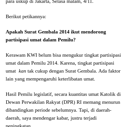
para uskup di Jakarta, Selasa malam, 4/11.
Berikut petikannya:
Apakah Surat Gembala 2014 ikut mendorong
partisipasi umat dalam Pemilu?
Kerawam KWI belum bisa mengukur tingkat partisipasi
umat dalam Pemilu 2014. Karena, tingkat partisipasi
umat
kan
tak cukup dengan Surat Gembala. Ada faktor
lain yang mempengaruhi keterlibatan umat.
Hasil Pemilu legislatif, secara kuantitas umat Katolik di
Dewan Perwakilan Rakyat (DPR) RI memang menurun
dibandingkan periode sebelumnya. Tapi, di daerah-
daerah, saya mendengar kabar, justru terjadi
peningkatan.