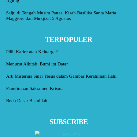
Agung
Salju di Tengah Musim Panas: Kisah Basilika Santa Maria
Maggiore dan Mukjizat 5 Agustus
TERPOPULER
Pilih Karier atau Keluarga?
Menurut Alkitab, Bumi itu Datar
Arti Misterius Sinar Yesus dalam Gambar Kerahiman Ilahi
Penerimaan Sakramen Krisma
Beda Dasar Bismillah
SUBSCRIBE