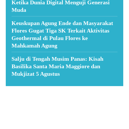
Ketika Dunia Digital Menguji Generasi
Muda
Keuskupan Agung Ende dan Masyarakat
Flores Gugat Tiga SK Terkait Aktivitas
Geothermal di Pulau Flores ke
Mahkamah Agung
Salju di Tengah Musim Panas: Kisah
Basilika Santa Maria Maggiore dan
Mukjizat 5 Agustus
Suar News