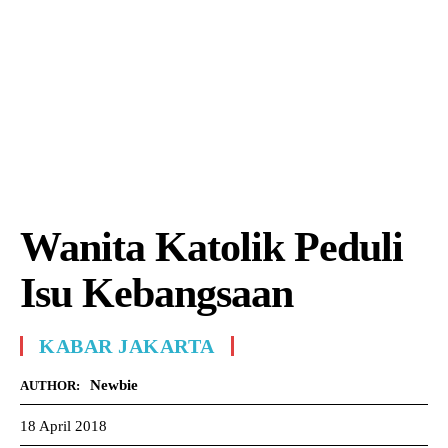
Wanita Katolik Peduli
Isu Kebangsaan
KABAR JAKARTA
Newbie
AUTHOR:
18 April 2018