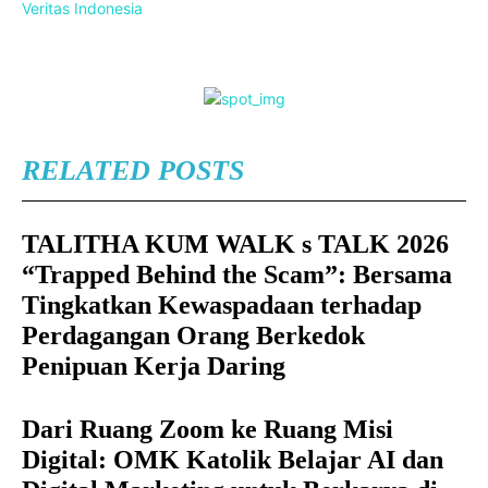
Veritas Indonesia
RELATED POSTS
TALITHA KUM WALK s TALK 2026
“Trapped Behind the Scam”: Bersama
Tingkatkan Kewaspadaan terhadap
Perdagangan Orang Berkedok
Penipuan Kerja Daring
Dari Ruang Zoom ke Ruang Misi
Digital: OMK Katolik Belajar AI dan