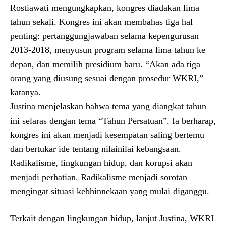
Rostiawati mengungkapkan, kongres diadakan lima
tahun sekali. Kongres ini akan membahas tiga hal
penting: pertanggungjawaban selama kepengurusan
2013-2018, menyusun program selama lima tahun ke
depan, dan memilih presidium baru. “Akan ada tiga
orang yang diusung sesuai dengan prosedur WKRI,”
katanya.
Justina menjelaskan bahwa tema yang diangkat tahun
ini selaras dengan tema “Tahun Persatuan”. Ia berharap,
kongres ini akan menjadi kesempatan saling bertemu
dan bertukar ide tentang nilainilai kebangsaan.
Radikalisme, lingkungan hidup, dan korupsi akan
menjadi perhatian. Radikalisme menjadi sorotan
mengingat situasi kebhinnekaan yang mulai diganggu.
Terkait dengan lingkungan hidup, lanjut Justina, WKRI