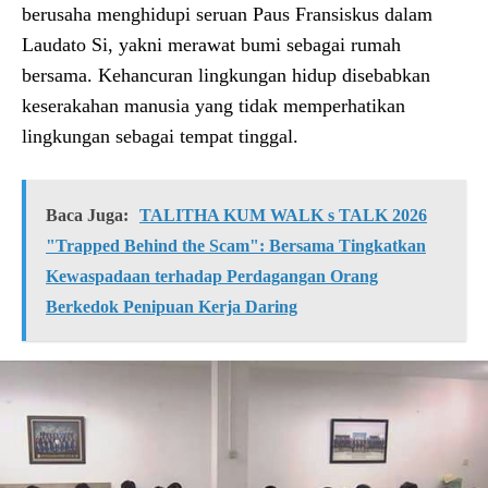
berusaha menghidupi seruan Paus Fransiskus dalam
Laudato Si, yakni merawat bumi sebagai rumah
bersama. Kehancuran lingkungan hidup disebabkan
keserakahan manusia yang tidak memperhatikan
lingkungan sebagai tempat tinggal.
Baca Juga:
TALITHA KUM WALK s TALK 2026
"Trapped Behind the Scam": Bersama Tingkatkan
Kewaspadaan terhadap Perdagangan Orang
Berkedok Penipuan Kerja Daring