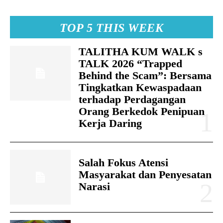
TOP 5 THIS WEEK
TALITHA KUM WALK s
TALK 2026 “Trapped
Behind the Scam”: Bersama
Tingkatkan Kewaspadaan
terhadap Perdagangan
Orang Berkedok Penipuan
Kerja Daring
Salah Fokus Atensi
Masyarakat dan Penyesatan
Narasi