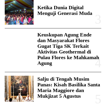
Ketika Dunia Digital
Menguji Generasi Muda
Keuskupan Agung Ende
dan Masyarakat Flores
Gugat Tiga SK Terkait
Aktivitas Geothermal di
Pulau Flores ke Mahkamah
Agung
Salju di Tengah Musim
Panas: Kisah Basilika Santa
Maria Maggiore dan
Mukjizat 5 Agustus