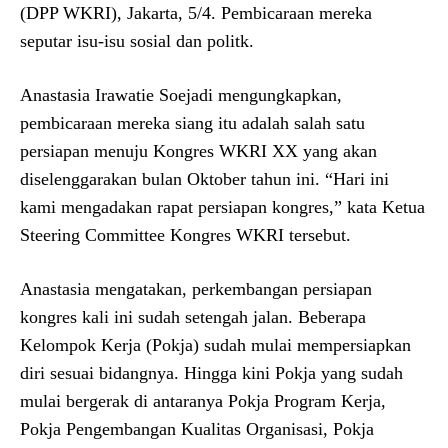
(DPP WKRI), Jakarta, 5/4. Pembicaraan mereka
seputar isu-isu sosial dan politk.
Anastasia Irawatie Soejadi mengungkapkan,
pembicaraan mereka siang itu adalah salah satu
persiapan menuju Kongres WKRI XX yang akan
diselenggarakan bulan Oktober tahun ini. “Hari ini
kami mengadakan rapat persiapan kongres,” kata Ketua
Steering Committee Kongres WKRI tersebut.
Anastasia mengatakan, perkembangan persiapan
kongres kali ini sudah setengah jalan. Beberapa
Kelompok Kerja (Pokja) sudah mulai mempersiapkan
diri sesuai bidangnya. Hingga kini Pokja yang sudah
mulai bergerak di antaranya Pokja Program Kerja,
Pokja Pengembangan Kualitas Organisasi, Pokja