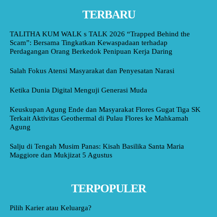
TERBARU
TALITHA KUM WALK s TALK 2026 “Trapped Behind the
Scam”: Bersama Tingkatkan Kewaspadaan terhadap
Perdagangan Orang Berkedok Penipuan Kerja Daring
Salah Fokus Atensi Masyarakat dan Penyesatan Narasi
Ketika Dunia Digital Menguji Generasi Muda
Keuskupan Agung Ende dan Masyarakat Flores Gugat Tiga SK
Terkait Aktivitas Geothermal di Pulau Flores ke Mahkamah
Agung
Salju di Tengah Musim Panas: Kisah Basilika Santa Maria
Maggiore dan Mukjizat 5 Agustus
TERPOPULER
Pilih Karier atau Keluarga?