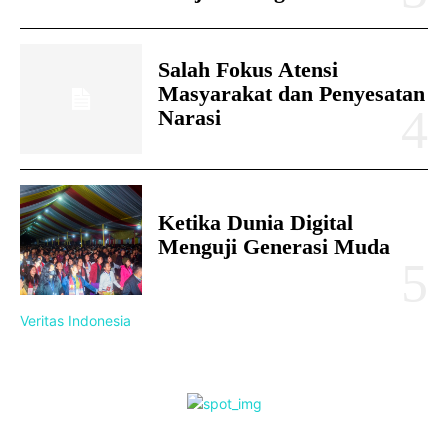
Salah Fokus Atensi
Masyarakat dan Penyesatan
Narasi
Ketika Dunia Digital
Menguji Generasi Muda
Veritas Indonesia