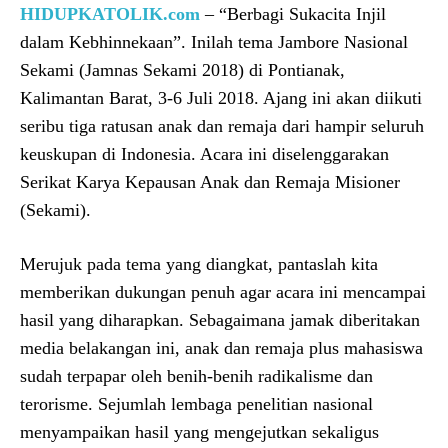
HIDUPKATOLIK.com
– “Berbagi Sukacita Injil
dalam Kebhinnekaan”. Inilah tema Jambore Nasional
Sekami (Jamnas Sekami 2018) di Pontianak,
Kalimantan Barat, 3-6 Juli 2018. Ajang ini akan diikuti
seribu tiga ratusan anak dan remaja dari hampir seluruh
keuskupan di Indonesia. Acara ini diselenggarakan
Serikat Karya Kepausan Anak dan Remaja Misioner
(Sekami).
Merujuk pada tema yang diangkat, pantaslah kita
memberikan dukungan penuh agar acara ini mencampai
hasil yang diharapkan. Sebagaimana jamak diberitakan
media belakangan ini, anak dan remaja plus mahasiswa
sudah terpapar oleh benih-benih radikalisme dan
terorisme. Sejumlah lembaga penelitian nasional
menyampaikan hasil yang mengejutkan sekaligus