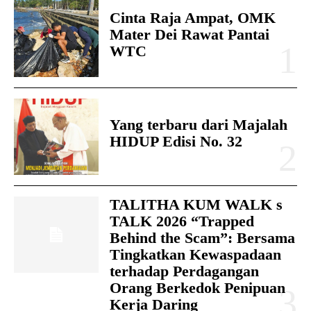
Cinta Raja Ampat, OMK
Mater Dei Rawat Pantai
WTC
Yang terbaru dari Majalah
HIDUP Edisi No. 32
TALITHA KUM WALK s
TALK 2026 “Trapped
Behind the Scam”: Bersama
Tingkatkan Kewaspadaan
terhadap Perdagangan
Orang Berkedok Penipuan
Kerja Daring