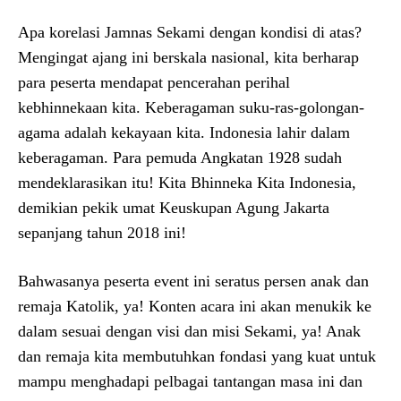
Apa korelasi Jamnas Sekami dengan kondisi di atas?
Mengingat ajang ini berskala nasional, kita berharap
para peserta mendapat pencerahan perihal
kebhinnekaan kita. Keberagaman suku-ras-golongan-
agama adalah kekayaan kita. Indonesia lahir dalam
keberagaman. Para pemuda Angkatan 1928 sudah
mendeklarasikan itu! Kita Bhinneka Kita Indonesia,
demikian pekik umat Keuskupan Agung Jakarta
sepanjang tahun 2018 ini!
Bahwasanya peserta event ini seratus persen anak dan
remaja Katolik, ya! Konten acara ini akan menukik ke
dalam sesuai dengan visi dan misi Sekami, ya! Anak
dan remaja kita membutuhkan fondasi yang kuat untuk
mampu menghadapi pelbagai tantangan masa ini dan