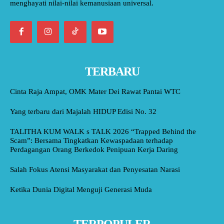
menghayati nilai-nilai kemanusiaan universal.
TERBARU
Cinta Raja Ampat, OMK Mater Dei Rawat Pantai WTC
Yang terbaru dari Majalah HIDUP Edisi No. 32
TALITHA KUM WALK s TALK 2026 “Trapped Behind the
Scam”: Bersama Tingkatkan Kewaspadaan terhadap
Perdagangan Orang Berkedok Penipuan Kerja Daring
Salah Fokus Atensi Masyarakat dan Penyesatan Narasi
Ketika Dunia Digital Menguji Generasi Muda