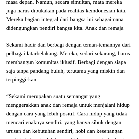
masa depan. Namun, secara simultan, mata mereka
juga harus dibukakan pada realitas keindonesian kita.
Mereka bagian integral dari bangsa ini sebagaimana
didengungkan pendiri bangsa kita. Anak dan remaja
Sekami hadir dan berbagi dengan teman-temannya dari
pelbagai latarbelakang. Mereka, sedari sekarang, harus
membangun komunitas iklusif. Berbagi dengan siapa
saja tanpa pandang buluh, terutama yang miskin dan
terpinggirkan.
“Sekami merupakan suatu semangat yang
menggerakkan anak dan remaja untuk menjalani hidup
dengan cara yang lebih positif. Cara hidup yang tidak
mencari enaknya sendiri; yang hanya sibuk dengan
urusan dan kebutuhan sendiri, hobi dan kesenangan