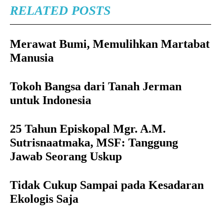
RELATED POSTS
Merawat Bumi, Memulihkan Martabat
Manusia
Tokoh Bangsa dari Tanah Jerman
untuk Indonesia
25 Tahun Episkopal Mgr. A.M.
Sutrisnaatmaka, MSF: Tanggung
Jawab Seorang Uskup
Tidak Cukup Sampai pada Kesadaran
Ekologis Saja