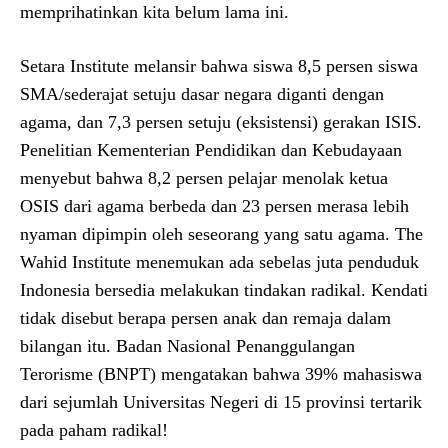
memprihatinkan kita belum lama ini.
Setara Institute melansir bahwa siswa 8,5 persen siswa
SMA/sederajat setuju dasar negara diganti dengan
agama, dan 7,3 persen setuju (eksistensi) gerakan ISIS.
Penelitian Kementerian Pendidikan dan Kebudayaan
menyebut bahwa 8,2 persen pelajar menolak ketua
OSIS dari agama berbeda dan 23 persen merasa lebih
nyaman dipimpin oleh seseorang yang satu agama. The
Wahid Institute menemukan ada sebelas juta penduduk
Indonesia bersedia melakukan tindakan radikal. Kendati
tidak disebut berapa persen anak dan remaja dalam
bilangan itu. Badan Nasional Penanggulangan
Terorisme (BNPT) mengatakan bahwa 39% mahasiswa
dari sejumlah Universitas Negeri di 15 provinsi tertarik
pada paham radikal!