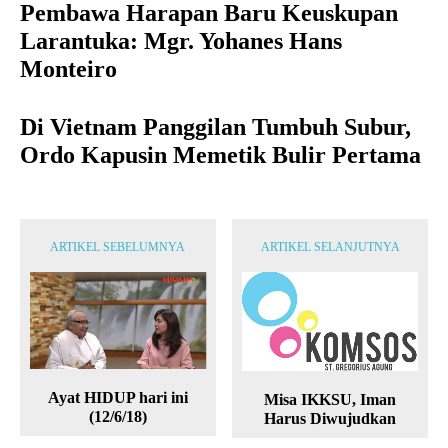
Pembawa Harapan Baru Keuskupan
Larantuka: Mgr. Yohanes Hans
Monteiro
Di Vietnam Panggilan Tumbuh Subur,
Ordo Kapusin Memetik Bulir Pertama
ARTIKEL SEBELUMNYA
ARTIKEL SELANJUTNYA
Ayat HIDUP hari ini
Misa IKKSU, Iman
(12/6/18)
Harus Diwujudkan