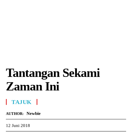
Tantangan Sekami
Zaman Ini
TAJUK
Newbie
AUTHOR:
12 Juni 2018