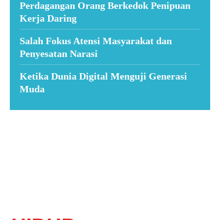
Perdagangan Orang Berkedok Penipuan
Kerja Daring
Salah Fokus Atensi Masyarakat dan
Penyesatan Narasi
Ketika Dunia Digital Menguji Generasi
Muda
Suar News