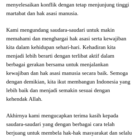
menyelesaikan konflik dengan tetap menjunjung tinggi
martabat dan hak asasi manusia.
Kami mengundang saudara-saudari untuk makin
memahami dan menghargai hak asasi serta kewajiban
kita dalam kehidupan sehari-hari. Kehadiran kita
menjadi lebih berarti dengan terlibat aktif dalam
berbagai gerakan bersama untuk menjalankan
kewajiban dan hak asasi manusia secara baik. Semoga
dengan demikian, kita ikut membangun Indonesia yang
lebih baik dan menjadi semakin sesuai dengan
kehendak Allah.
Akhirnya kami mengucapkan terima kasih kepada
saudara-saudari yang dengan berbagai cara telah
berjuang untuk membela hak-hak masyarakat dan selalu