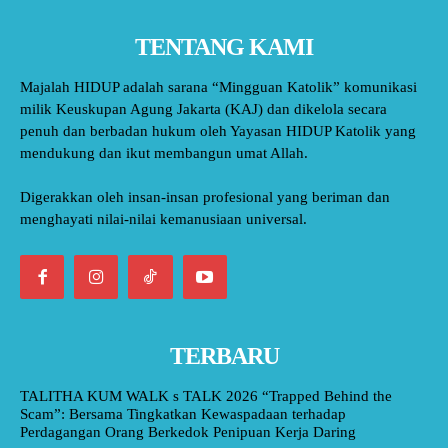
TENTANG KAMI
Majalah HIDUP adalah sarana “Mingguan Katolik” komunikasi
milik Keuskupan Agung Jakarta (KAJ) dan dikelola secara
penuh dan berbadan hukum oleh Yayasan HIDUP Katolik yang
mendukung dan ikut membangun umat Allah.
Digerakkan oleh insan-insan profesional yang beriman dan
menghayati nilai-nilai kemanusiaan universal.
TERBARU
TALITHA KUM WALK s TALK 2026 “Trapped Behind the
Scam”: Bersama Tingkatkan Kewaspadaan terhadap
Perdagangan Orang Berkedok Penipuan Kerja Daring