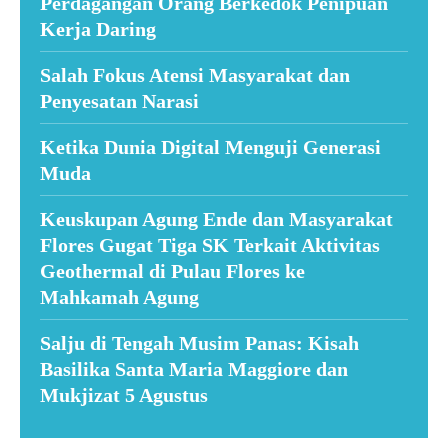
Perdagangan Orang Berkedok Penipuan
Kerja Daring
Salah Fokus Atensi Masyarakat dan
Penyesatan Narasi
Ketika Dunia Digital Menguji Generasi
Muda
Keuskupan Agung Ende dan Masyarakat
Flores Gugat Tiga SK Terkait Aktivitas
Geothermal di Pulau Flores ke
Mahkamah Agung
Salju di Tengah Musim Panas: Kisah
Basilika Santa Maria Maggiore dan
Mukjizat 5 Agustus