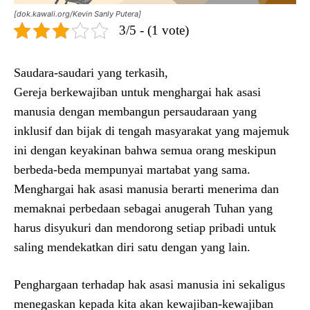
[dok.kawali.org/Kevin Sanly Putera]
3/5 - (1 vote)
Saudara-saudari yang terkasih,
Gereja berkewajiban untuk menghargai hak asasi
manusia dengan membangun persaudaraan yang
inklusif dan bijak di tengah masyarakat yang majemuk
ini dengan keyakinan bahwa semua orang meskipun
berbeda-beda mempunyai martabat yang sama.
Menghargai hak asasi manusia berarti menerima dan
memaknai perbedaan sebagai anugerah Tuhan yang
harus disyukuri dan mendorong setiap pribadi untuk
saling mendekatkan diri satu dengan yang lain.
Penghargaan terhadap hak asasi manusia ini sekaligus
menegaskan kepada kita akan kewajiban-kewajiban