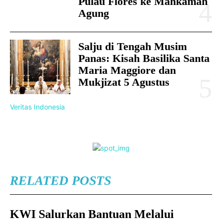
Pulau Flores ke Mahkamah
Agung
Salju di Tengah Musim
Panas: Kisah Basilika Santa
Maria Maggiore dan
Mukjizat 5 Agustus
Veritas Indonesia
RELATED POSTS
KWI Salurkan Bantuan Melalui