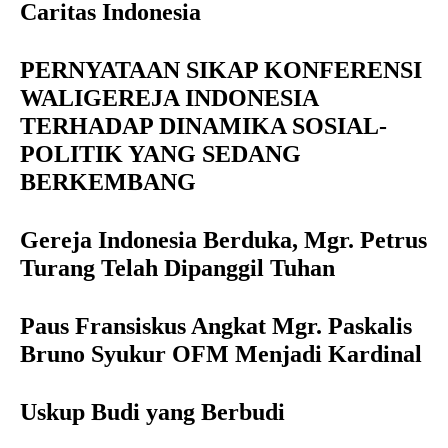
Caritas Indonesia
PERNYATAAN SIKAP KONFERENSI
WALIGEREJA INDONESIA
TERHADAP DINAMIKA SOSIAL-
POLITIK YANG SEDANG
BERKEMBANG
Gereja Indonesia Berduka, Mgr. Petrus
Turang Telah Dipanggil Tuhan
Paus Fransiskus Angkat Mgr. Paskalis
Bruno Syukur OFM Menjadi Kardinal
Uskup Budi yang Berbudi