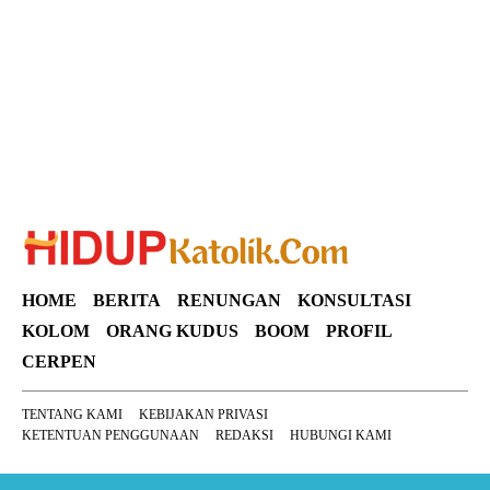
Suar News
HOME
BERITA
RENUNGAN
KONSULTASI
KOLOM
ORANG KUDUS
BOOM
PROFIL
CERPEN
TENTANG KAMI
KEBIJAKAN PRIVASI
KETENTUAN PENGGUNAAN
REDAKSI
HUBUNGI KAMI