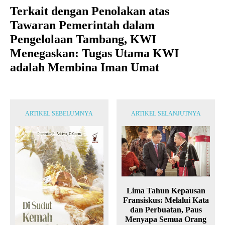
Terkait dengan Penolakan atas
Tawaran Pemerintah dalam
Pengelolaan Tambang, KWI
Menegaskan: Tugas Utama KWI
adalah Membina Iman Umat
ARTIKEL SEBELUMNYA
ARTIKEL SELANJUTNYA
Lima Tahun Kepausan
Fransiskus: Melalui Kata
dan Perbuatan, Paus
Menyapa Semua Orang