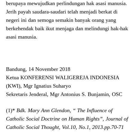
berupaya mewujudkan perlindungan hak asasi manusia.
Jerih payah saudara-saudari telah menjadi berkat di
negeri ini dan semoga semakin banyak orang yang
berkehendak baik ikut menjaga dan melindungi hak-hak
asasi manusia.
Bandung, 14 November 2018
Ketua KONFERENSI WALIGEREJA INDONESIA
(KWI), Mgr Ignatius Suharyo
Sekretaris Jenderal, Mgr Antonius S. Bunjamin, OSC
(1)*
Bdk. Mary Ann Glendon, “ The Influence of
Catholic Social Doctrine on Human Rights”, Journal of
Catholic Social Thought, Vol.10, No.1, 2013.pp.70-71