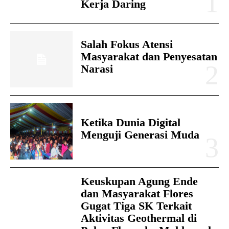
Kerja Daring
Salah Fokus Atensi
Masyarakat dan Penyesatan
Narasi
Ketika Dunia Digital
Menguji Generasi Muda
Keuskupan Agung Ende
dan Masyarakat Flores
Gugat Tiga SK Terkait
Aktivitas Geothermal di