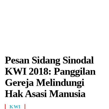
Pesan Sidang Sinodal
KWI 2018: Panggilan
Gereja Melindungi
Hak Asasi Manusia
KWI