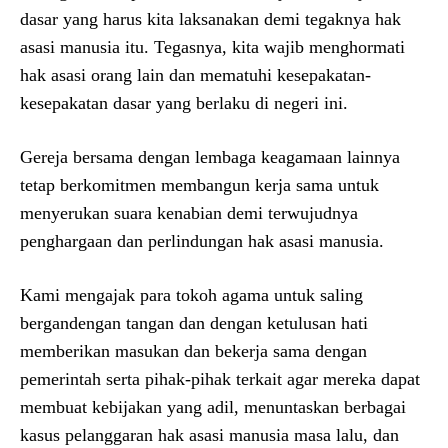
dasar yang harus kita laksanakan demi tegaknya hak
asasi manusia itu. Tegasnya, kita wajib menghormati
hak asasi orang lain dan mematuhi kesepakatan-
kesepakatan dasar yang berlaku di negeri ini.
Gereja bersama dengan lembaga keagamaan lainnya
tetap berkomitmen membangun kerja sama untuk
menyerukan suara kenabian demi terwujudnya
penghargaan dan perlindungan hak asasi manusia.
Kami mengajak para tokoh agama untuk saling
bergandengan tangan dan dengan ketulusan hati
memberikan masukan dan bekerja sama dengan
pemerintah serta pihak-pihak terkait agar mereka dapat
membuat kebijakan yang adil, menuntaskan berbagai
kasus pelanggaran hak asasi manusia masa lalu, dan