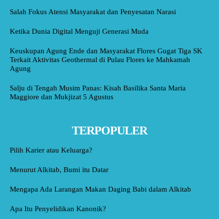
Salah Fokus Atensi Masyarakat dan Penyesatan Narasi
Ketika Dunia Digital Menguji Generasi Muda
Keuskupan Agung Ende dan Masyarakat Flores Gugat Tiga SK
Terkait Aktivitas Geothermal di Pulau Flores ke Mahkamah
Agung
Salju di Tengah Musim Panas: Kisah Basilika Santa Maria
Maggiore dan Mukjizat 5 Agustus
TERPOPULER
Pilih Karier atau Keluarga?
Menurut Alkitab, Bumi itu Datar
Mengapa Ada Larangan Makan Daging Babi dalam Alkitab
Apa Itu Penyelidikan Kanonik?