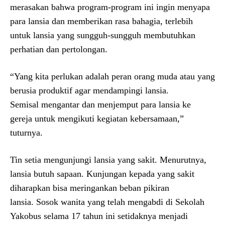
merasakan
bahwa program-program ini ingin menyapa
para lansia dan memberikan rasa bahagia, terlebih
untuk lansia yang sungguh-sungguh membutuhkan
perhatian dan pertolongan.
“Yang kita perlukan adalah peran orang muda atau yang
berusia produktif agar mendampingi lansia.
Semisal mengantar dan menjemput para lansia ke
gereja untuk mengikuti kegiatan kebersamaan,”
tuturnya.
Tin setia mengunjungi lansia yang sakit. Menurutnya,
lansia butuh sapaan. Kunjungan kepada yang sakit
diharapkan bisa meringankan beban pikiran
lansia. Sosok wanita yang telah mengabdi di Sekolah
Yakobus selama 17 tahun ini setidaknya menjadi