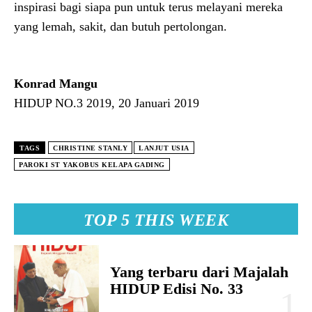
inspirasi bagi siapa pun untuk terus melayani mereka
yang lemah, sakit, dan butuh pertolongan.
Konrad Mangu
HIDUP NO.3 2019, 20 Januari 2019
TAGS
CHRISTINE STANLY
LANJUT USIA
PAROKI ST YAKOBUS KELAPA GADING
TOP 5 THIS WEEK
Yang terbaru dari Majalah
HIDUP Edisi No. 33