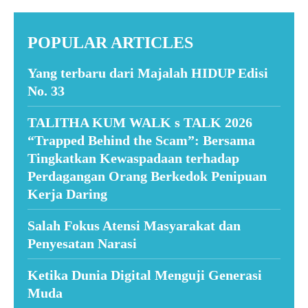
POPULAR ARTICLES
Yang terbaru dari Majalah HIDUP Edisi
No. 33
TALITHA KUM WALK s TALK 2026
“Trapped Behind the Scam”: Bersama
Tingkatkan Kewaspadaan terhadap
Perdagangan Orang Berkedok Penipuan
Kerja Daring
Salah Fokus Atensi Masyarakat dan
Penyesatan Narasi
Ketika Dunia Digital Menguji Generasi
Muda