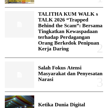
TALITHA KUM WALK s
TALK 2026 “Trapped
Behind the Scam”: Bersama
Tingkatkan Kewaspadaan
terhadap Perdagangan
Orang Berkedok Penipuan
Kerja Daring
Salah Fokus Atensi
Masyarakat dan Penyesatan
Narasi
Ketika Dunia Digital