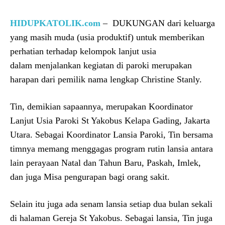
HIDUPKATOLIK.com
–
DUKUNGAN dari keluarga
yang masih muda (usia produktif) untuk memberikan
perhatian terhadap kelompok lanjut usia
dalam menjalankan kegiatan di paroki merupakan
harapan dari pemilik nama lengkap Christine Stanly.
Tin, demikian sapaannya, merupakan Koordinator
Lanjut Usia Paroki St Yakobus Kelapa Gading, Jakarta
Utara. Sebagai Koordinator Lansia Paroki, Tin bersama
timnya memang menggagas program rutin lansia antara
lain perayaan Natal dan Tahun Baru, Paskah, Imlek,
dan juga Misa pengurapan bagi orang sakit.
Selain itu juga ada senam lansia setiap dua bulan sekali
di halaman Gereja St Yakobus. Sebagai lansia, Tin juga