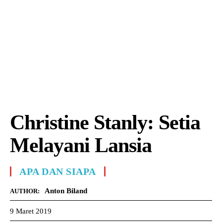
Christine Stanly: Setia
Melayani Lansia
APA DAN SIAPA
Anton Biland
AUTHOR:
9 Maret 2019