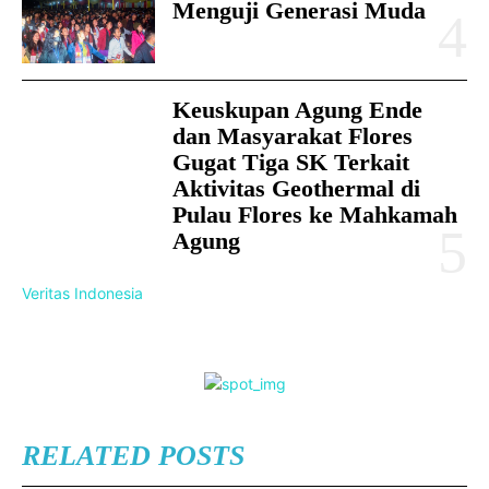
Menguji Generasi Muda
Keuskupan Agung Ende
dan Masyarakat Flores
Gugat Tiga SK Terkait
Aktivitas Geothermal di
Pulau Flores ke Mahkamah
Agung
Veritas Indonesia
RELATED POSTS