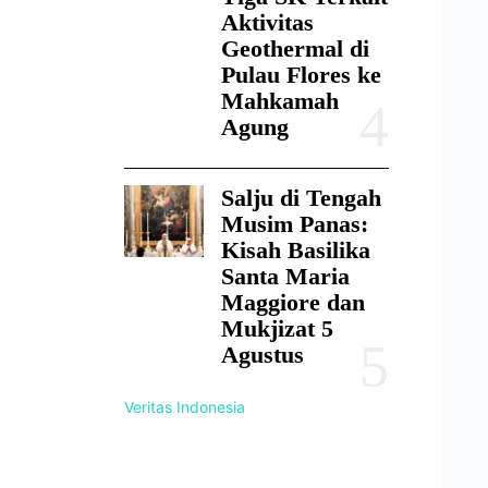
Aktivitas
Geothermal di
Pulau Flores ke
Mahkamah
Agung
Salju di Tengah
Musim Panas:
Kisah Basilika
Santa Maria
Maggiore dan
Mukjizat 5
Agustus
Veritas Indonesia