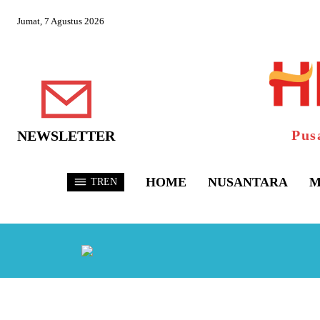
Jumat, 7 Agustus 2026
Pus
NEWSLETTER
HOME
NUSANTARA
M
TREN