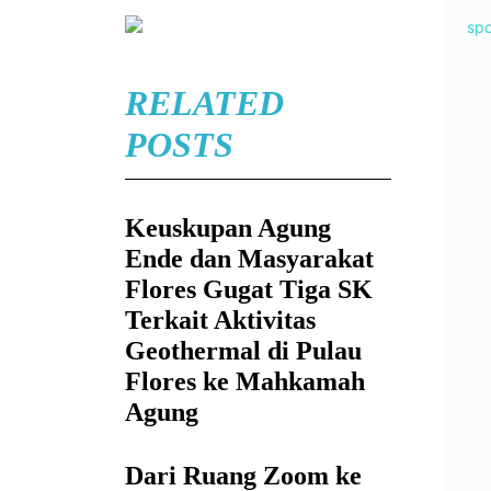
RELATED
POSTS
Keuskupan Agung
Ende dan Masyarakat
Flores Gugat Tiga SK
Terkait Aktivitas
Geothermal di Pulau
Flores ke Mahkamah
Agung
Dari Ruang Zoom ke