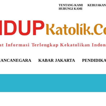
TENTANG KAMI
KEBIJAKAN 
HUBUNGI KAMI
at Informasi Terlengkap Kekatolikan Indon
ANCANEGARA
KABAR JAKARTA
PENDIDIK