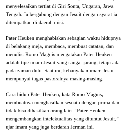
menyelesaikan tertiat di Giri Sonta, Ungaran, Jawa
Tengah. Ia bergabung dengan Jesuit dengan syarat ia
ditempatkan di daerah misi.
Pater Heuken menghabiskan sebagian waktu hidupnya
di belakang meja, membaca, membuat catatan, dan
menulis. Romo Magnis mengatakan Pater Heuken
adalah tipe imam Jesuit yang sangat jarang, tetapi ada
pada zaman dulu. Saat ini, kebanyakan imam Jesuit
mempunyai tugas pastoralnya masing-masing.
Cara hidup Pater Heuken, kata Romo Magnis,
membuatnya menghasilkan sesuatu dengan prima dan
tidak bisa dihasilkan orang lain. “Pater Heuken
mengembangkan intelektualitas yang dituntut Jesuit,”
ujar imam yang juga berdarah Jerman ini.