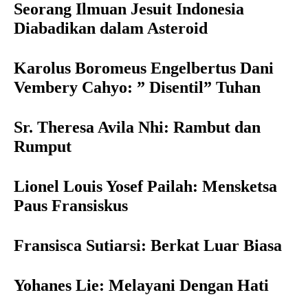
Seorang Ilmuan Jesuit Indonesia
Diabadikan dalam Asteroid
Karolus Boromeus Engelbertus Dani
Vembery Cahyo: ” Disentil” Tuhan
Sr. Theresa Avila Nhi: Rambut dan
Rumput
Lionel Louis Yosef Pailah: Mensketsa
Paus Fransiskus
Fransisca Sutiarsi: Berkat Luar Biasa
Yohanes Lie: Melayani Dengan Hati