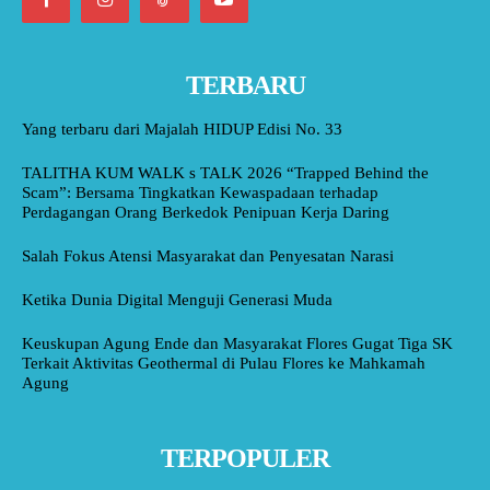
TERBARU
Yang terbaru dari Majalah HIDUP Edisi No. 33
TALITHA KUM WALK s TALK 2026 “Trapped Behind the
Scam”: Bersama Tingkatkan Kewaspadaan terhadap
Perdagangan Orang Berkedok Penipuan Kerja Daring
Salah Fokus Atensi Masyarakat dan Penyesatan Narasi
Ketika Dunia Digital Menguji Generasi Muda
Keuskupan Agung Ende dan Masyarakat Flores Gugat Tiga SK
Terkait Aktivitas Geothermal di Pulau Flores ke Mahkamah
Agung
TERPOPULER