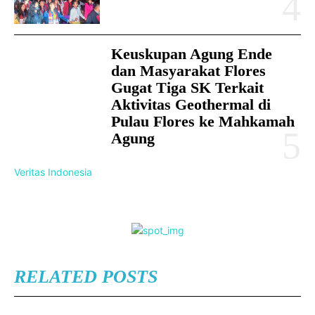
Keuskupan Agung Ende
dan Masyarakat Flores
Gugat Tiga SK Terkait
Aktivitas Geothermal di
Pulau Flores ke Mahkamah
Agung
Veritas Indonesia
RELATED POSTS