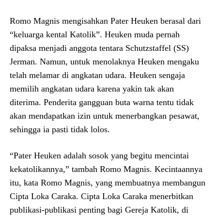
Romo Magnis mengisahkan Pater Heuken berasal dari
“keluarga kental Katolik”. Heuken muda pernah
dipaksa menjadi anggota tentara Schutzstaffel (SS)
Jerman. Namun, untuk menolaknya Heuken mengaku
telah melamar di angkatan udara. Heuken sengaja
memilih angkatan udara karena yakin tak akan
diterima. Penderita gangguan buta warna tentu tidak
akan mendapatkan izin untuk menerbangkan pesawat,
sehingga ia pasti tidak lolos.
“Pater Heuken adalah sosok yang begitu mencintai
kekatolikannya,” tambah Romo Magnis. Kecintaannya
itu, kata Romo Magnis, yang membuatnya membangun
Cipta Loka Caraka. Cipta Loka Caraka menerbitkan
publikasi-publikasi penting bagi Gereja Katolik, di