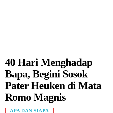
40 Hari Menghadap
Bapa, Begini Sosok
Pater Heuken di Mata
Romo Magnis
APA DAN SIAPA