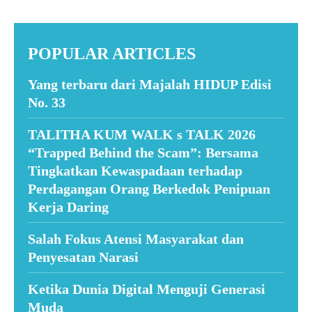
POPULAR ARTICLES
Yang terbaru dari Majalah HIDUP Edisi
No. 33
TALITHA KUM WALK s TALK 2026
“Trapped Behind the Scam”: Bersama
Tingkatkan Kewaspadaan terhadap
Perdagangan Orang Berkedok Penipuan
Kerja Daring
Salah Fokus Atensi Masyarakat dan
Penyesatan Narasi
Ketika Dunia Digital Menguji Generasi
Muda