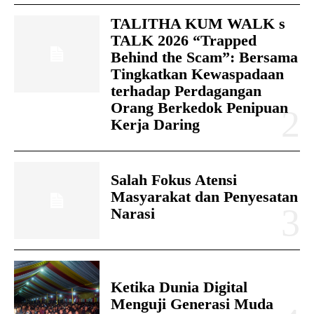
TALITHA KUM WALK s
TALK 2026 “Trapped
Behind the Scam”: Bersama
Tingkatkan Kewaspadaan
terhadap Perdagangan
Orang Berkedok Penipuan
Kerja Daring
Salah Fokus Atensi
Masyarakat dan Penyesatan
Narasi
Ketika Dunia Digital
Menguji Generasi Muda