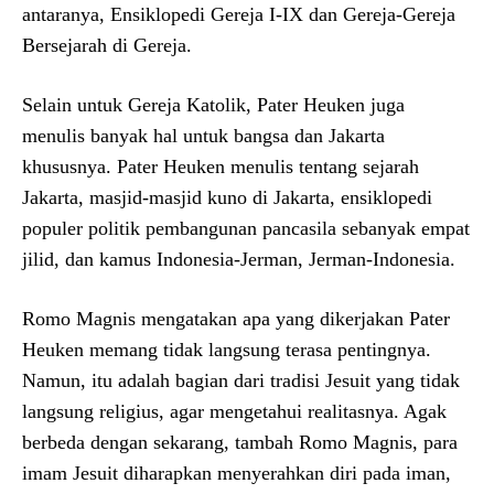
antaranya, Ensiklopedi Gereja I-IX dan Gereja-Gereja
Bersejarah di Gereja.
Selain untuk Gereja Katolik, Pater Heuken juga
menulis banyak hal untuk bangsa dan Jakarta
khususnya. Pater Heuken menulis tentang sejarah
Jakarta, masjid-masjid kuno di Jakarta, ensiklopedi
populer politik pembangunan pancasila sebanyak empat
jilid, dan kamus Indonesia-Jerman, Jerman-Indonesia.
Romo Magnis mengatakan apa yang dikerjakan Pater
Heuken memang tidak langsung terasa pentingnya.
Namun, itu adalah bagian dari tradisi Jesuit yang tidak
langsung religius, agar mengetahui realitasnya. Agak
berbeda dengan sekarang, tambah Romo Magnis, para
imam Jesuit diharapkan menyerahkan diri pada iman,