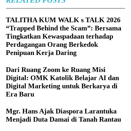
RELATED POSTS
TALITHA KUM WALK s TALK 2026
“Trapped Behind the Scam”: Bersama
Tingkatkan Kewaspadaan terhadap
Perdagangan Orang Berkedok
Penipuan Kerja Daring
Dari Ruang Zoom ke Ruang Misi
Digital: OMK Katolik Belajar AI dan
Digital Marketing untuk Berkarya di
Era Baru
Mgr. Hans Ajak Diaspora Larantuka
Menjadi Duta Damai di Tanah Rantau