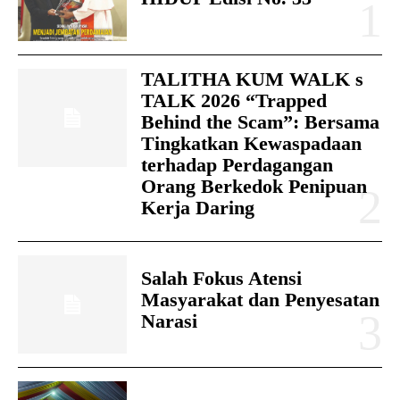
TALITHA KUM WALK s
TALK 2026 “Trapped
Behind the Scam”: Bersama
Tingkatkan Kewaspadaan
terhadap Perdagangan
Orang Berkedok Penipuan
Kerja Daring
Salah Fokus Atensi
Masyarakat dan Penyesatan
Narasi