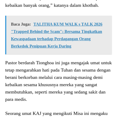
kebaikan banyak orang,” katanya dalam khotbah.
Baca Juga:
TALITHA KUM WALK s TALK 2026
"Trapped Behind the Scam": Bersama Tingkatkan
Kewaspadaan terhadap Perdagangan Orang
Berkedok Penipuan Kerja Daring
Pastor berdarah Tionghoa ini juga mengajak umat untuk
tetap mengarahkan hati pada Tuhan dan sesama dengan
berani berkorban melalui cara masing-masing demi
kebaikan sesama khususnya mereka yang sangat
membutuhkan, seperti mereka yang sedang sakit dan
para medis.
Seorang umat KAJ yang mengikuti Misa ini mengaku