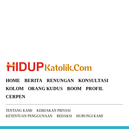
Suar News
HOME
BERITA
RENUNGAN
KONSULTASI
KOLOM
ORANG KUDUS
BOOM
PROFIL
CERPEN
TENTANG KAMI
KEBIJAKAN PRIVASI
KETENTUAN PENGGUNAAN
REDAKSI
HUBUNGI KAMI