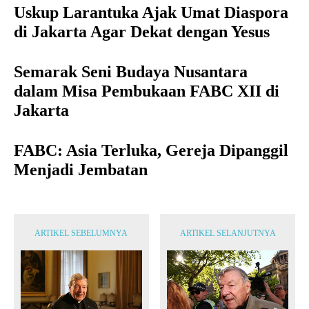
Uskup Larantuka Ajak Umat Diaspora
di Jakarta Agar Dekat dengan Yesus
Semarak Seni Budaya Nusantara
dalam Misa Pembukaan FABC XII di
Jakarta
FABC: Asia Terluka, Gereja Dipanggil
Menjadi Jembatan
ARTIKEL SEBELUMNYA
ARTIKEL SELANJUTNYA