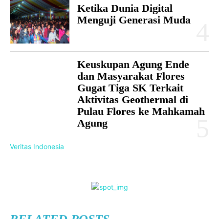
Ketika Dunia Digital
Menguji Generasi Muda
Keuskupan Agung Ende
dan Masyarakat Flores
Gugat Tiga SK Terkait
Aktivitas Geothermal di
Pulau Flores ke Mahkamah
Agung
Veritas Indonesia