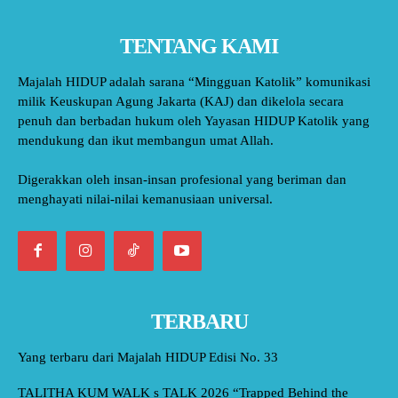
TENTANG KAMI
Majalah HIDUP adalah sarana “Mingguan Katolik” komunikasi
milik Keuskupan Agung Jakarta (KAJ) dan dikelola secara
penuh dan berbadan hukum oleh Yayasan HIDUP Katolik yang
mendukung dan ikut membangun umat Allah.
Digerakkan oleh insan-insan profesional yang beriman dan
menghayati nilai-nilai kemanusiaan universal.
TERBARU
Yang terbaru dari Majalah HIDUP Edisi No. 33
TALITHA KUM WALK s TALK 2026 “Trapped Behind the