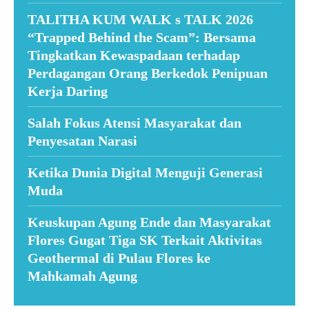
TALITHA KUM WALK s TALK 2026
“Trapped Behind the Scam”: Bersama
Tingkatkan Kewaspadaan terhadap
Perdagangan Orang Berkedok Penipuan
Kerja Daring
Salah Fokus Atensi Masyarakat dan
Penyesatan Narasi
Ketika Dunia Digital Menguji Generasi
Muda
Keuskupan Agung Ende dan Masyarakat
Flores Gugat Tiga SK Terkait Aktivitas
Geothermal di Pulau Flores ke
Mahkamah Agung