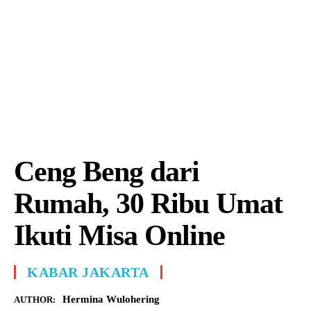
Ceng Beng dari
Rumah, 30 Ribu Umat
Ikuti Misa Online
KABAR JAKARTA
Hermina Wulohering
AUTHOR: