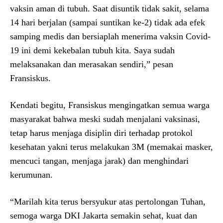
vaksin aman di tubuh. Saat disuntik tidak sakit, selama
14 hari berjalan (sampai suntikan ke-2) tidak ada efek
samping medis dan bersiaplah menerima vaksin Covid-
19 ini demi kekebalan tubuh kita. Saya sudah
melaksanakan dan merasakan sendiri,” pesan
Fransiskus.
Kendati begitu, Fransiskus mengingatkan semua warga
masyarakat bahwa meski sudah menjalani vaksinasi,
tetap harus menjaga disiplin diri terhadap protokol
kesehatan yakni terus melakukan 3M (memakai masker,
mencuci tangan, menjaga jarak) dan menghindari
kerumunan.
“Marilah kita terus bersyukur atas pertolongan Tuhan,
semoga warga DKI Jakarta semakin sehat, kuat dan