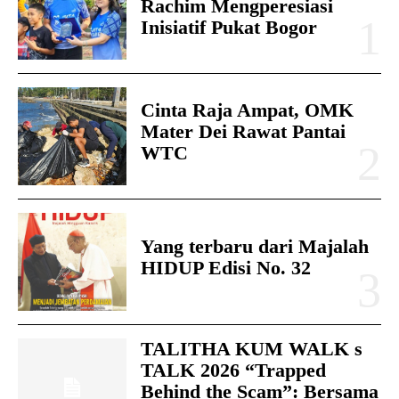
Rachim Mengperesiasi
Inisiatif Pukat Bogor
Cinta Raja Ampat, OMK
Mater Dei Rawat Pantai
WTC
Yang terbaru dari Majalah
HIDUP Edisi No. 32
TALITHA KUM WALK s
TALK 2026 “Trapped
Behind the Scam”: Bersama