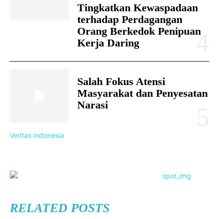
Tingkatkan Kewaspadaan
terhadap Perdagangan
Orang Berkedok Penipuan
Kerja Daring
Salah Fokus Atensi
Masyarakat dan Penyesatan
Narasi
Veritas Indonesia
RELATED POSTS