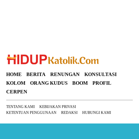
HOME
BERITA
RENUNGAN
KONSULTASI
KOLOM
ORANG KUDUS
BOOM
PROFIL
CERPEN
TENTANG KAMI
KEBIJAKAN PRIVASI
KETENTUAN PENGGUNAAN
REDAKSI
HUBUNGI KAMI