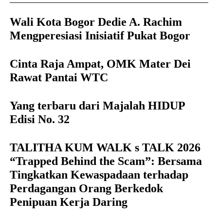
Wali Kota Bogor Dedie A. Rachim
Mengperesiasi Inisiatif Pukat Bogor
Cinta Raja Ampat, OMK Mater Dei
Rawat Pantai WTC
Yang terbaru dari Majalah HIDUP
Edisi No. 32
TALITHA KUM WALK s TALK 2026
“Trapped Behind the Scam”: Bersama
Tingkatkan Kewaspadaan terhadap
Perdagangan Orang Berkedok
Penipuan Kerja Daring