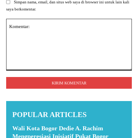
Simpan nama, email, dan situs web saya di browser ini untuk lain kali
saya berkomentar.
Komentar:
POPULAR ARTICLES
Wali Kota Bogor Dedie A. Rachim
Mengperesiasi Inisiatif Pukat Bogor