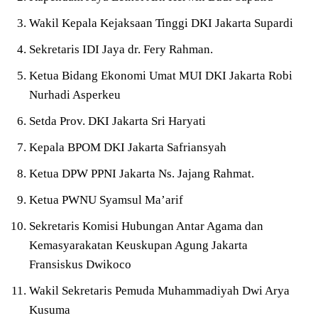
Wakil Kepala Kejaksaan Tinggi DKI Jakarta Supardi
Sekretaris IDI Jaya dr. Fery Rahman.
Ketua Bidang Ekonomi Umat MUI DKI Jakarta Robi
Nurhadi Asperkeu
Setda Prov. DKI Jakarta Sri Haryati
Kepala BPOM DKI Jakarta Safriansyah
Ketua DPW PPNI Jakarta Ns. Jajang Rahmat.
Ketua PWNU Syamsul Ma’arif
Sekretaris Komisi Hubungan Antar Agama dan
Kemasyarakatan Keuskupan Agung Jakarta
Fransiskus Dwikoco
Wakil Sekretaris Pemuda Muhammadiyah Dwi Arya
Kusuma