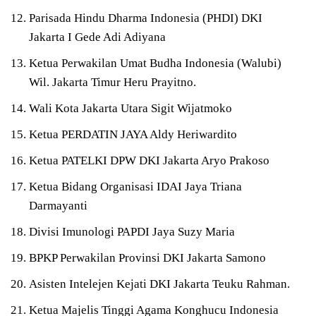
Parisada Hindu Dharma Indonesia (PHDI) DKI
Jakarta I Gede Adi Adiyana
Ketua Perwakilan Umat Budha Indonesia (Walubi)
Wil. Jakarta Timur Heru Prayitno.
Wali Kota Jakarta Utara Sigit Wijatmoko
Ketua PERDATIN JAYA Aldy Heriwardito
Ketua PATELKI DPW DKI Jakarta Aryo Prakoso
Ketua Bidang Organisasi IDAI Jaya Triana
Darmayanti
Divisi Imunologi PAPDI Jaya Suzy Maria
BPKP Perwakilan Provinsi DKI Jakarta Samono
Asisten Intelejen Kejati DKI Jakarta Teuku Rahman.
Ketua Majelis Tinggi Agama Konghucu Indonesia