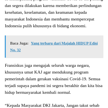
dan segera dilakukan karena memberikan perlindungan
kesehatan, keselamatan, dan keamanan kepada
masyarakat Indonesia dan membantu mempercepat
Indonesia pulih khususnya di bidang ekonomi.
Baca Juga:
Yang terbaru dari Majalah HIDUP Edisi
No. 32
Fransiskus juga mengajak seluruh warga negara,
khususnya umat KAJ agar mendukung program
pemerintah dalam gerakan vaksinasi Covid-19. Semua
terjadi supaya pandemi ini segera berakhir dan kita bisa
hidup bermasyarakat kembali normal.
“Kepada Masyarakat DKI Jakarta, Jangan takut sebab