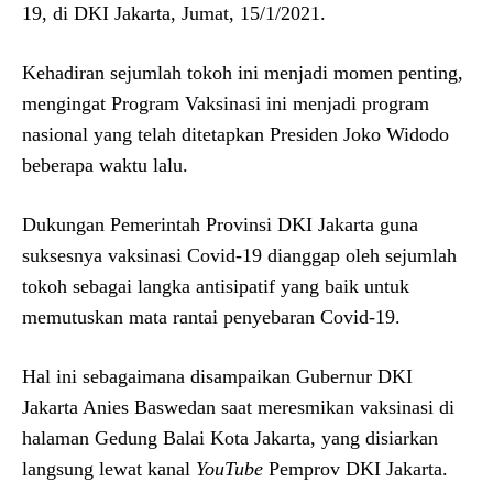
19, di DKI Jakarta, Jumat, 15/1/2021.
Kehadiran sejumlah tokoh ini menjadi momen penting,
mengingat Program Vaksinasi ini menjadi program
nasional yang telah ditetapkan Presiden Joko Widodo
beberapa waktu lalu.
Dukungan Pemerintah Provinsi DKI Jakarta guna
suksesnya vaksinasi Covid-19 dianggap oleh sejumlah
tokoh sebagai langka antisipatif yang baik untuk
memutuskan mata rantai penyebaran Covid-19.
Hal ini sebagaimana disampaikan Gubernur DKI
Jakarta Anies Baswedan saat meresmikan vaksinasi di
halaman Gedung Balai Kota Jakarta, yang disiarkan
langsung lewat kanal
YouTube
Pemprov DKI Jakarta.