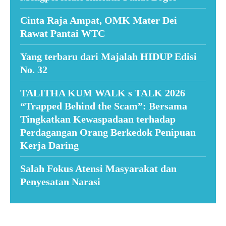
Cinta Raja Ampat, OMK Mater Dei
Rawat Pantai WTC
Yang terbaru dari Majalah HIDUP Edisi
No. 32
TALITHA KUM WALK s TALK 2026
“Trapped Behind the Scam”: Bersama
Tingkatkan Kewaspadaan terhadap
Perdagangan Orang Berkedok Penipuan
Kerja Daring
Salah Fokus Atensi Masyarakat dan
Penyesatan Narasi
Suar News