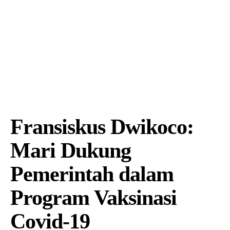
Fransiskus Dwikoco:
Mari Dukung
Pemerintah dalam
Program Vaksinasi
Covid-19