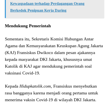
Kewaspadaan terhadap Perdagangan Orang
Berkedok Penipuan Kerja Daring
Mendukung Pemerintah
Sementara itu, Sekretaris Komisi Hubungan Antar
Agama dan Kemasyarakatan Keuskupan Agung Jakarta
(KAJ) Fransiskus Dwikoco dalam pesan ajakannya
kepada masyarakat DKI Jakarta, khususnya umat
Katolik di KAJ agar mendukung pemerintah soal
vaksinasi Covid-19.
Kepada
Hidupkatolik.com
, Fransiskus menyebutkan
rasa bangganya karena menjadi orang pertama untuk
menerima vaksin Covid-19 di wilayah DKI Jakarta.