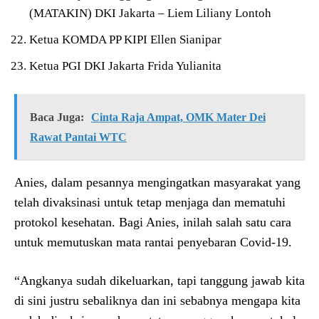
(MATAKIN) DKI Jakarta – Liem Liliany Lontoh
Ketua KOMDA PP KIPI Ellen Sianipar
Ketua PGI DKI Jakarta Frida Yulianita
Baca Juga:
Cinta Raja Ampat, OMK Mater Dei
Rawat Pantai WTC
Anies, dalam pesannya mengingatkan masyarakat yang
telah divaksinasi untuk tetap menjaga dan mematuhi
protokol kesehatan. Bagi Anies, inilah salah satu cara
untuk memutuskan mata rantai penyebaran Covid-19.
“Angkanya sudah dikeluarkan, tapi tanggung jawab kita
di sini justru sebaliknya dan ini sebabnya mengapa kita