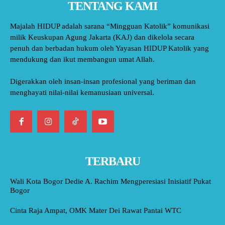
TENTANG KAMI
Majalah HIDUP adalah sarana “Mingguan Katolik” komunikasi
milik Keuskupan Agung Jakarta (KAJ) dan dikelola secara
penuh dan berbadan hukum oleh Yayasan HIDUP Katolik yang
mendukung dan ikut membangun umat Allah.
Digerakkan oleh insan-insan profesional yang beriman dan
menghayati nilai-nilai kemanusiaan universal.
TERBARU
Wali Kota Bogor Dedie A. Rachim Mengperesiasi Inisiatif Pukat
Bogor
Cinta Raja Ampat, OMK Mater Dei Rawat Pantai WTC