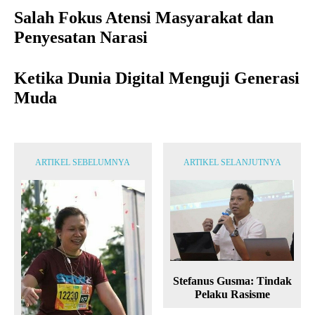
Salah Fokus Atensi Masyarakat dan
Penyesatan Narasi
Ketika Dunia Digital Menguji Generasi
Muda
ARTIKEL SEBELUMNYA
ARTIKEL SELANJUTNYA
Stefanus Gusma: Tindak
Pelaku Rasisme