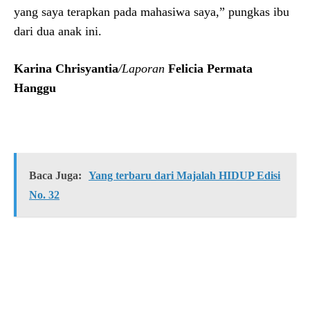
yang saya terapkan pada mahasiwa saya,” pungkas ibu
dari dua anak ini.
Karina Chrisyantia
/Laporan
Felicia Permata
Hanggu
Baca Juga:
Yang terbaru dari Majalah HIDUP Edisi
No. 32