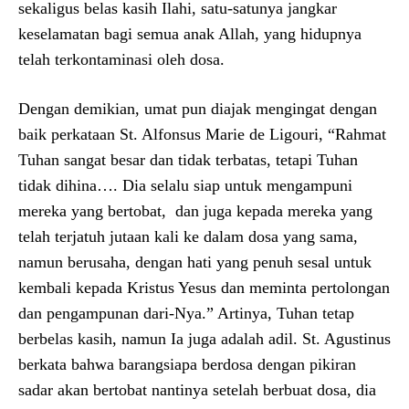
sekaligus belas kasih Ilahi, satu-satunya jangkar
keselamatan bagi semua anak Allah, yang hidupnya
telah terkontaminasi oleh dosa.
Dengan demikian, umat pun diajak mengingat dengan
baik perkataan St. Alfonsus Marie de Ligouri, “Rahmat
Tuhan sangat besar dan tidak terbatas, tetapi Tuhan
tidak dihina…. Dia selalu siap untuk mengampuni
mereka yang bertobat, dan juga kepada mereka yang
telah terjatuh jutaan kali ke dalam dosa yang sama,
namun berusaha, dengan hati yang penuh sesal untuk
kembali kepada Kristus Yesus dan meminta pertolongan
dan pengampunan dari-Nya.” Artinya, Tuhan tetap
berbelas kasih, namun Ia juga adalah adil. St. Agustinus
berkata bahwa barangsiapa berdosa dengan pikiran
sadar akan bertobat nantinya setelah berbuat dosa, dia