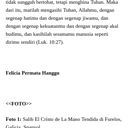
tidak sungguh bertobat, tetapi menghina Tuhan. Maka
dari itu, marilah mengasihi Tuhan, Allahmu, dengan
segenap hatimu dan dengan segenap jiwamu, dan
dengan segenap kekuatanmu dan dengan segenap akal
budimu, dan kasihilah sesamamu manusia seperti
dirimu sendiri (Luk. 10:27).
Felicia Permata Hanggu
<<FOTO>>
Foto 1:
Salib El Cristo de La Mano Tendida di Furelos,
Galicia, Spanyol.