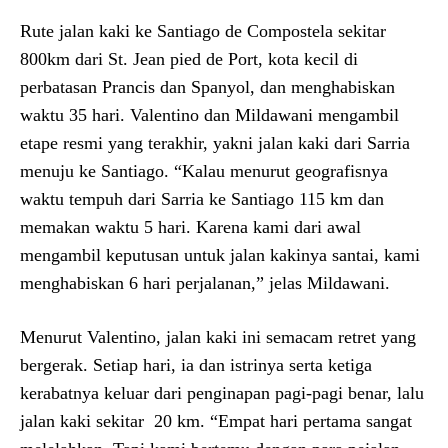
Rute jalan kaki ke Santiago de Compostela sekitar
800km dari St. Jean pied de Port, kota kecil di
perbatasan Prancis dan Spanyol, dan menghabiskan
waktu 35 hari. Valentino dan Mildawani mengambil
etape resmi yang terakhir, yakni jalan kaki dari Sarria
menuju ke Santiago. “Kalau menurut geografisnya
waktu tempuh dari Sarria ke Santiago 115 km dan
memakan waktu 5 hari. Karena kami dari awal
mengambil keputusan untuk jalan kakinya santai, kami
menghabiskan 6 hari perjalanan,” jelas Mildawani.
Menurut Valentino, jalan kaki ini semacam retret yang
bergerak. Setiap hari, ia dan istrinya serta ketiga
kerabatnya keluar dari penginapan pagi-pagi benar, lalu
jalan kaki sekitar 20 km. “Empat hari pertama sangat