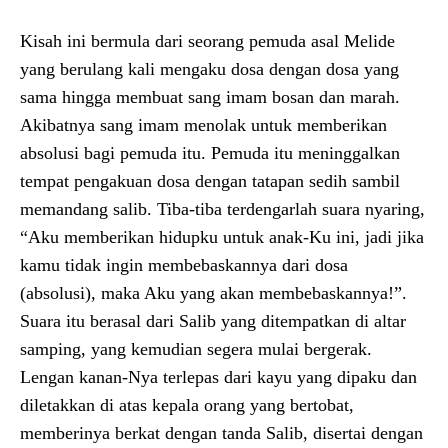
Kisah ini bermula dari seorang pemuda asal Melide
yang berulang kali mengaku dosa dengan dosa yang
sama hingga membuat sang imam bosan dan marah.
Akibatnya sang imam menolak untuk memberikan
absolusi bagi pemuda itu. Pemuda itu meninggalkan
tempat pengakuan dosa dengan tatapan sedih sambil
memandang salib. Tiba-tiba terdengarlah suara nyaring,
“Aku memberikan hidupku untuk anak-Ku ini, jadi jika
kamu tidak ingin membebaskannya dari dosa
(absolusi), maka Aku yang akan membebaskannya!”.
Suara itu berasal dari Salib yang ditempatkan di altar
samping, yang kemudian segera mulai bergerak.
Lengan kanan-Nya terlepas dari kayu yang dipaku dan
diletakkan di atas kepala orang yang bertobat,
memberinya berkat dengan tanda Salib, disertai dengan