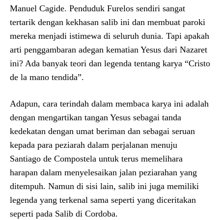
Manuel Cagide. Penduduk Furelos sendiri sangat
tertarik dengan kekhasan salib ini dan membuat paroki
mereka menjadi istimewa di seluruh dunia. Tapi apakah
arti penggambaran adegan kematian Yesus dari Nazaret
ini? Ada banyak teori dan legenda tentang karya “Cristo
de la mano tendida”.
Adapun, cara terindah dalam membaca karya ini adalah
dengan mengartikan tangan Yesus sebagai tanda
kedekatan dengan umat beriman dan sebagai seruan
kepada para peziarah dalam perjalanan menuju
Santiago de Compostela untuk terus memelihara
harapan dalam menyelesaikan jalan peziarahan yang
ditempuh. Namun di sisi lain, salib ini juga memiliki
legenda yang terkenal sama seperti yang diceritakan
seperti pada Salib di Cordoba.