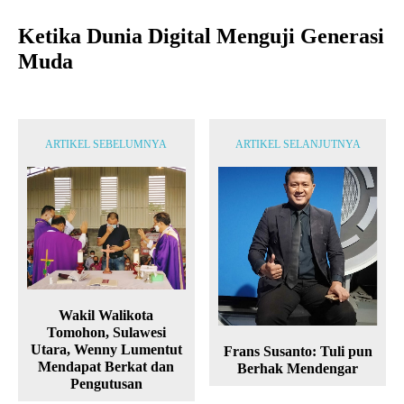
Ketika Dunia Digital Menguji Generasi
Muda
ARTIKEL SEBELUMNYA
ARTIKEL SELANJUTNYA
Wakil Walikota
Tomohon, Sulawesi
Utara, Wenny Lumentut
Frans Susanto: Tuli pun
Mendapat Berkat dan
Berhak Mendengar
Pengutusan