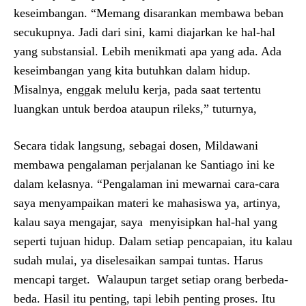
keseimbangan. “Memang disarankan membawa beban
secukupnya. Jadi dari sini, kami diajarkan ke hal-hal
yang substansial. Lebih menikmati apa yang ada. Ada
keseimbangan yang kita butuhkan dalam hidup.
Misalnya, enggak melulu kerja, pada saat tertentu
luangkan untuk berdoa ataupun rileks,” tuturnya,
Secara tidak langsung, sebagai dosen, Mildawani
membawa pengalaman perjalanan ke Santiago ini ke
dalam kelasnya. “Pengalaman ini mewarnai cara-cara
saya menyampaikan materi ke mahasiswa ya, artinya,
kalau saya mengajar, saya menyisipkan hal-hal yang
seperti tujuan hidup. Dalam setiap pencapaian, itu kalau
sudah mulai, ya diselesaikan sampai tuntas. Harus
mencapi target. Walaupun target setiap orang berbeda-
beda. Hasil itu penting, tapi lebih penting proses. Itu