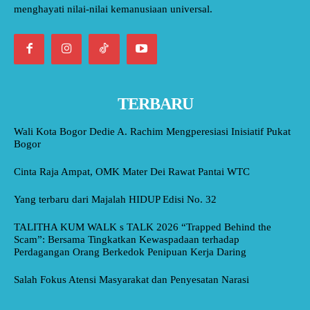
menghayati nilai-nilai kemanusiaan universal.
TERBARU
Wali Kota Bogor Dedie A. Rachim Mengperesiasi Inisiatif Pukat
Bogor
Cinta Raja Ampat, OMK Mater Dei Rawat Pantai WTC
Yang terbaru dari Majalah HIDUP Edisi No. 32
TALITHA KUM WALK s TALK 2026 “Trapped Behind the
Scam”: Bersama Tingkatkan Kewaspadaan terhadap
Perdagangan Orang Berkedok Penipuan Kerja Daring
Salah Fokus Atensi Masyarakat dan Penyesatan Narasi