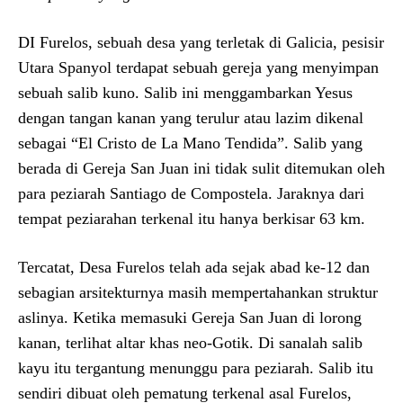
DI Furelos, sebuah desa yang terletak di Galicia, pesisir
Utara Spanyol terdapat sebuah gereja yang menyimpan
sebuah salib kuno. Salib ini menggambarkan Yesus
dengan tangan kanan yang terulur atau lazim dikenal
sebagai “El Cristo de La Mano Tendida”. Salib yang
berada di Gereja San Juan ini tidak sulit ditemukan oleh
para peziarah Santiago de Compostela. Jaraknya dari
tempat peziarahan terkenal itu hanya berkisar 63 km.
Tercatat, Desa Furelos telah ada sejak abad ke-12 dan
sebagian arsitekturnya masih mempertahankan struktur
aslinya. Ketika memasuki Gereja San Juan di lorong
kanan, terlihat altar khas neo-Gotik. Di sanalah salib
kayu itu tergantung menunggu para peziarah. Salib itu
sendiri dibuat oleh pematung terkenal asal Furelos,