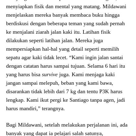
menyiapkan fisik dan mental yang matang. Mildawani
menjelaskan mereka banyak membaca buku hingga
berdiskusi dengan beberapa teman yang sudah pernah
ke menjalani ziarah jalan kaki itu. Latihan fisik
dilakukan seperti latihan jalan. Mereka juga
mempersiapkan hal-hal yang detail seperti memilih
sepatu agar kaki tidak lecet. “Kami ingin jalan santai
dengan catatan harus sampai tujuan. Selama 6 hari itu
yang harus bisa
survive
juga. Kami menjaga kaki
jangan sampai melepuh, beban yang kami bawa,
disarankan tidak lebih dari 7 kg dan tentu P3K harus
lengkap. Kami ikut pergi ke Santiago tanpa agen, jadi
harus mandiri,” terangnya.
Bagi Mildawani, setelah melakukan perjalanan ini, ada
banyak yang dapat ia pelajari salah satunya,