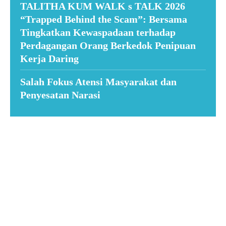
TALITHA KUM WALK s TALK 2026
“Trapped Behind the Scam”: Bersama
Tingkatkan Kewaspadaan terhadap
Perdagangan Orang Berkedok Penipuan
Kerja Daring
Salah Fokus Atensi Masyarakat dan
Penyesatan Narasi
Suar News