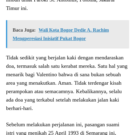
Timur ini.
Baca Juga:
Wali Kota Bogor Dedie A. Rachim
Mengperesiasi Inisiatif Pukat Bogor
Tidak sedikit yang berjalan kaki dengan mendaraskan
doa, termasuk salah satu kerabat mereka. Satu hal yang
menarik bagi Valentino bahwa di sana bukan sebuah
area yang menakutkan. Aman. Tidak terdengar kisah
perampokan atau semacamnya. Kebalikannya, selalu
ada doa yang terkabul setelah melakukan jalan kaki
berhari-hari.
Sebelum melakukan perjalanan ini, pasangan suami
istri yang menikah 25 April 1993 di Semarang ini,