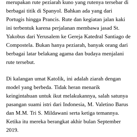
merupakan rute peziarah kuno yang rutenya tersebar di
berbagai titik di Spanyol. Bahkan ada yang dari
Portugis hingga Prancis. Rute dan kegiatan jalan kaki
ini terbentuk karena perjalanan membawa jasad St.
Yakobus dari Yerusalem ke Gereja Katedral Santiago de
Compostela. Bukan hanya peziarah, banyak orang dari
berbagai latar belakang agama dan budaya menjalani
rute tersebut.
Di kalangan umat Katolik, ini adalah ziarah dengan
model yang berbeda. Tidak heran menarik
keingintahuan untuk ikut melakukannya, salah satunya
pasangan suami istri dari Indonesia, M. Valetino Barus
dan M.M. Tri S. Mildawani serta ketiga temannya.
Ketika itu mereka berangkat akhir bulan September
2019.