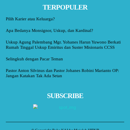
TERPOPULER
Pilih Karier atau Keluarga?
Apa Bedanya Monsignor, Uskup, dan Kardinal?
Uskup Agung Palembang Mgr. Yohanes Harun Yuwono Berkati
Rumah Tinggal Uskup Emiritus dan Suster Misionaris CCSS
Selingkuh dengan Pacar Teman
Pastor Anton Silvinus dan Pastor Johanes Robini Marianto OP:
Jangan Katakan Tak Ada Setan
SUBSCRIBE