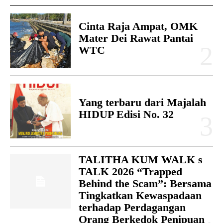
Cinta Raja Ampat, OMK
Mater Dei Rawat Pantai
WTC
Yang terbaru dari Majalah
HIDUP Edisi No. 32
TALITHA KUM WALK s
TALK 2026 “Trapped
Behind the Scam”: Bersama
Tingkatkan Kewaspadaan
terhadap Perdagangan
Orang Berkedok Penipuan