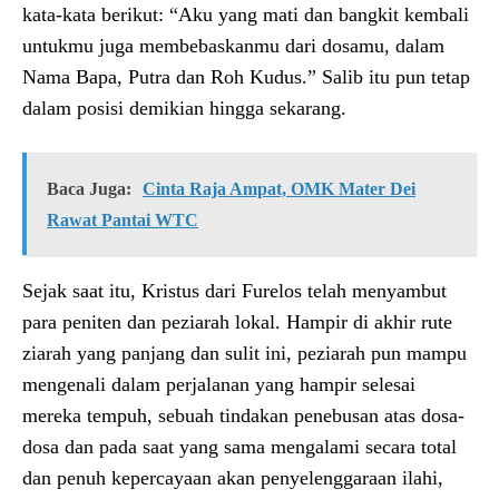
kata-kata berikut: “Aku yang mati dan bangkit kembali
untukmu juga membebaskanmu dari dosamu, dalam
Nama Bapa, Putra dan Roh Kudus.” Salib itu pun tetap
dalam posisi demikian hingga sekarang.
Baca Juga:
Cinta Raja Ampat, OMK Mater Dei
Rawat Pantai WTC
Sejak saat itu, Kristus dari Furelos telah menyambut
para peniten dan peziarah lokal. Hampir di akhir rute
ziarah yang panjang dan sulit ini, peziarah pun mampu
mengenali dalam perjalanan yang hampir selesai
mereka tempuh, sebuah tindakan penebusan atas dosa-
dosa dan pada saat yang sama mengalami secara total
dan penuh kepercayaan akan penyelenggaraan ilahi,