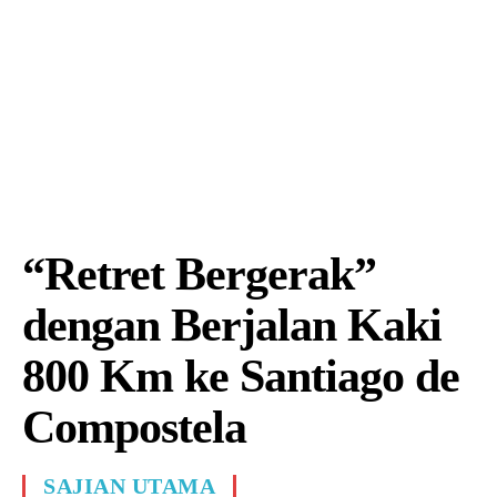
“Retret Bergerak”
dengan Berjalan Kaki
800 Km ke Santiago de
Compostela
SAJIAN UTAMA