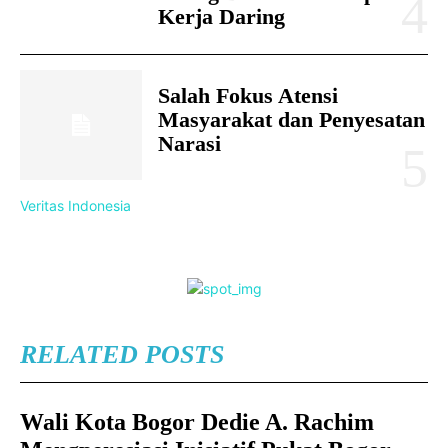
Kerja Daring
Salah Fokus Atensi
Masyarakat dan Penyesatan
Narasi
Veritas Indonesia
RELATED POSTS
Wali Kota Bogor Dedie A. Rachim