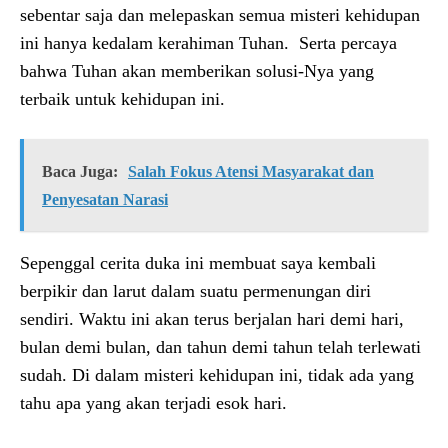
sebentar saja dan melepaskan semua misteri kehidupan
ini hanya kedalam kerahiman Tuhan. Serta percaya
bahwa Tuhan akan memberikan solusi-Nya yang
terbaik untuk kehidupan ini.
Baca Juga:
Salah Fokus Atensi Masyarakat dan
Penyesatan Narasi
Sepenggal cerita duka ini membuat saya kembali
berpikir dan larut dalam suatu permenungan diri
sendiri. Waktu ini akan terus berjalan hari demi hari,
bulan demi bulan, dan tahun demi tahun telah terlewati
sudah. Di dalam misteri kehidupan ini, tidak ada yang
tahu apa yang akan terjadi esok hari.