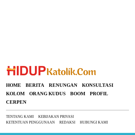
Suar News
HOME
BERITA
RENUNGAN
KONSULTASI
KOLOM
ORANG KUDUS
BOOM
PROFIL
CERPEN
TENTANG KAMI
KEBIJAKAN PRIVASI
KETENTUAN PENGGUNAAN
REDAKSI
HUBUNGI KAMI