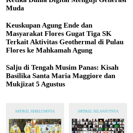
Muda
Keuskupan Agung Ende dan
Masyarakat Flores Gugat Tiga SK
Terkait Aktivitas Geothermal di Pulau
Flores ke Mahkamah Agung
Salju di Tengah Musim Panas: Kisah
Basilika Santa Maria Maggiore dan
Mukjizat 5 Agustus
ARTIKEL SEBELUMNYA
ARTIKEL SELANJUTNYA