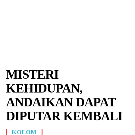
MISTERI
KEHIDUPAN,
ANDAIKAN DAPAT
DIPUTAR KEMBALI
KOLOM