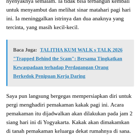
nyenyaknya semalam. Ia tidak bisa terbangun kembali
untuk menyambut dan melihat sinar matahari pagi hari
ini. Ia meninggalkan istrinya dan dua anaknya yang
tercinta, yang masih kecil-kecil.
Baca Juga:
TALITHA KUM WALK s TALK 2026
"Trapped Behind the Scam": Bersama Tingkatkan
Kewaspadaan terhadap Perdagangan Orang
Berkedok Penipuan Kerja Daring
Saya pun langsung bergegas mempersiapkan diri untuk
pergi menghadiri pemakaman kakak pagi ini. Acara
pemakaman itu dijadwalkan akan dilakukan pada jam 2
siang hari ini di Yogyakarta. Kakak akan dimakamkan
di tanah pemakaman keluarga dekat rumahnya di sana.