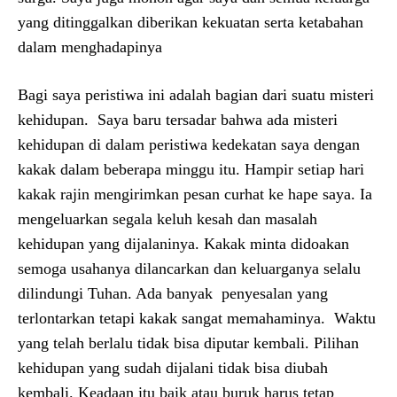
yang ditinggalkan diberikan kekuatan serta ketabahan
dalam menghadapinya
Bagi saya peristiwa ini adalah bagian dari suatu misteri
kehidupan. Saya baru tersadar bahwa ada misteri
kehidupan di dalam peristiwa kedekatan saya dengan
kakak dalam beberapa minggu itu. Hampir setiap hari
kakak rajin mengirimkan pesan curhat ke hape saya. Ia
mengeluarkan segala keluh kesah dan masalah
kehidupan yang dijalaninya. Kakak minta didoakan
semoga usahanya dilancarkan dan keluarganya selalu
dilindungi Tuhan. Ada banyak penyesalan yang
terlontarkan tetapi kakak sangat memahaminya. Waktu
yang telah berlalu tidak bisa diputar kembali. Pilihan
kehidupan yang sudah dijalani tidak bisa diubah
kembali. Keadaan itu baik atau buruk harus tetap