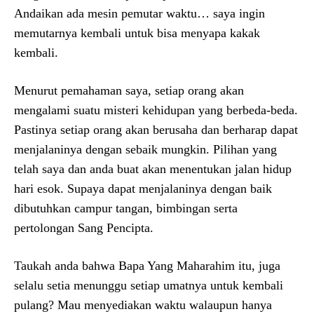
Andaikan ada mesin pemutar waktu… saya ingin
memutarnya kembali untuk bisa menyapa kakak
kembali.
Menurut pemahaman saya, setiap orang akan
mengalami suatu misteri kehidupan yang berbeda-beda.
Pastinya setiap orang akan berusaha dan berharap dapat
menjalaninya dengan sebaik mungkin. Pilihan yang
telah saya dan anda buat akan menentukan jalan hidup
hari esok. Supaya dapat menjalaninya dengan baik
dibutuhkan campur tangan, bimbingan serta
pertolongan Sang Pencipta.
Taukah anda bahwa Bapa Yang Maharahim itu, juga
selalu setia menunggu setiap umatnya untuk kembali
pulang? Mau menyediakan waktu walaupun hanya