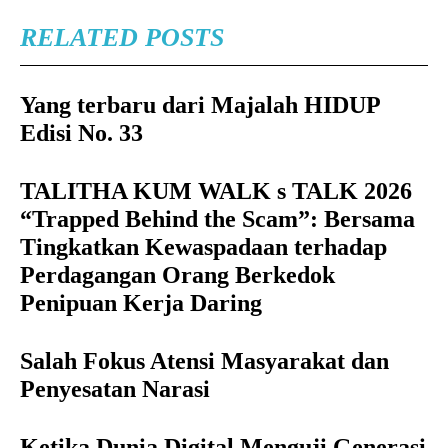
RELATED POSTS
Yang terbaru dari Majalah HIDUP
Edisi No. 33
TALITHA KUM WALK s TALK 2026
“Trapped Behind the Scam”: Bersama
Tingkatkan Kewaspadaan terhadap
Perdagangan Orang Berkedok
Penipuan Kerja Daring
Salah Fokus Atensi Masyarakat dan
Penyesatan Narasi
Ketika Dunia Digital Menguji Generasi