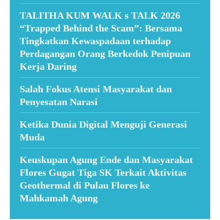
TALITHA KUM WALK s TALK 2026
“Trapped Behind the Scam”: Bersama
Tingkatkan Kewaspadaan terhadap
Perdagangan Orang Berkedok Penipuan
Kerja Daring
Salah Fokus Atensi Masyarakat dan
Penyesatan Narasi
Ketika Dunia Digital Menguji Generasi
Muda
Keuskupan Agung Ende dan Masyarakat
Flores Gugat Tiga SK Terkait Aktivitas
Geothermal di Pulau Flores ke
Mahkamah Agung