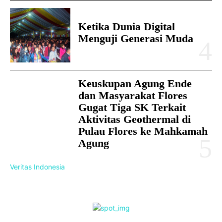
Ketika Dunia Digital
Menguji Generasi Muda
Keuskupan Agung Ende
dan Masyarakat Flores
Gugat Tiga SK Terkait
Aktivitas Geothermal di
Pulau Flores ke Mahkamah
Agung
Veritas Indonesia