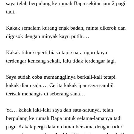
saya telah berpulang ke rumah Bapa sekitar jam 2 pagi
tadi.
Kakak semalam kurang enak badan, minta dikerok dan
digosok dengan minyak kayu putih….
Kakak tidur seperti biasa tapi suara ngoroknya
terdengar kencang sekali, lalu tidak terdengar lagi.
Saya sudah coba memanggilnya berkali-kali tetapi
kakak diam saja…. Cerita kakak ipar saya sambil
terisak menangis di seberang sana…
Ya… kakak laki-laki saya dan satu-satunya, telah
berpulang ke rumah Bapa untuk selama-lamanya tadi
pagi. Kakak pergi dalam damai bersama dengan tidur