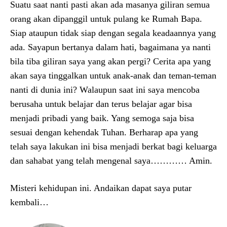
Suatu saat nanti pasti akan ada masanya giliran semua
orang akan dipanggil untuk pulang ke Rumah Bapa.
Siap ataupun tidak siap dengan segala keadaannya yang
ada. Sayapun bertanya dalam hati, bagaimana ya nanti
bila tiba giliran saya yang akan pergi? Cerita apa yang
akan saya tinggalkan untuk anak-anak dan teman-teman
nanti di dunia ini? Walaupun saat ini saya mencoba
berusaha untuk belajar dan terus belajar agar bisa
menjadi pribadi yang baik. Yang semoga saja bisa
sesuai dengan kehendak Tuhan. Berharap apa yang
telah saya lakukan ini bisa menjadi berkat bagi keluarga
dan sahabat yang telah mengenal saya………… Amin.
Misteri kehidupan ini. Andaikan dapat saya putar
kembali…