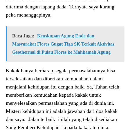
diterima dengan lapang dada. Ternyata saya kurang
peka menanggapinya.
Baca Juga:
Keuskupan Agung Ende dan
Masyarakat Flores Gugat Tiga SK Terkait Aktivitas
Geothermal di Pulau Flores ke Mahkamah Agung
Kakak hanya berharap segala permasalahannya bisa
terselesaikan dan diberikan kemudahan dalam
menjalani kehidupan itu dengan baik. Ya, Tuhan telah
memberikan kemudahan kepada kakak untuk
menyelesaikan permasalahan yang ada di dunia ini.
Misteri kehidupan ini adalah jawaban dari doa kakak
dan saya. Jalan terbaik inilah yang telah disediakan
Sang Pemberi Kehidupan kepada kakak tercinta.