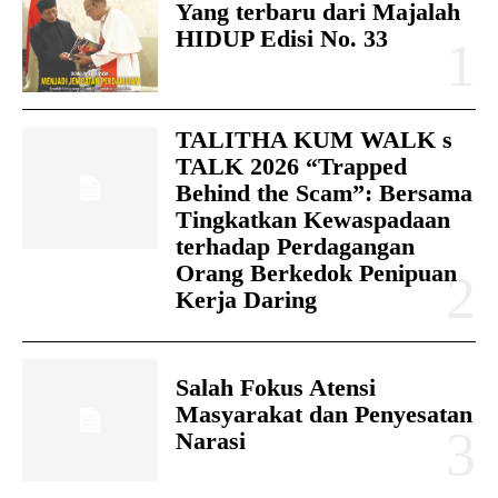
Yang terbaru dari Majalah
HIDUP Edisi No. 33
TALITHA KUM WALK s
TALK 2026 “Trapped
Behind the Scam”: Bersama
Tingkatkan Kewaspadaan
terhadap Perdagangan
Orang Berkedok Penipuan
Kerja Daring
Salah Fokus Atensi
Masyarakat dan Penyesatan
Narasi