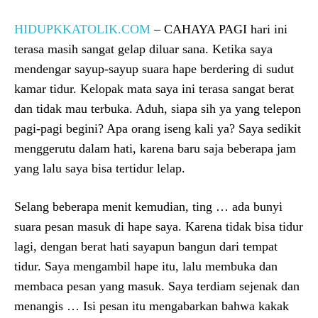
HIDUPKKATOLIK.COM
– CAHAYA PAGI hari ini
terasa masih sangat gelap diluar sana. Ketika saya
mendengar sayup-sayup suara hape berdering di sudut
kamar tidur. Kelopak mata saya ini terasa sangat berat
dan tidak mau terbuka. Aduh, siapa sih ya yang telepon
pagi-pagi begini? Apa orang iseng kali ya? Saya sedikit
menggerutu dalam hati, karena baru saja beberapa jam
yang lalu saya bisa tertidur lelap.
Selang beberapa menit kemudian, ting … ada bunyi
suara pesan masuk di hape saya. Karena tidak bisa tidur
lagi, dengan berat hati sayapun bangun dari tempat
tidur. Saya mengambil hape itu, lalu membuka dan
membaca pesan yang masuk. Saya terdiam sejenak dan
menangis … Isi pesan itu mengabarkan bahwa kakak