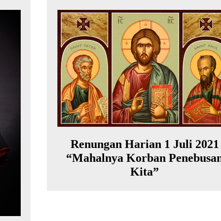
Renungan Harian 1 Juli 2021
“Mahalnya Korban Penebusa
Kita”