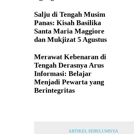
Salju di Tengah Musim
Panas: Kisah Basilika
Santa Maria Maggiore
dan Mukjizat 5 Agustus
Merawat Kebenaran di
Tengah Derasnya Arus
Informasi: Belajar
Menjadi Pewarta yang
Berintegritas
ARTIKEL SEBELUMNYA