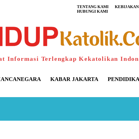
TENTANG KAMI
KEBIJAKAN 
HUBUNGI KAMI
at Informasi Terlengkap Kekatolikan Indon
ANCANEGARA
KABAR JAKARTA
PENDIDIK