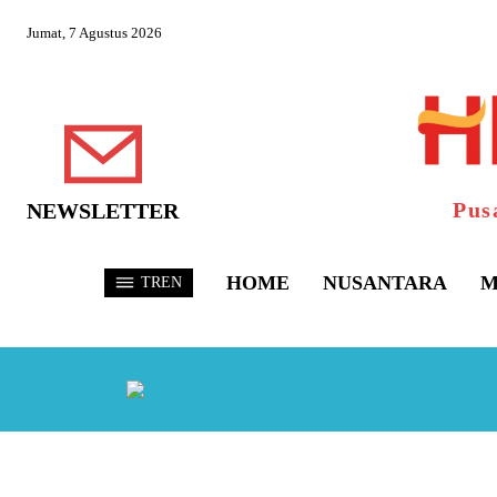
Jumat, 7 Agustus 2026
Pus
NEWSLETTER
HOME
NUSANTARA
M
TREN