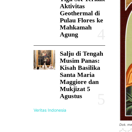
Aktivitas
Geothermal di
Pulau Flores ke
Mahkamah
Agung
Salju di Tengah
Musim Panas:
Kisah Basilika
Santa Maria
Maggiore dan
Mukjizat 5
Agustus
Veritas Indonesia
Dok. me