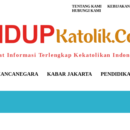
TENTANG KAMI
KEBIJAKAN 
HUBUNGI KAMI
at Informasi Terlengkap Kekatolikan Indon
ANCANEGARA
KABAR JAKARTA
PENDIDIK