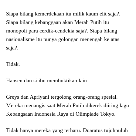
Siapa bilang kemerdekaan itu milik kaum elit saja?.
Siapa bilang kebanggaan akan Merah Putih itu
monopoli para cerdik-cendekia saja?. Siapa bilang
nasionalisme itu punya golongan menengah ke atas
saja?.
Tidak.
Hansen dan si ibu membuktikan lain.
Greys dan Apriyani tergolong orang-orang spesial.
Mereka menangis saat Merah Putih dikerek diiring lagu
Kebangsaan Indonesia Raya di Olimpiade Tokyo.
Tidak hanya mereka yang terharu. Duaratus tujuhpuluh