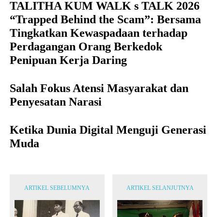
TALITHA KUM WALK s TALK 2026
“Trapped Behind the Scam”: Bersama
Tingkatkan Kewaspadaan terhadap
Perdagangan Orang Berkedok
Penipuan Kerja Daring
Salah Fokus Atensi Masyarakat dan
Penyesatan Narasi
Ketika Dunia Digital Menguji Generasi
Muda
ARTIKEL SEBELUMNYA
ARTIKEL SELANJUTNYA