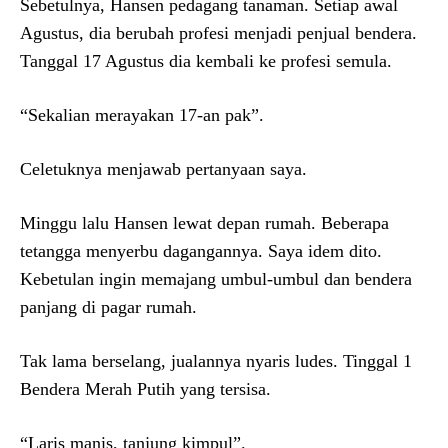
Sebetulnya, Hansen pedagang tanaman. Setiap awal
Agustus, dia berubah profesi menjadi penjual bendera.
Tanggal 17 Agustus dia kembali ke profesi semula.
“Sekalian merayakan 17-an pak”.
Celetuknya menjawab pertanyaan saya.
Minggu lalu Hansen lewat depan rumah. Beberapa
tetangga menyerbu dagangannya. Saya idem dito.
Kebetulan ingin memajang umbul-umbul dan bendera
panjang di pagar rumah.
Tak lama berselang, jualannya nyaris ludes. Tinggal 1
Bendera Merah Putih yang tersisa.
“Laris manis, tanjung kimpul”.