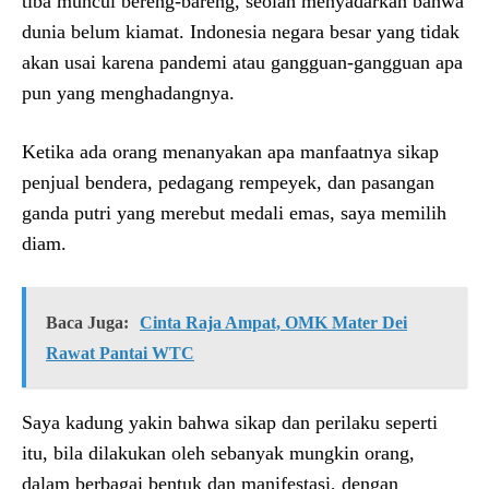
tiba muncul bereng-bareng, seolah menyadarkan bahwa
dunia belum kiamat. Indonesia negara besar yang tidak
akan usai karena pandemi atau gangguan-gangguan apa
pun yang menghadangnya.
Ketika ada orang menanyakan apa manfaatnya sikap
penjual bendera, pedagang rempeyek, dan pasangan
ganda putri yang merebut medali emas, saya memilih
diam.
Baca Juga:
Cinta Raja Ampat, OMK Mater Dei
Rawat Pantai WTC
Saya kadung yakin bahwa sikap dan perilaku seperti
itu, bila dilakukan oleh sebanyak mungkin orang,
dalam berbagai bentuk dan manifestasi, dengan