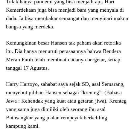
Tidak hanya pandemi yang bisa menjadi api. Hari
Kemerdekaan juga bisa menjadi bara yang menyala di
dada. Ia bisa membakar semangat dan menyinari makna
bangsa yang merdeka.
Kemungkinan besar Hansen tak paham akan retorika
itu. Dia hanya menuruti perasaannya bahwa Bendera
Merah Putih telah membuat dadanya bergetar, setiap
tanggal 17 Agustus.
Harry Hartoyo, sahabat saya sejak SD, asal Semarang,
menyebut pilihan Hansen sebagai “krenteg”. (Bahasa
Jawa : Kehendak yang kuat atau getaran jiwa). Krenteg
yang sama juga dimiliki oleh seorang ibu asal
Batusangkar yang jualan rempeyek berkeliling
kampung kami.