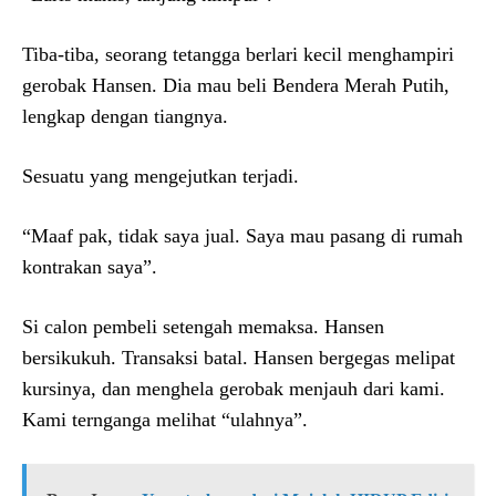
Tiba-tiba, seorang tetangga berlari kecil menghampiri
gerobak Hansen. Dia mau beli Bendera Merah Putih,
lengkap dengan tiangnya.
Sesuatu yang mengejutkan terjadi.
“Maaf pak, tidak saya jual. Saya mau pasang di rumah
kontrakan saya”.
Si calon pembeli setengah memaksa. Hansen
bersikukuh. Transaksi batal. Hansen bergegas melipat
kursinya, dan menghela gerobak menjauh dari kami.
Kami ternganga melihat “ulahnya”.