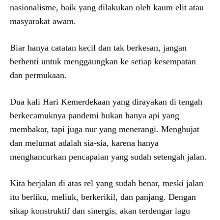
nasionalisme, baik yang dilakukan oleh kaum elit atau
masyarakat awam.
Biar hanya catatan kecil dan tak berkesan, jangan
berhenti untuk menggaungkan ke setiap kesempatan
dan permukaan.
Dua kali Hari Kemerdekaan yang dirayakan di tengah
berkecamuknya pandemi bukan hanya api yang
membakar, tapi juga nur yang menerangi. Menghujat
dan melumat adalah sia-sia, karena hanya
menghancurkan pencapaian yang sudah setengah jalan.
Kita berjalan di atas rel yang sudah benar, meski jalan
itu berliku, meliuk, berkerikil, dan panjang. Dengan
sikap konstruktif dan sinergis, akan terdengar lagu