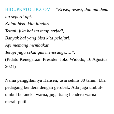
HIDUPKATOLIK.COM
– “Krisis, resesi, dan pandemi
itu seperti api.
Kalau bisa, kita hindari.
Tetapi, jika hal itu tetap terjadi,
Banyak hal yang bisa kita pelajari.
Api memang membakar,
Tetapi juga sekaligus menerangi.….”.
(Pidato Kenegaraan Presiden Joko Widodo, 16 Agustus
2021)
Nama panggilannya Hansen, usia sekira 30 tahun. Dia
pedagang bendera dengan gerobak. Ada juga umbul-
umbul beraneka warna, juga tiang bendera warna
merah-putih.