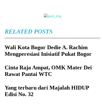
RELATED POSTS
Wali Kota Bogor Dedie A. Rachim
Mengperesiasi Inisiatif Pukat Bogor
Cinta Raja Ampat, OMK Mater Dei
Rawat Pantai WTC
Yang terbaru dari Majalah HIDUP
Edisi No. 32