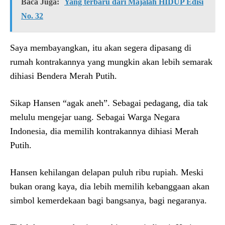
Baca Juga:
Yang terbaru dari Majalah HIDUP Edisi
No. 32
Saya membayangkan, itu akan segera dipasang di
rumah kontrakannya yang mungkin akan lebih semarak
dihiasi Bendera Merah Putih.
Sikap Hansen “agak aneh”. Sebagai pedagang, dia tak
melulu mengejar uang. Sebagai Warga Negara
Indonesia, dia memilih kontrakannya dihiasi Merah
Putih.
Hansen kehilangan delapan puluh ribu rupiah. Meski
bukan orang kaya, dia lebih memilih kebanggaan akan
simbol kemerdekaan bagi bangsanya, bagi negaranya.