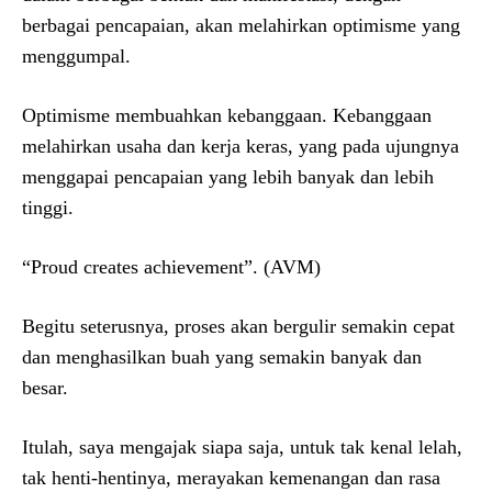
berbagai pencapaian, akan melahirkan optimisme yang
menggumpal.
Optimisme membuahkan kebanggaan. Kebanggaan
melahirkan usaha dan kerja keras, yang pada ujungnya
menggapai pencapaian yang lebih banyak dan lebih
tinggi.
“Proud creates achievement”. (AVM)
Begitu seterusnya, proses akan bergulir semakin cepat
dan menghasilkan buah yang semakin banyak dan
besar.
Itulah, saya mengajak siapa saja, untuk tak kenal lelah,
tak henti-hentinya, merayakan kemenangan dan rasa