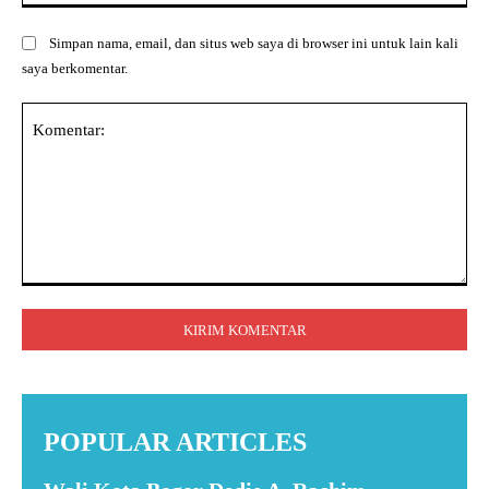
Simpan nama, email, dan situs web saya di browser ini untuk lain kali
saya berkomentar.
Komentar:
POPULAR ARTICLES