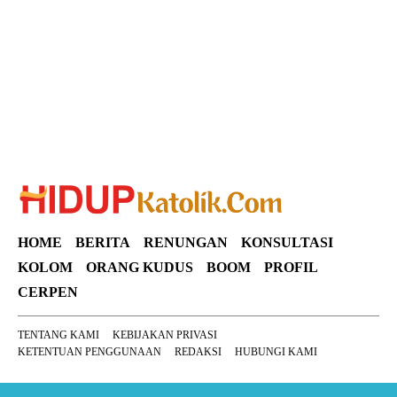
Suar News
HOME
BERITA
RENUNGAN
KONSULTASI
KOLOM
ORANG KUDUS
BOOM
PROFIL
CERPEN
TENTANG KAMI
KEBIJAKAN PRIVASI
KETENTUAN PENGGUNAAN
REDAKSI
HUBUNGI KAMI