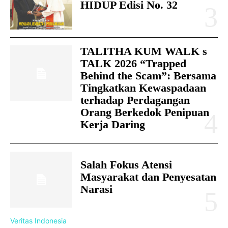
HIDUP Edisi No. 32
TALITHA KUM WALK s
TALK 2026 “Trapped
Behind the Scam”: Bersama
Tingkatkan Kewaspadaan
terhadap Perdagangan
Orang Berkedok Penipuan
Kerja Daring
Salah Fokus Atensi
Masyarakat dan Penyesatan
Narasi
Veritas Indonesia