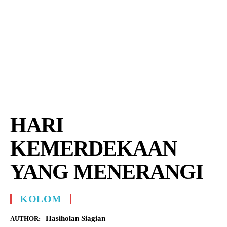
HARI
KEMERDEKAAN
YANG MENERANGI
KOLOM
Hasiholan Siagian
AUTHOR: