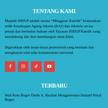
TENTANG KAMI
Majalah HIDUP adalah sarana “Mingguan Katolik” komunikasi
milik Keuskupan Agung Jakarta (KAJ) dan dikelola secara
penuh dan berbadan hukum oleh Yayasan HIDUP Katolik yang
mendukung dan ikut membangun umat Allah.
Digerakkan oleh insan-insan profesional yang beriman dan
menghayati nilai-nilai kemanusiaan universal.
TERBARU
Wali Kota Bogor Dedie A. Rachim Mengperesiasi Inisiatif Pukat
Bogor