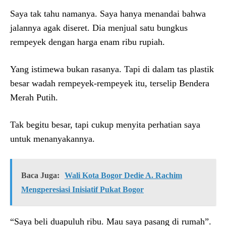
Saya tak tahu namanya. Saya hanya menandai bahwa
jalannya agak diseret. Dia menjual satu bungkus
rempeyek dengan harga enam ribu rupiah.
Yang istimewa bukan rasanya. Tapi di dalam tas plastik
besar wadah rempeyek-rempeyek itu, terselip Bendera
Merah Putih.
Tak begitu besar, tapi cukup menyita perhatian saya
untuk menanyakannya.
Baca Juga:
Wali Kota Bogor Dedie A. Rachim
Mengperesiasi Inisiatif Pukat Bogor
“Saya beli duapuluh ribu. Mau saya pasang di rumah”.