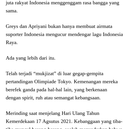
juta rakyat Indonesia menggenggam rasa bangga yang
sama.
Greys dan Apriyani bukan hanya membuat airmata
suporter Indonesia mengucur mendengar lagu Indonesia
Raya.
Ada yang lebih dari itu.
Telah terjadi “mukjizat” di luar gegap-gempita
pertandingan Olimpiade Tokyo. Kemenangan mereka
berefek ganda pada hal-hal lain, yang berkenaan
dengan spirit, ruh atau semangat kebangsaan.
Merinding saat menjelang Hari Ulang Tahun
Kemerdekaan 17 Agsutus 2021. Kebanggaan yang tiba-