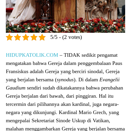
5/5 - (2 votes)
HIDUPKATOLIK.COM
– TIDAK sedikit pengamat
mengatakan bahwa Gereja dalam penggembalaan Paus
Fransiskus adalah Gereja yang berciri sinodal, Gereja
yang berjalan bersama (
synodus
). Di dalam
Evangelii
Gaudium
sendiri sudah dikatakannya bahwa perubahan
Gereja berjalan dari bawah, dari pinggiran. Hal itu
tercermin dari pilihannya akan kardinal, juga negara-
negara yang dikunjungi. Kardinal Mario Grech, yang
mengepalai Sekretariat Sinode Uskup di Vatikan,
malahan menggambarkan Gereja yang berjalan bersama