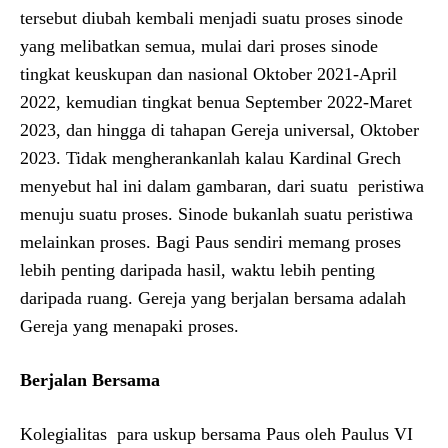
tersebut diubah kembali menjadi suatu proses sinode
yang melibatkan semua, mulai dari proses sinode
tingkat keuskupan dan nasional Oktober 2021-April
2022, kemudian tingkat benua September 2022-Maret
2023, dan hingga di tahapan Gereja universal, Oktober
2023. Tidak mengherankanlah kalau Kardinal Grech
menyebut hal ini dalam gambaran, dari suatu peristiwa
menuju suatu proses. Sinode bukanlah suatu peristiwa
melainkan proses. Bagi Paus sendiri memang proses
lebih penting daripada hasil, waktu lebih penting
daripada ruang. Gereja yang berjalan bersama adalah
Gereja yang menapaki proses.
Berjalan Bersama
Kolegialitas para uskup bersama Paus oleh Paulus VI