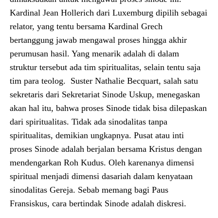
Kardinal Jean Hollerich dari Luxemburg dipilih sebagai
relator, yang tentu bersama Kardinal Grech
bertanggung jawab mengawal proses hingga akhir
perumusan hasil. Yang menarik adalah di dalam
struktur tersebut ada tim spiritualitas, selain tentu saja
tim para teolog. Suster Nathalie Becquart, salah satu
sekretaris dari Sekretariat Sinode Uskup, menegaskan
akan hal itu, bahwa proses Sinode tidak bisa dilepaskan
dari spiritualitas. Tidak ada sinodalitas tanpa
spiritualitas, demikian ungkapnya. Pusat atau inti
proses Sinode adalah berjalan bersama Kristus dengan
mendengarkan Roh Kudus. Oleh karenanya dimensi
spiritual menjadi dimensi dasariah dalam kenyataan
sinodalitas Gereja. Sebab memang bagi Paus
Fransiskus, cara bertindak Sinode adalah diskresi.