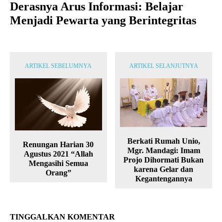
Derasnya Arus Informasi: Belajar
Menjadi Pewarta yang Berintegritas
ARTIKEL SEBELUMNYA
ARTIKEL SELANJUTNYA
Berkati Rumah Unio,
Renungan Harian 30
Mgr. Mandagi: Imam
Agustus 2021 “Allah
Projo Dihormati Bukan
Mengasihi Semua
karena Gelar dan
Orang”
Kegantengannya
TINGGALKAN KOMENTAR