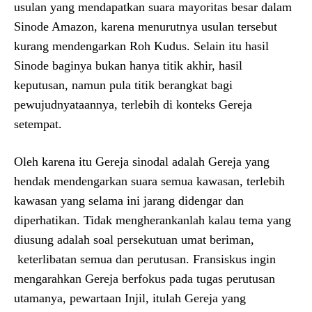
usulan yang mendapatkan suara mayoritas besar dalam
Sinode Amazon, karena menurutnya usulan tersebut
kurang mendengarkan Roh Kudus. Selain itu hasil
Sinode baginya bukan hanya titik akhir, hasil
keputusan, namun pula titik berangkat bagi
pewujudnyataannya, terlebih di konteks Gereja
setempat.
Oleh karena itu Gereja sinodal adalah Gereja yang
hendak mendengarkan suara semua kawasan, terlebih
kawasan yang selama ini jarang didengar dan
diperhatikan. Tidak mengherankanlah kalau tema yang
diusung adalah soal persekutuan umat beriman,
keterlibatan semua dan perutusan. Fransiskus ingin
mengarahkan Gereja berfokus pada tugas perutusan
utamanya, pewartaan Injil, itulah Gereja yang