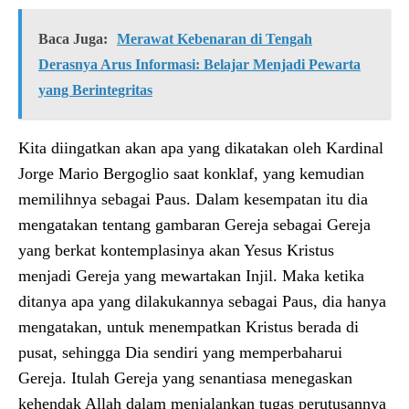
Baca Juga:
Merawat Kebenaran di Tengah
Derasnya Arus Informasi: Belajar Menjadi Pewarta
yang Berintegritas
Kita diingatkan akan apa yang dikatakan oleh Kardinal
Jorge Mario Bergoglio saat konklaf, yang kemudian
memilihnya sebagai Paus. Dalam kesempatan itu dia
mengatakan tentang gambaran Gereja sebagai Gereja
yang berkat kontemplasinya akan Yesus Kristus
menjadi Gereja yang mewartakan Injil. Maka ketika
ditanya apa yang dilakukannya sebagai Paus, dia hanya
mengatakan, untuk menempatkan Kristus berada di
pusat, sehingga Dia sendiri yang memperbaharui
Gereja. Itulah Gereja yang senantiasa menegaskan
kehendak Allah dalam menjalankan tugas perutusannya