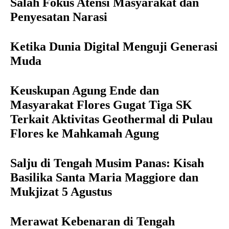
Salah Fokus Atensi Masyarakat dan
Penyesatan Narasi
Ketika Dunia Digital Menguji Generasi
Muda
Keuskupan Agung Ende dan
Masyarakat Flores Gugat Tiga SK
Terkait Aktivitas Geothermal di Pulau
Flores ke Mahkamah Agung
Salju di Tengah Musim Panas: Kisah
Basilika Santa Maria Maggiore dan
Mukjizat 5 Agustus
Merawat Kebenaran di Tengah