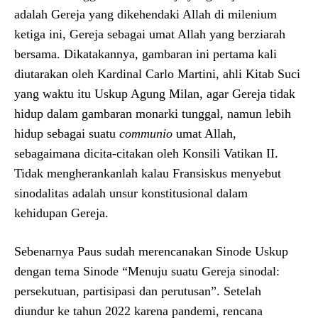
adalah Gereja yang dikehendaki Allah di milenium
ketiga ini, Gereja sebagai umat Allah yang berziarah
bersama. Dikatakannya, gambaran ini pertama kali
diutarakan oleh Kardinal Carlo Martini, ahli Kitab Suci
yang waktu itu Uskup Agung Milan, agar Gereja tidak
hidup dalam gambaran monarki tunggal, namun lebih
hidup sebagai suatu
communio
umat Allah,
sebagaimana dicita-citakan oleh Konsili Vatikan II.
Tidak mengherankanlah kalau Fransiskus menyebut
sinodalitas adalah unsur konstitusional dalam
kehidupan Gereja.
Sebenarnya Paus sudah merencanakan Sinode Uskup
dengan tema Sinode “Menuju suatu Gereja sinodal:
persekutuan, partisipasi dan perutusan”. Setelah
diundur ke tahun 2022 karena pandemi, rencana