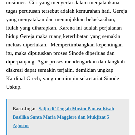
misioner. Ciri yang menyertai dalam menjalankana
tugas perutusan tersebut adalah kemurahan hati. Gereja
yang menyatakan dan menunjukkan belaskasihan,
itulah yang diharapkan. Karena ini adalah perjalanan
hidup Gereja maka ruang keterlibatan yang semakin
meluas diperlukan. Mempertimbangkan kepentingan
itu, maka diputuskan proses Sinode diperluas dan
diperpanjang. Agar proses mendengarkan dan langkah
diskresi dapat semakin terjalin, demikian ungkap
Kardinal Grech, yang memimpin sekretariat Sinode
Uskup.
Baca Juga:
Salju di Tengah Musim Panas: Kisah
Basilika Santa Maria Maggiore dan Mukjizat 5
Agustus