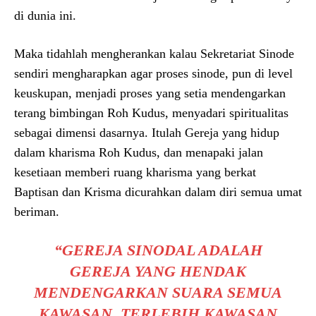
di dunia ini.
Maka tidahlah mengherankan kalau Sekretariat Sinode
sendiri mengharapkan agar proses sinode, pun di level
keuskupan, menjadi proses yang setia mendengarkan
terang bimbingan Roh Kudus, menyadari spiritualitas
sebagai dimensi dasarnya. Itulah Gereja yang hidup
dalam kharisma Roh Kudus, dan menapaki jalan
kesetiaan memberi ruang kharisma yang berkat
Baptisan dan Krisma dicurahkan dalam diri semua umat
beriman.
“GEREJA SINODAL ADALAH
GEREJA YANG HENDAK
MENDENGARKAN SUARA SEMUA
KAWASAN, TERLEBIH KAWASAN