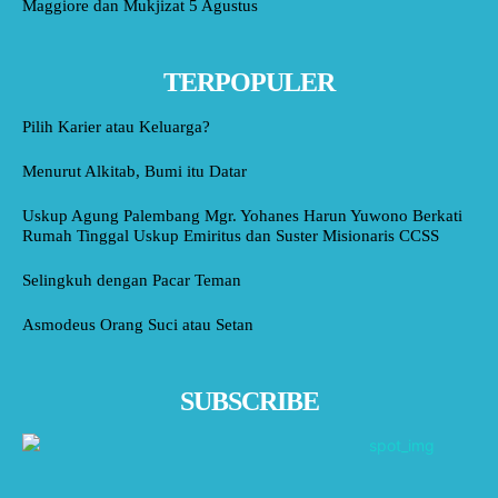
Maggiore dan Mukjizat 5 Agustus
TERPOPULER
Pilih Karier atau Keluarga?
Menurut Alkitab, Bumi itu Datar
Uskup Agung Palembang Mgr. Yohanes Harun Yuwono Berkati
Rumah Tinggal Uskup Emiritus dan Suster Misionaris CCSS
Selingkuh dengan Pacar Teman
Asmodeus Orang Suci atau Setan
SUBSCRIBE