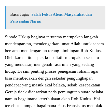
Baca Juga:
Salah Fokus Atensi Masyarakat dan
Penyesatan Narasi
Sinode Uskup baginya terutama merupakan langkah
mendengarkan, mendengarkan umat Allah untuk secara
bersama mendengarkan terang bimbingan Roh Kudus.
Oleh karena itu aspek konsultatif merupakan sesuatu
yang mendasar, mengenali rasa iman yang sedang
hidup. Di sini penting proses penegasan rohani, agar
bisa membedakan dengan sekedar pengungkapan
pendapat yang masuk akal belaka, sebab kesepakatan
Gereja tidak didasarkan pada pemungutan suara belaka,
namun bagaimana keterbukaan akan Roh Kudus. Hal
tersebut tampak bagaimana Paus Fransiskus menolak