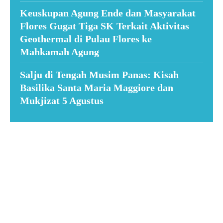
Keuskupan Agung Ende dan Masyarakat
Flores Gugat Tiga SK Terkait Aktivitas
Geothermal di Pulau Flores ke
Mahkamah Agung
Salju di Tengah Musim Panas: Kisah
Basilika Santa Maria Maggiore dan
Mukjizat 5 Agustus
Suar News