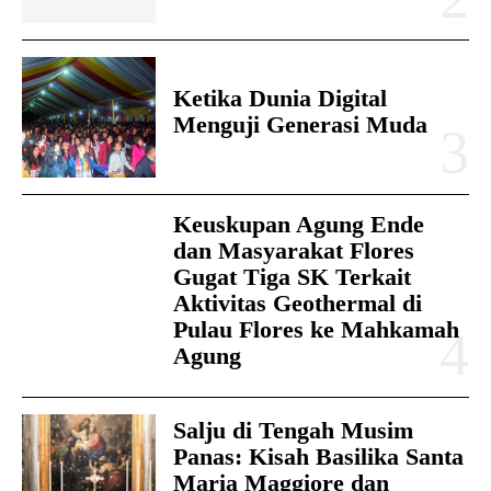
Ketika Dunia Digital
Menguji Generasi Muda
Keuskupan Agung Ende
dan Masyarakat Flores
Gugat Tiga SK Terkait
Aktivitas Geothermal di
Pulau Flores ke Mahkamah
Agung
Salju di Tengah Musim
Panas: Kisah Basilika Santa
Maria Maggiore dan