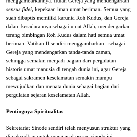
menggambarkannya. Itulah Gereja yang mendengarkan
sensus fidei
, kepekaan iman umat beriman. Semua yang
suah dibaptis memiliki karunia Roh Kudus, dan Gereja
dalam kesadarannya sebagai umat Allah, mendengarkan
terang bimbingan Roh Kudus dalam hati semua umat
beriman. Vatikan II sendiri menggambarkan sebagai
Gereja yang mendengarkan tanda-tanda zaman,
sehingga semakin menjadi bagian dari pergulatan
historis umat manusia di tengah dunia ini, agar Gereja
sebagai sakramen keselamatan semakin mampu
mewujudkan dan menata dunia sebagai bagian dari
pergulatan sejaran keselamatan Allah.
Pentingnya Spiritualitas
Sekretariat Sinode sendiri telah menyusun struktur yang
dimaksudkan untuk mengawal proses sinode ini.