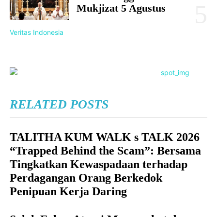
Mukjizat 5 Agustus
Veritas Indonesia
RELATED POSTS
TALITHA KUM WALK s TALK 2026
“Trapped Behind the Scam”: Bersama
Tingkatkan Kewaspadaan terhadap
Perdagangan Orang Berkedok
Penipuan Kerja Daring