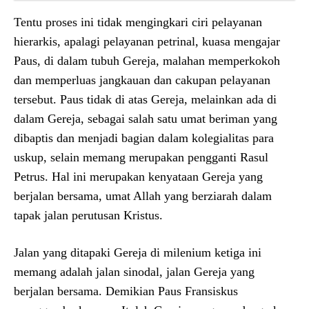
Tentu proses ini tidak mengingkari ciri pelayanan
hierarkis, apalagi pelayanan petrinal, kuasa mengajar
Paus, di dalam tubuh Gereja, malahan memperkokoh
dan memperluas jangkauan dan cakupan pelayanan
tersebut. Paus tidak di atas Gereja, melainkan ada di
dalam Gereja, sebagai salah satu umat beriman yang
dibaptis dan menjadi bagian dalam kolegialitas para
uskup, selain memang merupakan pengganti Rasul
Petrus. Hal ini merupakan kenyataan Gereja yang
berjalan bersama, umat Allah yang berziarah dalam
tapak jalan perutusan Kristus.
Jalan yang ditapaki Gereja di milenium ketiga ini
memang adalah jalan sinodal, jalan Gereja yang
berjalan bersama. Demikian Paus Fransiskus