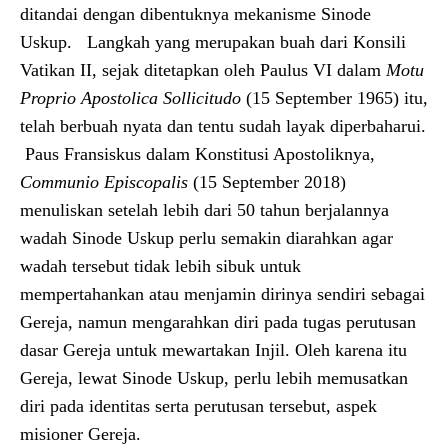
ditandai dengan dibentuknya mekanisme Sinode
Uskup. Langkah yang merupakan buah dari Konsili
Vatikan II, sejak ditetapkan oleh Paulus VI dalam
Motu
Proprio Apostolica Sollicitudo
(15 September 1965) itu,
telah berbuah nyata dan tentu sudah layak diperbaharui.
Paus Fransiskus dalam Konstitusi Apostoliknya,
Communio Episcopalis
(15 September 2018)
menuliskan setelah lebih dari 50 tahun berjalannya
wadah Sinode Uskup perlu semakin diarahkan agar
wadah tersebut tidak lebih sibuk untuk
mempertahankan atau menjamin dirinya sendiri sebagai
Gereja, namun mengarahkan diri pada tugas perutusan
dasar Gereja untuk mewartakan Injil. Oleh karena itu
Gereja, lewat Sinode Uskup, perlu lebih memusatkan
diri pada identitas serta perutusan tersebut, aspek
misioner Gereja.