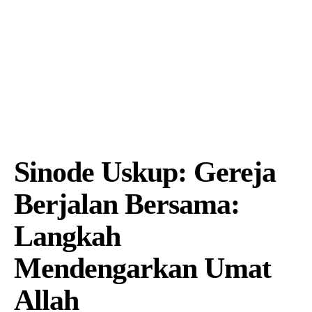
Sinode Uskup: Gereja
Berjalan Bersama:
Langkah
Mendengarkan Umat
Allah