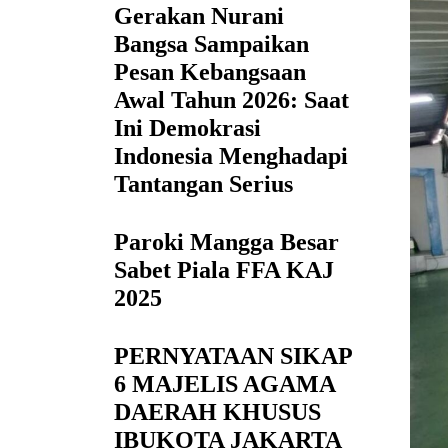
Gerakan Nurani
Bangsa Sampaikan
Pesan Kebangsaan
Awal Tahun 2026: Saat
Ini Demokrasi
Indonesia Menghadapi
Tantangan Serius
Paroki Mangga Besar
Sabet Piala FFA KAJ
2025
PERNYATAAN SIKAP
6 MAJELIS AGAMA
DAERAH KHUSUS
IBUKOTA JAKARTA