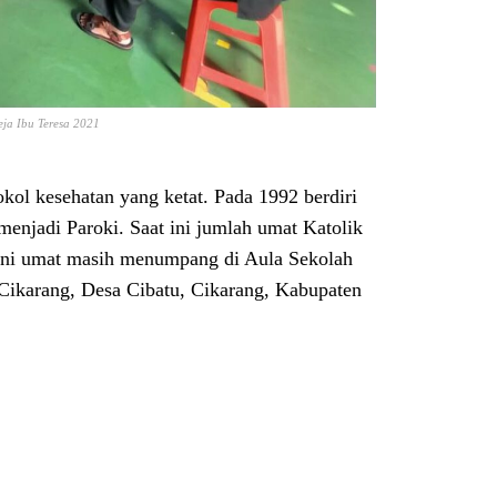
ja Ibu Teresa 2021
kol kesehatan yang ketat. Pada 1992 berdiri
menjadi Paroki. Saat ini jumlah umat Katolik
 ini umat masih menumpang di Aula Sekolah
 Cikarang, Desa Cibatu, Cikarang, Kabupaten