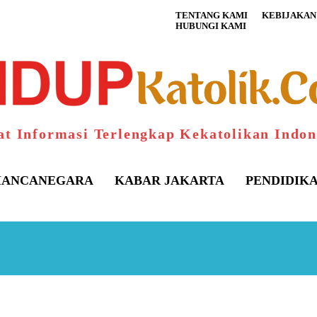
TENTANG KAMI
KEBIJAKAN 
HUBUNGI KAMI
at Informasi Terlengkap Kekatolikan Indon
ANCANEGARA
KABAR JAKARTA
PENDIDIK