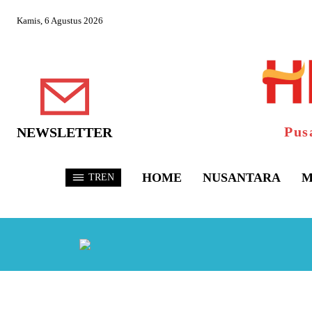
Kamis, 6 Agustus 2026
Pus
NEWSLETTER
HOME
NUSANTARA
M
TREN