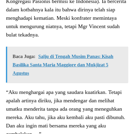
Kongregasi Pasionis bermisi ke Indonesia). Ia bercerita
dalam kotbahnya kala itu bahwa dirinya telah siap
menghadapi kematian. Meski konfrater memintaya
untuk mengurung niatnya, tetapi Mgr Vincent sudah
bulat tekadnya.
Baca Juga:
Salju di Tengah Musim Panas: Kisah
Basilika Santa Maria Maggiore dan Mukjizat 5
Agustus
“Aku menghargai apa yang saudara kuatirkan. Tetapi
apalah artinya diriku, jika mendengar dan melihat
umatku menderita tanpa ada orang yang meneguhkan
mereka. Aku tahu, jika aku kembali aku pasti dibunuh.
Dan aku ingin mati bersama mereka yang aku