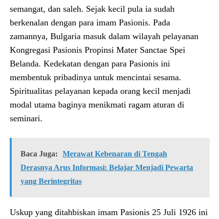
semangat, dan saleh. Sejak kecil pula ia sudah
berkenalan dengan para imam Pasionis. Pada
zamannya, Bulgaria masuk dalam wilayah pelayanan
Kongregasi Pasionis Propinsi Mater Sanctae Spei
Belanda. Kedekatan dengan para Pasionis ini
membentuk pribadinya untuk mencintai sesama.
Spiritualitas pelayanan kepada orang kecil menjadi
modal utama baginya menikmati ragam aturan di
seminari.
Baca Juga:
Merawat Kebenaran di Tengah
Derasnya Arus Informasi: Belajar Menjadi Pewarta
yang Berintegritas
Uskup yang ditahbiskan imam Pasionis 25 Juli 1926 ini