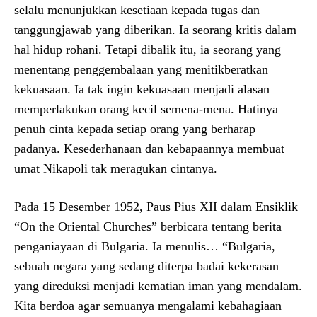
selalu menunjukkan kesetiaan kepada tugas dan
tanggungjawab yang diberikan. Ia seorang kritis dalam
hal hidup rohani. Tetapi dibalik itu, ia seorang yang
menentang penggembalaan yang menitikberatkan
kekuasaan. Ia tak ingin kekuasaan menjadi alasan
memperlakukan orang kecil semena-mena. Hatinya
penuh cinta kepada setiap orang yang berharap
padanya. Kesederhanaan dan kebapaannya membuat
umat Nikapoli tak meragukan cintanya.
Pada 15 Desember 1952, Paus Pius XII dalam Ensiklik
“On the Oriental Churches” berbicara tentang berita
penganiayaan di Bulgaria. Ia menulis… “Bulgaria,
sebuah negara yang sedang diterpa badai kekerasan
yang direduksi menjadi kematian iman yang mendalam.
Kita berdoa agar semuanya mengalami kebahagiaan