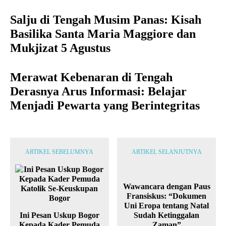
Salju di Tengah Musim Panas: Kisah
Basilika Santa Maria Maggiore dan
Mukjizat 5 Agustus
Merawat Kebenaran di Tengah
Derasnya Arus Informasi: Belajar
Menjadi Pewarta yang Berintegritas
ARTIKEL SEBELUMNYA
ARTIKEL SELANJUTNYA
Wawancara dengan Paus
Fransiskus: “Dokumen
Uni Eropa tentang Natal
Ini Pesan Uskup Bogor
Sudah Ketinggalan
Kepada Kader Pemuda
Zaman”