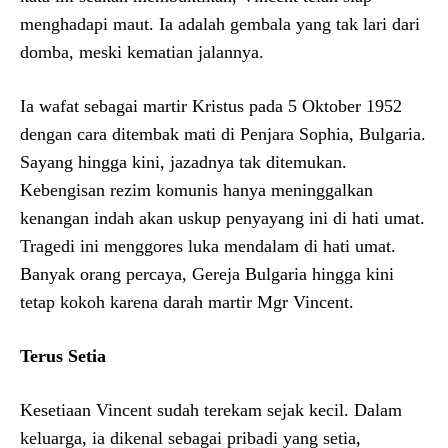
menghadapi maut. Ia adalah gembala yang tak lari dari
domba, meski kematian jalannya.
Ia wafat sebagai martir Kristus pada 5 Oktober 1952
dengan cara ditembak mati di Penjara Sophia, Bulgaria.
Sayang hingga kini, jazadnya tak ditemukan.
Kebengisan rezim komunis hanya meninggalkan
kenangan indah akan uskup penyayang ini di hati umat.
Tragedi ini menggores luka mendalam di hati umat.
Banyak orang percaya, Gereja Bulgaria hingga kini
tetap kokoh karena darah martir Mgr Vincent.
Terus Setia
Kesetiaan Vincent sudah terekam sejak kecil. Dalam
keluarga, ia dikenal sebagai pribadi yang setia,