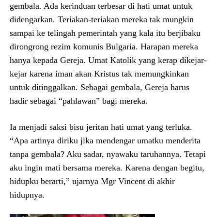
gembala. Ada kerinduan terbesar di hati umat untuk
didengarkan. Teriakan-teriakan mereka tak mungkin
sampai ke telingah pemerintah yang kala itu berjibaku
dirongrong rezim komunis Bulgaria. Harapan mereka
hanya kepada Gereja. Umat Katolik yang kerap dikejar-
kejar karena iman akan Kristus tak memungkinkan
untuk ditinggalkan. Sebagai gembala, Gereja harus
hadir sebagai “pahlawan” bagi mereka.
Ia menjadi saksi bisu jeritan hati umat yang terluka.
“Apa artinya diriku jika mendengar umatku menderita
tanpa gembala? Aku sadar, nyawaku taruhannya. Tetapi
aku ingin mati bersama mereka. Karena dengan begitu,
hidupku berarti,” ujarnya Mgr Vincent di akhir
hidupnya.