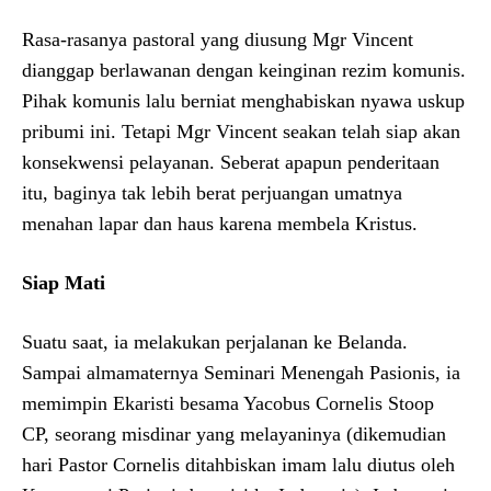
Rasa-rasanya pastoral yang diusung Mgr Vincent
dianggap berlawanan dengan keinginan rezim komunis.
Pihak komunis lalu berniat menghabiskan nyawa uskup
pribumi ini. Tetapi Mgr Vincent seakan telah siap akan
konsekwensi pelayanan. Seberat apapun penderitaan
itu, baginya tak lebih berat perjuangan umatnya
menahan lapar dan haus karena membela Kristus.
Siap Mati
Suatu saat, ia melakukan perjalanan ke Belanda.
Sampai almamaternya Seminari Menengah Pasionis, ia
memimpin Ekaristi besama Yacobus Cornelis Stoop
CP, seorang misdinar yang melayaninya (dikemudian
hari Pastor Cornelis ditahbiskan imam lalu diutus oleh