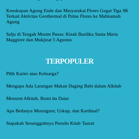
Keuskupan Agung Ende dan Masyarakat Flores Gugat Tiga SK
Terkait Aktivitas Geothermal di Pulau Flores ke Mahkamah
Agung
Salju di Tengah Musim Panas: Kisah Basilika Santa Maria
Maggiore dan Mukjizat 5 Agustus
TERPOPULER
Pilih Karier atau Keluarga?
Mengapa Ada Larangan Makan Daging Babi dalam Alkitab
Menurut Alkitab, Bumi itu Datar
Apa Bedanya Monsignor, Uskup, dan Kardinal?
Siapakah Sesungguhnya Penulis Kitab Taurat