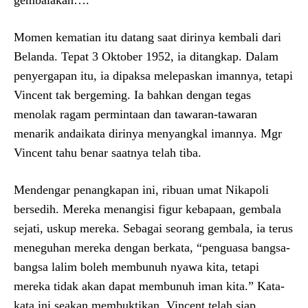
gembalakan….”
Momen kematian itu datang saat dirinya kembali dari
Belanda. Tepat 3 Oktober 1952, ia ditangkap. Dalam
penyergapan itu, ia dipaksa melepaskan imannya, tetapi
Vincent tak bergeming. Ia bahkan dengan tegas
menolak ragam permintaan dan tawaran-tawaran
menarik andaikata dirinya menyangkal imannya. Mgr
Vincent tahu benar saatnya telah tiba.
Mendengar penangkapan ini, ribuan umat Nikapoli
bersedih. Mereka menangisi figur kebapaan, gembala
sejati, uskup mereka. Sebagai seorang gembala, ia terus
meneguhan mereka dengan berkata, “penguasa bangsa-
bangsa lalim boleh membunuh nyawa kita, tetapi
mereka tidak akan dapat membunuh iman kita.” Kata-
kata ini seakan membuktikan, Vincent telah siap