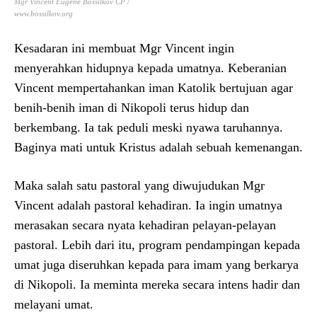
Mgr Vincent Eugéne Bossilkov CP /
www.bossilkov.org
Kesadaran ini membuat Mgr Vincent ingin
menyerahkan hidupnya kepada umatnya. Keberanian
Vincent mempertahankan iman Katolik bertujuan agar
benih-benih iman di Nikopoli terus hidup dan
berkembang. Ia tak peduli meski nyawa taruhannya.
Baginya mati untuk Kristus adalah sebuah kemenangan.
Maka salah satu pastoral yang diwujudukan Mgr
Vincent adalah pastoral kehadiran. Ia ingin umatnya
merasakan secara nyata kehadiran pelayan-pelayan
pastoral. Lebih dari itu, program pendampingan kepada
umat juga diseruhkan kepada para imam yang berkarya
di Nikopoli. Ia meminta mereka secara intens hadir dan
melayani umat.