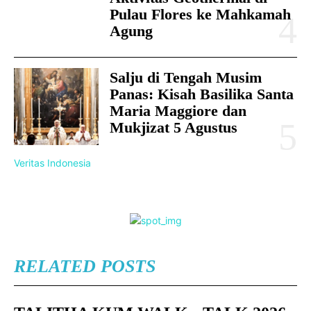
Pulau Flores ke Mahkamah
Agung
Salju di Tengah Musim
Panas: Kisah Basilika Santa
Maria Maggiore dan
Mukjizat 5 Agustus
Veritas Indonesia
RELATED POSTS