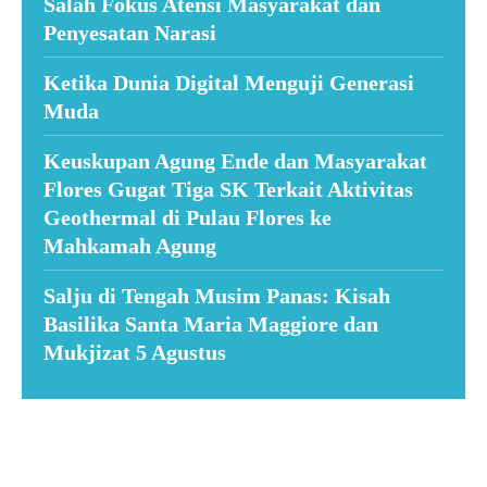
Salah Fokus Atensi Masyarakat dan
Penyesatan Narasi
Ketika Dunia Digital Menguji Generasi
Muda
Keuskupan Agung Ende dan Masyarakat
Flores Gugat Tiga SK Terkait Aktivitas
Geothermal di Pulau Flores ke
Mahkamah Agung
Salju di Tengah Musim Panas: Kisah
Basilika Santa Maria Maggiore dan
Mukjizat 5 Agustus
Suar News