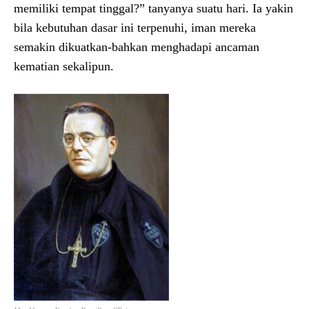
memiliki tempat tinggal?” tanyanya suatu hari. Ia yakin
bila kebutuhan dasar ini terpenuhi, iman mereka
semakin dikuatkan-bahkan menghadapi ancaman
kematian sekalipun.