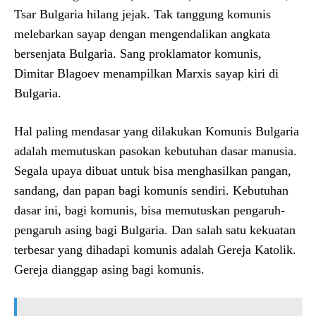
Tsar Bulgaria hilang jejak. Tak tanggung komunis
melebarkan sayap dengan mengendalikan angkata
bersenjata Bulgaria. Sang proklamator komunis,
Dimitar Blagoev menampilkan Marxis sayap kiri di
Bulgaria.
Hal paling mendasar yang dilakukan Komunis Bulgaria
adalah memutuskan pasokan kebutuhan dasar manusia.
Segala upaya dibuat untuk bisa menghasilkan pangan,
sandang, dan papan bagi komunis sendiri. Kebutuhan
dasar ini, bagi komunis, bisa memutuskan pengaruh-
pengaruh asing bagi Bulgaria. Dan salah satu kekuatan
terbesar yang dihadapi komunis adalah Gereja Katolik.
Gereja dianggap asing bagi komunis.