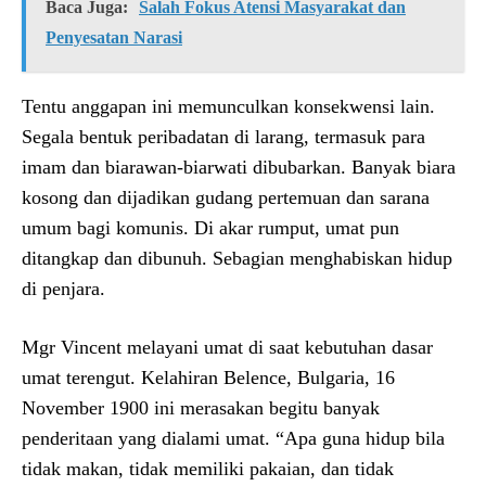
Baca Juga:
Salah Fokus Atensi Masyarakat dan
Penyesatan Narasi
Tentu anggapan ini memunculkan konsekwensi lain.
Segala bentuk peribadatan di larang, termasuk para
imam dan biarawan-biarwati dibubarkan. Banyak biara
kosong dan dijadikan gudang pertemuan dan sarana
umum bagi komunis. Di akar rumput, umat pun
ditangkap dan dibunuh. Sebagian menghabiskan hidup
di penjara.
Mgr Vincent melayani umat di saat kebutuhan dasar
umat terengut. Kelahiran Belence, Bulgaria, 16
November 1900 ini merasakan begitu banyak
penderitaan yang dialami umat. “Apa guna hidup bila
tidak makan, tidak memiliki pakaian, dan tidak