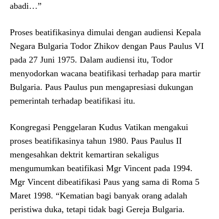
abadi…”
Proses beatifikasinya dimulai dengan audiensi Kepala
Negara Bulgaria Todor Zhikov dengan Paus Paulus VI
pada 27 Juni 1975. Dalam audiensi itu, Todor
menyodorkan wacana beatifikasi terhadap para martir
Bulgaria. Paus Paulus pun mengapresiasi dukungan
pemerintah terhadap beatifikasi itu.
Kongregasi Penggelaran Kudus Vatikan mengakui
proses beatifikasinya tahun 1980. Paus Paulus II
mengesahkan dektrit kemartiran sekaligus
mengumumkan beatifikasi Mgr Vincent pada 1994.
Mgr Vincent dibeatifikasi Paus yang sama di Roma 5
Maret 1998. “Kematian bagi banyak orang adalah
peristiwa duka, tetapi tidak bagi Gereja Bulgaria.