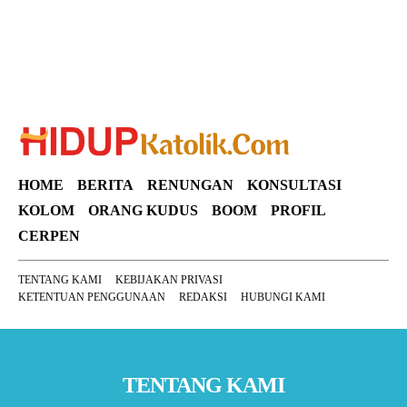
HOME
BERITA
RENUNGAN
KONSULTASI
KOLOM
ORANG KUDUS
BOOM
PROFIL
CERPEN
TENTANG KAMI
KEBIJAKAN PRIVASI
KETENTUAN PENGGUNAAN
REDAKSI
HUBUNGI KAMI
TENTANG KAMI