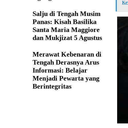
Ke
Salju di Tengah Musim
Panas: Kisah Basilika
Santa Maria Maggiore
dan Mukjizat 5 Agustus
Merawat Kebenaran di
Tengah Derasnya Arus
Informasi: Belajar
Menjadi Pewarta yang
Berintegritas