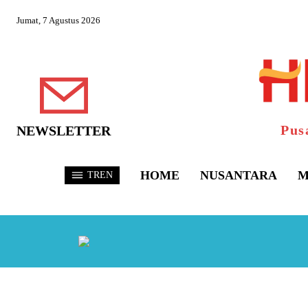
Jumat, 7 Agustus 2026
Pus
NEWSLETTER
HOME
NUSANTARA
M
TREN