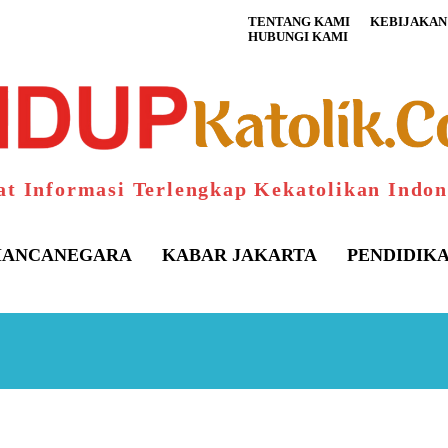
TENTANG KAMI
KEBIJAKAN 
HUBUNGI KAMI
at Informasi Terlengkap Kekatolikan Indon
ANCANEGARA
KABAR JAKARTA
PENDIDIK