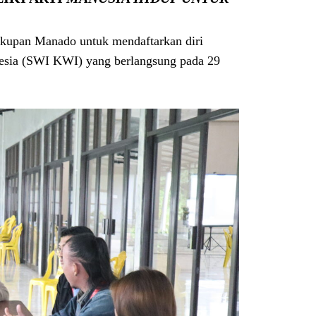
skupan Manado untuk mendaftarkan diri
nesia (SWI KWI) yang berlangsung pada 29