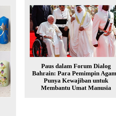
Paus dalam Forum Dialog
Bahrain: Para Pemimpin Aga
Punya Kewajiban untuk
Membantu Umat Manusia