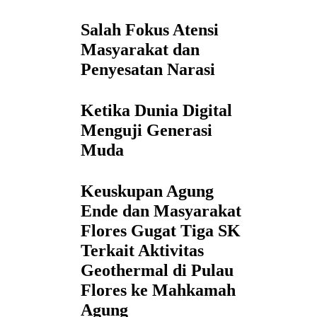
Salah Fokus Atensi
Masyarakat dan
Penyesatan Narasi
Ketika Dunia Digital
Menguji Generasi
Muda
Keuskupan Agung
Ende dan Masyarakat
Flores Gugat Tiga SK
Terkait Aktivitas
Geothermal di Pulau
Flores ke Mahkamah
Agung