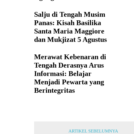
Salju di Tengah Musim
Panas: Kisah Basilika
Santa Maria Maggiore
dan Mukjizat 5 Agustus
Merawat Kebenaran di
Tengah Derasnya Arus
Informasi: Belajar
Menjadi Pewarta yang
Berintegritas
ARTIKEL SEBELUMNYA