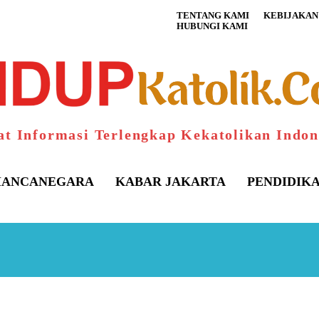
TENTANG KAMI
KEBIJAKAN 
HUBUNGI KAMI
at Informasi Terlengkap Kekatolikan Indon
ANCANEGARA
KABAR JAKARTA
PENDIDIK