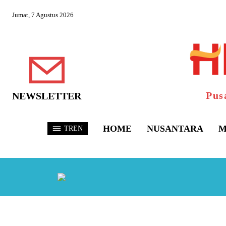
Jumat, 7 Agustus 2026
Pus
NEWSLETTER
HOME
NUSANTARA
M
TREN