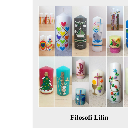
Filosofi Lilin