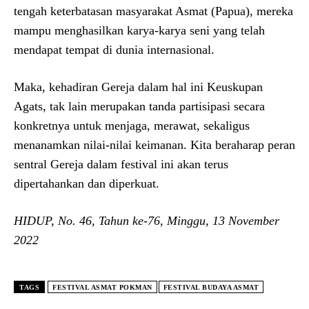
tengah keterbatasan masyarakat Asmat (Papua), mereka
mampu menghasilkan karya-karya seni yang telah
mendapat tempat di dunia internasional.
Maka, kehadiran Gereja dalam hal ini Keuskupan
Agats, tak lain merupakan tanda partisipasi secara
konkretnya untuk menjaga, merawat, sekaligus
menanamkan nilai-nilai keimanan. Kita beraharap peran
sentral Gereja dalam festival ini akan terus
dipertahankan dan diperkuat.
HIDUP, No. 46, Tahun ke-76, Minggu, 13 November
2022
TAGS
FESTIVAL ASMAT POKMAN
FESTIVAL BUDAYA ASMAT