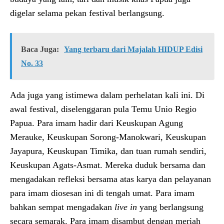
digelar selama pekan festival berlangsung.
Baca Juga:
Yang terbaru dari Majalah HIDUP Edisi
No. 33
Ada juga yang istimewa dalam perhelatan kali ini. Di
awal festival, diselenggaran pula Temu Unio Regio
Papua. Para imam hadir dari Keuskupan Agung
Merauke, Keuskupan Sorong-Manokwari, Keuskupan
Jayapura, Keuskupan Timika, dan tuan rumah sendiri,
Keuskupan Agats-Asmat. Mereka duduk bersama dan
mengadakan refleksi bersama atas karya dan pelayanan
para imam diosesan ini di tengah umat. Para imam
bahkan sempat mengadakan
live in
yang berlangsung
secara semarak. Para imam disambut dengan meriah