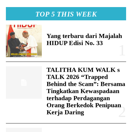
TOP 5 THIS WEEK
Yang terbaru dari Majalah
HIDUP Edisi No. 33
TALITHA KUM WALK s
TALK 2026 “Trapped
Behind the Scam”: Bersama
Tingkatkan Kewaspadaan
terhadap Perdagangan
Orang Berkedok Penipuan
Kerja Daring