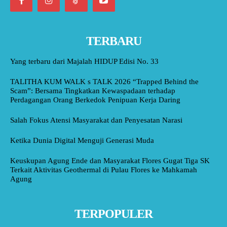
TERBARU
Yang terbaru dari Majalah HIDUP Edisi No. 33
TALITHA KUM WALK s TALK 2026 “Trapped Behind the
Scam”: Bersama Tingkatkan Kewaspadaan terhadap
Perdagangan Orang Berkedok Penipuan Kerja Daring
Salah Fokus Atensi Masyarakat dan Penyesatan Narasi
Ketika Dunia Digital Menguji Generasi Muda
Keuskupan Agung Ende dan Masyarakat Flores Gugat Tiga SK
Terkait Aktivitas Geothermal di Pulau Flores ke Mahkamah
Agung
TERPOPULER