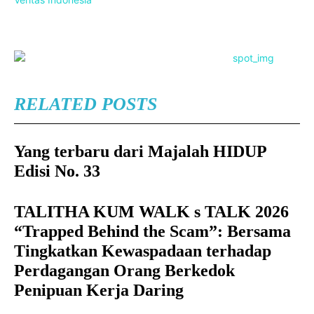
RELATED POSTS
Yang terbaru dari Majalah HIDUP
Edisi No. 33
TALITHA KUM WALK s TALK 2026
“Trapped Behind the Scam”: Bersama
Tingkatkan Kewaspadaan terhadap
Perdagangan Orang Berkedok
Penipuan Kerja Daring