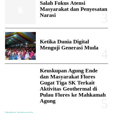
Salah Fokus Atensi
Masyarakat dan Penyesatan
Narasi
Ketika Dunia Digital
Menguji Generasi Muda
Keuskupan Agung Ende
dan Masyarakat Flores
Gugat Tiga SK Terkait
Aktivitas Geothermal di
Pulau Flores ke Mahkamah
Agung
Veritas Indonesia