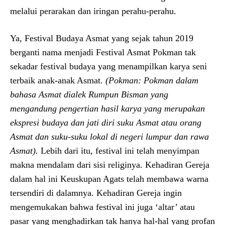
melalui perarakan dan iringan perahu-perahu.
Ya, Festival Budaya Asmat yang sejak tahun 2019
berganti nama menjadi Festival Asmat Pokman tak
sekadar festival budaya yang menampilkan karya seni
terbaik anak-anak Asmat.
(Pokman:
Pokman dalam
bahasa Asmat dialek Rumpun Bisman yang
mengandung pengertian hasil karya yang merupakan
ekspresi budaya dan jati diri suku Asmat atau orang
Asmat dan suku-suku lokal di negeri lumpur dan rawa
Asmat).
Lebih dari itu, festival ini telah menyimpan
makna mendalam dari sisi religinya. Kehadiran Gereja
dalam hal ini Keuskupan Agats telah membawa warna
tersendiri di dalamnya. Kehadiran Gereja ingin
mengemukakan bahwa festival ini juga ‘altar’ atau
pasar yang menghadirkan tak hanya hal-hal yang profan