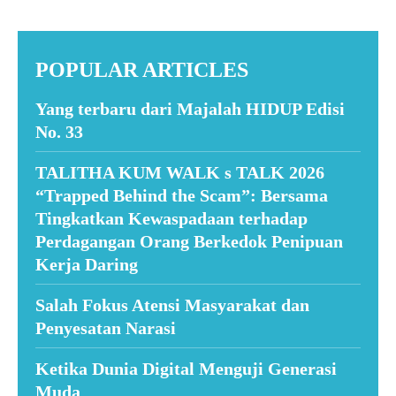
POPULAR ARTICLES
Yang terbaru dari Majalah HIDUP Edisi
No. 33
TALITHA KUM WALK s TALK 2026
“Trapped Behind the Scam”: Bersama
Tingkatkan Kewaspadaan terhadap
Perdagangan Orang Berkedok Penipuan
Kerja Daring
Salah Fokus Atensi Masyarakat dan
Penyesatan Narasi
Ketika Dunia Digital Menguji Generasi
Muda