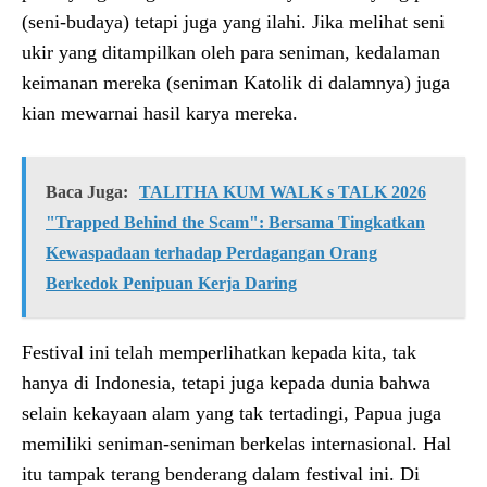
(seni-budaya) tetapi juga yang ilahi. Jika melihat seni
ukir yang ditampilkan oleh para seniman, kedalaman
keimanan mereka (seniman Katolik di dalamnya) juga
kian mewarnai hasil karya mereka.
Baca Juga:
TALITHA KUM WALK s TALK 2026
"Trapped Behind the Scam": Bersama Tingkatkan
Kewaspadaan terhadap Perdagangan Orang
Berkedok Penipuan Kerja Daring
Festival ini telah memperlihatkan kepada kita, tak
hanya di Indonesia, tetapi juga kepada dunia bahwa
selain kekayaan alam yang tak tertadingi, Papua juga
memiliki seniman-seniman berkelas internasional. Hal
itu tampak terang benderang dalam festival ini. Di