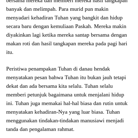
bersama mereka dan memberi mereka hasil tangkapan
banyak dan melimpah. Para murid pun makin
menyadari kehadiran Tuhan yang bangkit dan hidup
secara baru dengan kemuliaan Paskah. Mereka makin
diyakinkan lagi ketika mereka santap bersama dengan
makan roti dan hasil tangkapan mereka pada pagi hari
itu.
Peristiwa penampakan Tuhan di danau hendak
menyatakan pesan bahwa Tuhan itu bukan jauh tetapi
dekat dan ada bersama kita selalu. Tuhan selalu
memberi petunjuk bagaimana untuk menjalani hidup
ini. Tuhan juga memakai hal-hal biasa dan rutin untuk
menyatakan kehadiran-Nya yang luar biasa. Tuhan
menggunakan tindakan-tindakan manusiawi menjadi
tanda dan pengalaman rahmat.