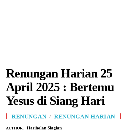
Renungan Harian 25
April 2025 : Bertemu
Yesus di Siang Hari
RENUNGAN
RENUNGAN HARIAN
Hasiholan Siagian
AUTHOR: