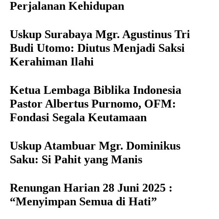
Perjalanan Kehidupan
Uskup Surabaya Mgr. Agustinus Tri
Budi Utomo: Diutus Menjadi Saksi
Kerahiman Ilahi
Ketua Lembaga Biblika Indonesia
Pastor Albertus Purnomo, OFM:
Fondasi Segala Keutamaan
Uskup Atambuar Mgr. Dominikus
Saku: Si Pahit yang Manis
Renungan Harian 28 Juni 2025 :
“Menyimpan Semua di Hati”