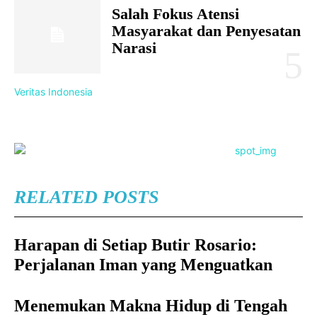
Salah Fokus Atensi
Masyarakat dan Penyesatan
Narasi
Veritas Indonesia
RELATED POSTS
Harapan di Setiap Butir Rosario:
Perjalanan Iman yang Menguatkan
Menemukan Makna Hidup di Tengah