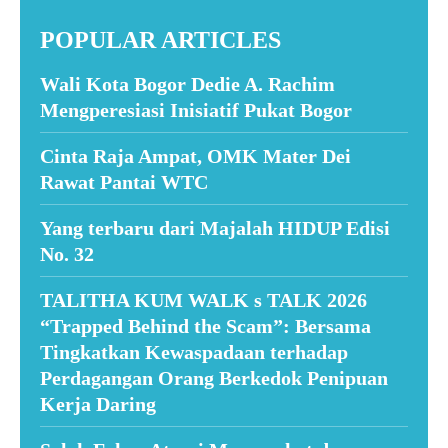
POPULAR ARTICLES
Wali Kota Bogor Dedie A. Rachim
Mengperesiasi Inisiatif Pukat Bogor
Cinta Raja Ampat, OMK Mater Dei
Rawat Pantai WTC
Yang terbaru dari Majalah HIDUP Edisi
No. 32
TALITHA KUM WALK s TALK 2026
“Trapped Behind the Scam”: Bersama
Tingkatkan Kewaspadaan terhadap
Perdagangan Orang Berkedok Penipuan
Kerja Daring