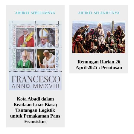
ARTIKEL SEBELUMNYA
ARTIKEL SELANJUTNYA
Renungan Harian 26
April 2025 : Perutusan
Kota Abadi dalam
Keadaan Luar Biasa;
Tantangan Logistik
untuk Pemakaman Paus
Fransiskus