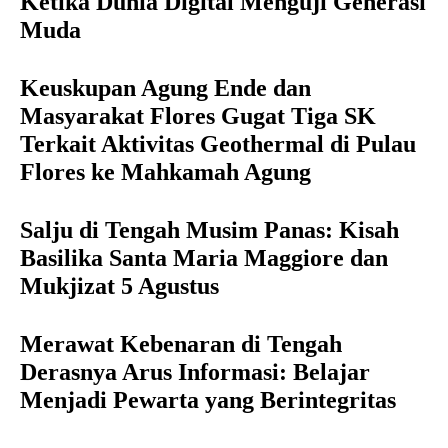
Ketika Dunia Digital Menguji Generasi
Muda
Keuskupan Agung Ende dan
Masyarakat Flores Gugat Tiga SK
Terkait Aktivitas Geothermal di Pulau
Flores ke Mahkamah Agung
Salju di Tengah Musim Panas: Kisah
Basilika Santa Maria Maggiore dan
Mukjizat 5 Agustus
Merawat Kebenaran di Tengah
Derasnya Arus Informasi: Belajar
Menjadi Pewarta yang Berintegritas