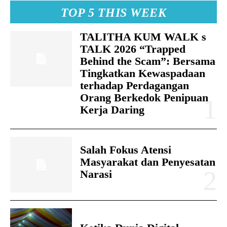
TOP 5 THIS WEEK
TALITHA KUM WALK s
TALK 2026 “Trapped
Behind the Scam”: Bersama
Tingkatkan Kewaspadaan
terhadap Perdagangan
Orang Berkedok Penipuan
Kerja Daring
Salah Fokus Atensi
Masyarakat dan Penyesatan
Narasi