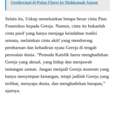
Geothermal di Pulau Flores ke Mahkamah Agung
Selain itu, Uskup menekankan betapa besar cinta Paus
Fransiskus kepada Gereja. Namun, cinta itu bukanlah
cinta pasif yang hanya menjaga keindahan tradisi
semata, melainkan cinta aktif yang mendorong
pembaruan dan kehadiran nyata Gereja di tengah
persoalan dunia. “Pemuda Katolik harus menghadirkan
Gereja yang aktual, yang hidup dan menjawab
tantangan zaman. Jangan menjadi Gereja museum yang
hanya menyimpan kenangan, tetapi jadilah Gereja yang
terlibat, menyapa dunia, dan menghadirkan harapan,”
ujarnya.