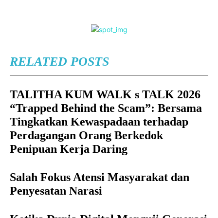
RELATED POSTS
TALITHA KUM WALK s TALK 2026
“Trapped Behind the Scam”: Bersama
Tingkatkan Kewaspadaan terhadap
Perdagangan Orang Berkedok
Penipuan Kerja Daring
Salah Fokus Atensi Masyarakat dan
Penyesatan Narasi