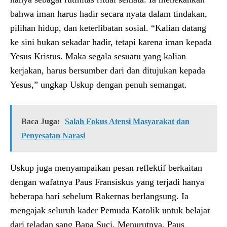
bahwa iman harus hadir secara nyata dalam tindakan,
pilihan hidup, dan keterlibatan sosial. “Kalian datang
ke sini bukan sekadar hadir, tetapi karena iman kepada
Yesus Kristus. Maka segala sesuatu yang kalian
kerjakan, harus bersumber dari dan ditujukan kepada
Yesus,” ungkap Uskup dengan penuh semangat.
Baca Juga:
Salah Fokus Atensi Masyarakat dan
Penyesatan Narasi
Uskup juga menyampaikan pesan reflektif berkaitan
dengan wafatnya Paus Fransiskus yang terjadi hanya
beberapa hari sebelum Rakernas berlangsung. Ia
mengajak seluruh kader Pemuda Katolik untuk belajar
dari teladan sang Bapa Suci. Menurutnya, Paus