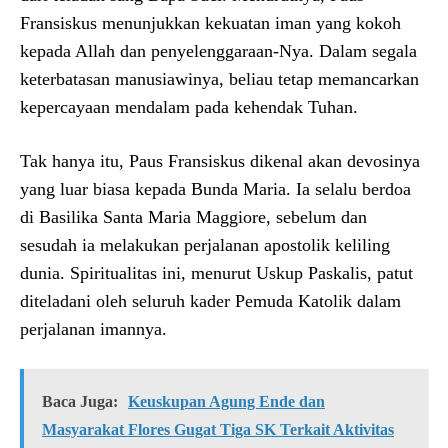
Fransiskus menunjukkan kekuatan iman yang kokoh
kepada Allah dan penyelenggaraan-Nya. Dalam segala
keterbatasan manusiawinya, beliau tetap memancarkan
kepercayaan mendalam pada kehendak Tuhan.
Tak hanya itu, Paus Fransiskus dikenal akan devosinya
yang luar biasa kepada Bunda Maria. Ia selalu berdoa
di Basilika Santa Maria Maggiore, sebelum dan
sesudah ia melakukan perjalanan apostolik keliling
dunia. Spiritualitas ini, menurut Uskup Paskalis, patut
diteladani oleh seluruh kader Pemuda Katolik dalam
perjalanan imannya.
Baca Juga:
Keuskupan Agung Ende dan
Masyarakat Flores Gugat Tiga SK Terkait Aktivitas