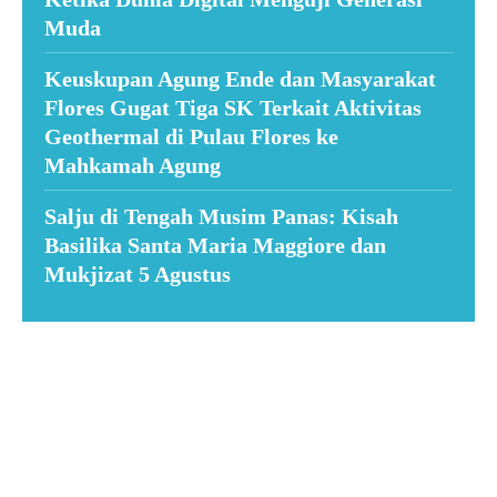
Muda
Keuskupan Agung Ende dan Masyarakat
Flores Gugat Tiga SK Terkait Aktivitas
Geothermal di Pulau Flores ke
Mahkamah Agung
Salju di Tengah Musim Panas: Kisah
Basilika Santa Maria Maggiore dan
Mukjizat 5 Agustus
Suar News