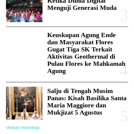
Ketika Dunia Digital
Menguji Generasi Muda
Keuskupan Agung Ende
dan Masyarakat Flores
Gugat Tiga SK Terkait
Aktivitas Geothermal di
Pulau Flores ke Mahkamah
Agung
Salju di Tengah Musim
Panas: Kisah Basilika Santa
Maria Maggiore dan
Mukjizat 5 Agustus
Veritas Indonesia