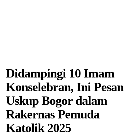
Didampingi 10 Imam
Konselebran, Ini Pesan
Uskup Bogor dalam
Rakernas Pemuda
Katolik 2025