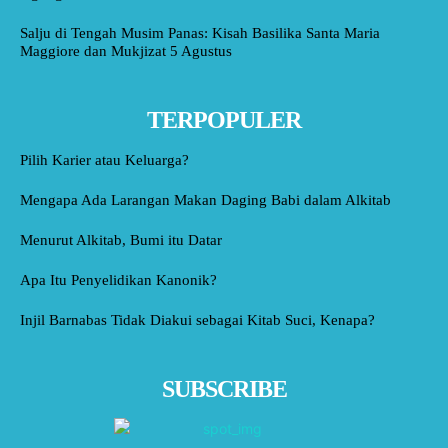
Salju di Tengah Musim Panas: Kisah Basilika Santa Maria
Maggiore dan Mukjizat 5 Agustus
TERPOPULER
Pilih Karier atau Keluarga?
Mengapa Ada Larangan Makan Daging Babi dalam Alkitab
Menurut Alkitab, Bumi itu Datar
Apa Itu Penyelidikan Kanonik?
Injil Barnabas Tidak Diakui sebagai Kitab Suci, Kenapa?
SUBSCRIBE