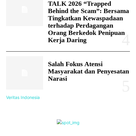
TALK 2026 “Trapped
Behind the Scam”: Bersama
Tingkatkan Kewaspadaan
terhadap Perdagangan
Orang Berkedok Penipuan
Kerja Daring
Salah Fokus Atensi
Masyarakat dan Penyesatan
Narasi
Veritas Indonesia