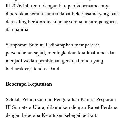
lll 2026 ini, tentu dengan harapan kebersamaannya
diharapkan semua panitia dapat bekerjasama yang baik
dan saling berkoordinasi antar semua unsure pengurus
dan panitia.
“Pesparani Sumut III diharapkan mempererat
persaudaraan sejati, meningkatkan kualitasi umat dan
menjadi wadah pembinaan generasi muda yang
berkarakter,” tandas Daud.
Beberapa Keputusan
Setelah Pelantikan dan Pengukuhan Panitia Pesparani
III Sumatera Utara, dilanjutkan dengan Rapat Perdana
dengan beberapa Keputusan sebagai berikut: