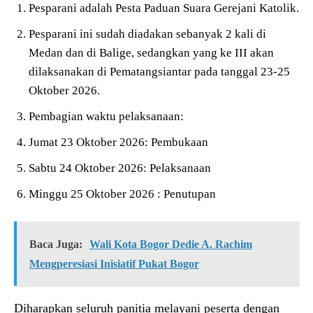
Pesparani adalah Pesta Paduan Suara Gerejani Katolik.
Pesparani ini sudah diadakan sebanyak 2 kali di
Medan dan di Balige, sedangkan yang ke III akan
dilaksanakan di Pematangsiantar pada tanggal 23-25
Oktober 2026.
Pembagian waktu pelaksanaan:
Jumat 23 Oktober 2026: Pembukaan
Sabtu 24 Oktober 2026: Pelaksanaan
Minggu 25 Oktober 2026 : Penutupan
Baca Juga:
Wali Kota Bogor Dedie A. Rachim
Mengperesiasi Inisiatif Pukat Bogor
Diharapkan seluruh panitia melayani peserta dengan