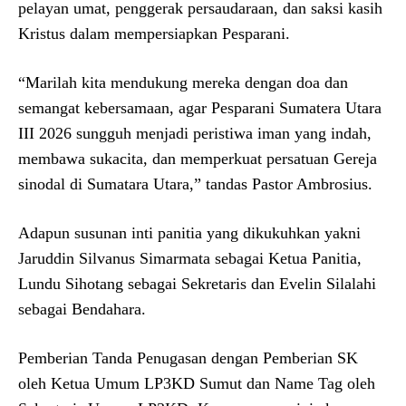
pelayan umat, penggerak persaudaraan, dan saksi kasih
Kristus dalam mempersiapkan Pesparani.
“Marilah kita mendukung mereka dengan doa dan
semangat kebersamaan, agar Pesparani Sumatera Utara
III 2026 sungguh menjadi peristiwa iman yang indah,
membawa sukacita, dan memperkuat persatuan Gereja
sinodal di Sumatara Utara,” tandas Pastor Ambrosius.
Adapun susunan inti panitia yang dikukuhkan yakni
Jaruddin Silvanus Simarmata sebagai Ketua Panitia,
Lundu Sihotang sebagai Sekretaris dan Evelin Silalahi
sebagai Bendahara.
Pemberian Tanda Penugasan dengan Pemberian SK
oleh Ketua Umum LP3KD Sumut dan Name Tag oleh