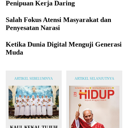
Penipuan Kerja Daring
Salah Fokus Atensi Masyarakat dan
Penyesatan Narasi
Ketika Dunia Digital Menguji Generasi
Muda
ARTIKEL SEBELUMNYA
ARTIKEL SELANJUTNYA
KAUL KEKAL TUJUH