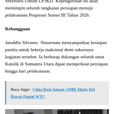
Sekretaris Umum LP3KD. Kepengurusan ini akan
memimpin seluruh rangkaian persiapan menuju
pelaksanaan Pesparani Sumut III Tahun 2026.
Kebanggaan
Jaruddin Silvanus Simarmata menyampaikan kesiapan
panitia untuk bekerja maksimal demi suksesnya
kegiatan tersebut. Ia berharap dukungan seluruh umat
Katolik di Sumatera Utara dapat memperkuat persiapan
hingga hari pelaksanaan.
Baca Juga:
Cinta Raja Ampat, OMK Mater Dei
Rawat Pantai WTC