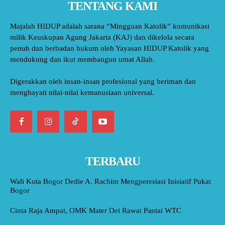
TENTANG KAMI
Majalah HIDUP adalah sarana “Mingguan Katolik” komunikasi
milik Keuskupan Agung Jakarta (KAJ) dan dikelola secara
penuh dan berbadan hukum oleh Yayasan HIDUP Katolik yang
mendukung dan ikut membangun umat Allah.
Digerakkan oleh insan-insan profesional yang beriman dan
menghayati nilai-nilai kemanusiaan universal.
TERBARU
Wali Kota Bogor Dedie A. Rachim Mengperesiasi Inisiatif Pukat
Bogor
Cinta Raja Ampat, OMK Mater Dei Rawat Pantai WTC