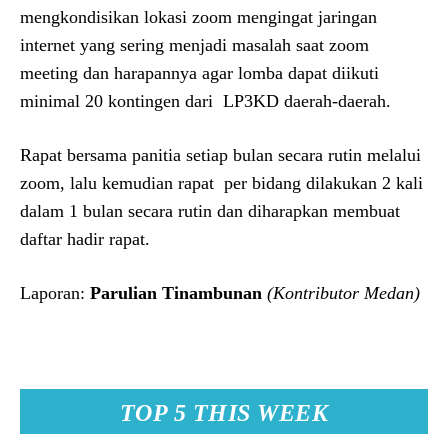
mengkondisikan lokasi zoom mengingat jaringan
internet yang sering menjadi masalah saat zoom
meeting dan harapannya agar lomba dapat diikuti
minimal 20 kontingen dari LP3KD daerah-daerah.
Rapat bersama panitia setiap bulan secara rutin melalui
zoom, lalu kemudian rapat per bidang dilakukan 2 kali
dalam 1 bulan secara rutin dan diharapkan membuat
daftar hadir rapat.
Laporan:
Parulian Tinambunan
(Kontributor Medan)
TOP 5 THIS WEEK