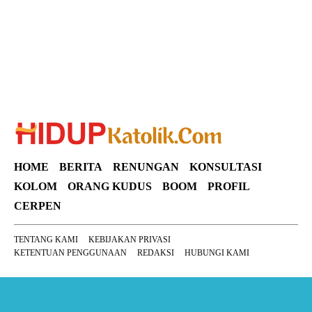
HOME
BERITA
RENUNGAN
KONSULTASI
KOLOM
ORANG KUDUS
BOOM
PROFIL
CERPEN
TENTANG KAMI
KEBIJAKAN PRIVASI
KETENTUAN PENGGUNAAN
REDAKSI
HUBUNGI KAMI