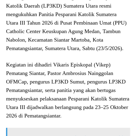
Katolik Daerah (LP3KD) Sumatera Utara resmi
mengukuhkan Panitia Pesparani Katolik Sumatera
Utara III Tahun 2026 di Pusat Pembinaan Umat (PPU)
Catholic Center Keuskupan Agung Medan, Tambun
Nabolon, Kecamatan Siantar Martoba, Kota
Pematangsiantar, Sumatera Utara, Sabtu (23/5/2026).
Kegiatan ini dihadiri Vikaris Episkopal (Vikep)
Pematang Siantar, Pastor Ambrosius Nainggolan
OFMCap, pengurus LP3KD Sumut, pengurus LP3KD
Pematangsiantar, serta panitia yang akan bertugas
menyukseskan pelaksanaan Pesparani Katolik Sumatera
Utara III dijadwalkan berlangsung pada 23–25 Oktober
2026 di Pematangsiantar.