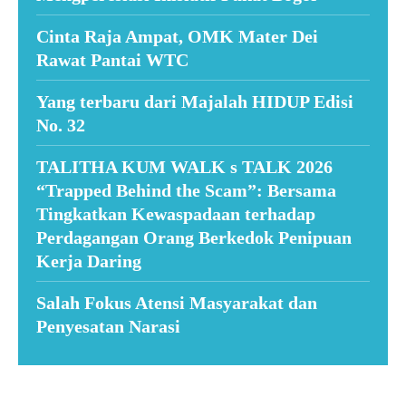
Cinta Raja Ampat, OMK Mater Dei
Rawat Pantai WTC
Yang terbaru dari Majalah HIDUP Edisi
No. 32
TALITHA KUM WALK s TALK 2026
“Trapped Behind the Scam”: Bersama
Tingkatkan Kewaspadaan terhadap
Perdagangan Orang Berkedok Penipuan
Kerja Daring
Salah Fokus Atensi Masyarakat dan
Penyesatan Narasi
Suar News