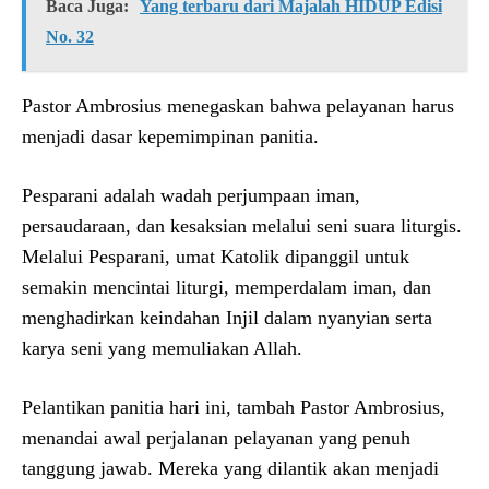
Baca Juga:
Yang terbaru dari Majalah HIDUP Edisi
No. 32
Pastor Ambrosius menegaskan bahwa pelayanan harus
menjadi dasar kepemimpinan panitia.
Pesparani adalah wadah perjumpaan iman,
persaudaraan, dan kesaksian melalui seni suara liturgis.
Melalui Pesparani, umat Katolik dipanggil untuk
semakin mencintai liturgi, memperdalam iman, dan
menghadirkan keindahan Injil dalam nyanyian serta
karya seni yang memuliakan Allah.
Pelantikan panitia hari ini, tambah Pastor Ambrosius,
menandai awal perjalanan pelayanan yang penuh
tanggung jawab. Mereka yang dilantik akan menjadi