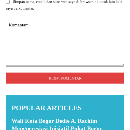
Simpan nama, email, dan situs web saya di browser ini untuk lain kali
saya berkomentar.
Komentar:
POPULAR ARTICLES
Wali Kota Bogor Dedie A. Rachim
Mengperesiasi Inisiatif Pukat Bogor