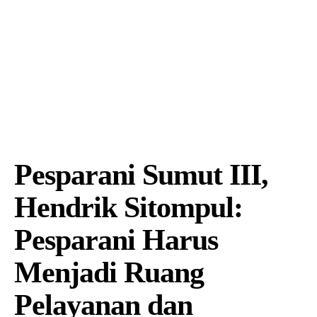
Pesparani Sumut III,
Hendrik Sitompul:
Pesparani Harus
Menjadi Ruang
Pelayanan dan