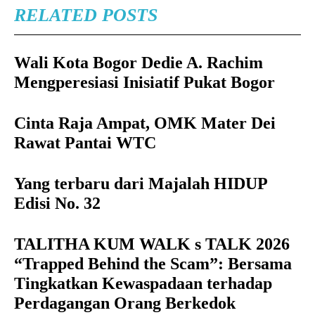
RELATED POSTS
Wali Kota Bogor Dedie A. Rachim
Mengperesiasi Inisiatif Pukat Bogor
Cinta Raja Ampat, OMK Mater Dei
Rawat Pantai WTC
Yang terbaru dari Majalah HIDUP
Edisi No. 32
TALITHA KUM WALK s TALK 2026
“Trapped Behind the Scam”: Bersama
Tingkatkan Kewaspadaan terhadap
Perdagangan Orang Berkedok