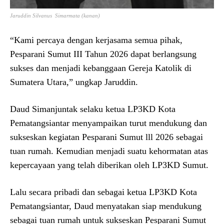
Jaruddin Silvanus Simarmata (kanan)
“Kami percaya dengan kerjasama semua pihak,
Pesparani Sumut III Tahun 2026 dapat berlangsung
sukses dan menjadi kebanggaan Gereja Katolik di
Sumatera Utara,” ungkap Jaruddin.
Daud Simanjuntak selaku ketua LP3KD Kota
Pematangsiantar menyampaikan turut mendukung dan
sukseskan kegiatan Pesparani Sumut lll 2026 sebagai
tuan rumah. Kemudian menjadi suatu kehormatan atas
kepercayaan yang telah diberikan oleh LP3KD Sumut.
Lalu secara pribadi dan sebagai ketua LP3KD Kota
Pematangsiantar, Daud menyatakan siap mendukung
sebagai tuan rumah untuk sukseskan Pesparani Sumut