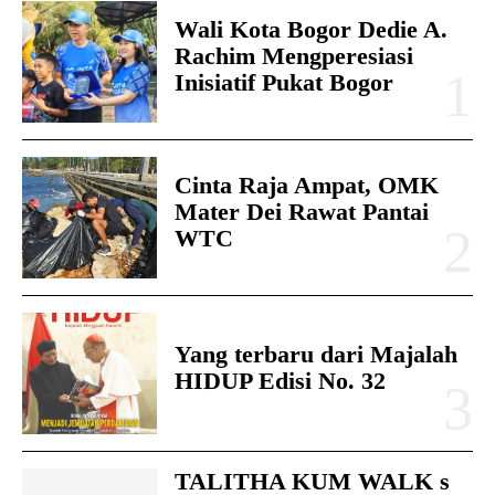
Wali Kota Bogor Dedie A.
Rachim Mengperesiasi
Inisiatif Pukat Bogor
Cinta Raja Ampat, OMK
Mater Dei Rawat Pantai
WTC
Yang terbaru dari Majalah
HIDUP Edisi No. 32
TALITHA KUM WALK s