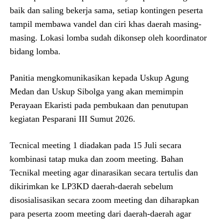
baik dan saling bekerja sama, setiap kontingen peserta
tampil membawa vandel dan ciri khas daerah masing-
masing. Lokasi lomba sudah dikonsep oleh koordinator
bidang lomba.
Panitia mengkomunikasikan kepada Uskup Agung
Medan dan Uskup Sibolga yang akan memimpin
Perayaan Ekaristi pada pembukaan dan penutupan
kegiatan Pesparani III Sumut 2026.
Tecnical meeting 1 diadakan pada 15 Juli secara
kombinasi tatap muka dan zoom meeting. Bahan
Tecnikal meeting agar dinarasikan secara tertulis dan
dikirimkan ke LP3KD daerah-daerah sebelum
disosialisasikan secara zoom meeting dan diharapkan
para peserta zoom meeting dari daerah-daerah agar