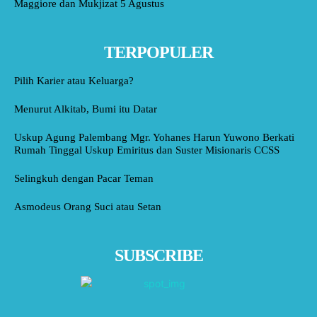
Maggiore dan Mukjizat 5 Agustus
TERPOPULER
Pilih Karier atau Keluarga?
Menurut Alkitab, Bumi itu Datar
Uskup Agung Palembang Mgr. Yohanes Harun Yuwono Berkati
Rumah Tinggal Uskup Emiritus dan Suster Misionaris CCSS
Selingkuh dengan Pacar Teman
Asmodeus Orang Suci atau Setan
SUBSCRIBE