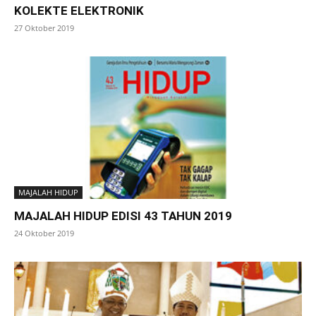
KOLEKTE ELEKTRONIK
27 Oktober 2019
MAJALAH HIDUP
MAJALAH HIDUP EDISI 43 TAHUN 2019
24 Oktober 2019