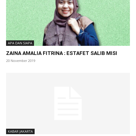
APA DAN SIAPA
ZAINA AMALIA FITRINA : ESTAFET SALIB MISI
20 November 2019
KABAR JAKARTA