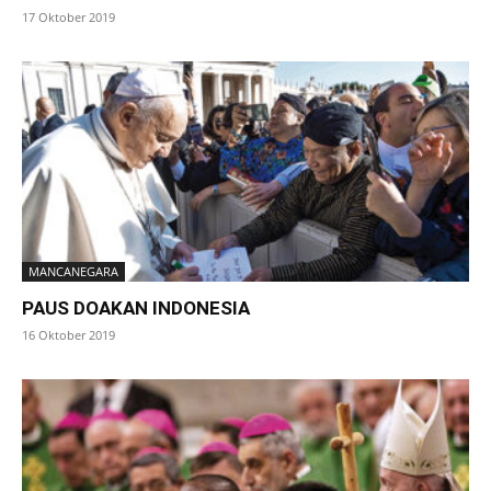
17 Oktober 2019
MANCANEGARA
PAUS DOAKAN INDONESIA
16 Oktober 2019