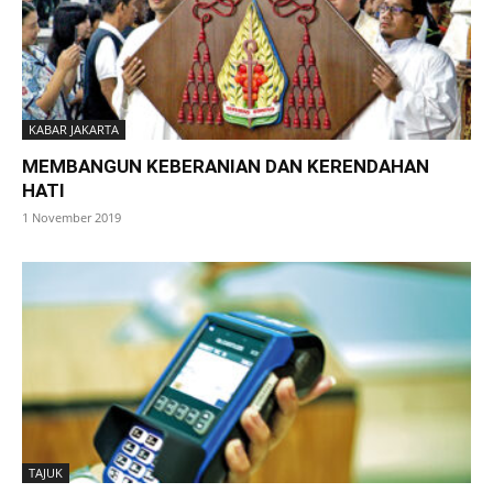
KABAR JAKARTA
MEMBANGUN KEBERANIAN DAN KERENDAHAN
HATI
1 November 2019
TAJUK