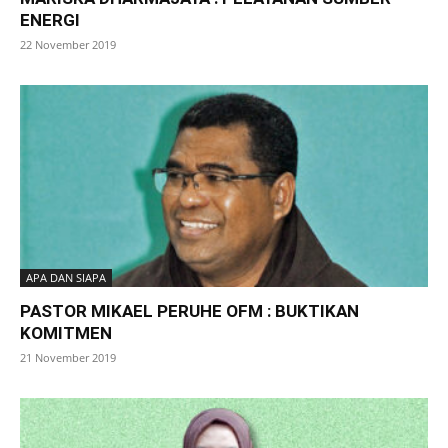
ENERGI
22 November 2019
APA DAN SIAPA
PASTOR MIKAEL PERUHE OFM : BUKTIKAN
KOMITMEN
21 November 2019