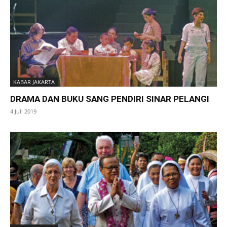
KABAR JAKARTA
DRAMA DAN BUKU SANG PENDIRI SINAR PELANGI
4 Juli 2019