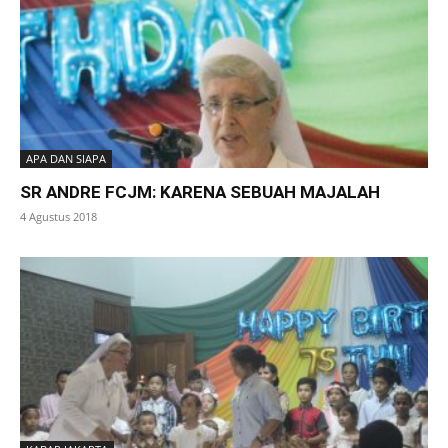
APA DAN SIAPA
SR ANDRE FCJM: KARENA SEBUAH MAJALAH
4 Agustus 2018