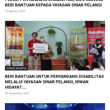
BERI BANTUAN KEPADA YAYASAN SINAR PELANGI
10 Agustus 2025
KABAR JAKARTA
BERI BANTUAN UNTUK PENYANDANG DISABILITAS
MELALUI YAYASAN SINAR PELANGI, IRWAN
HIDAYAT:...
26 September 2022