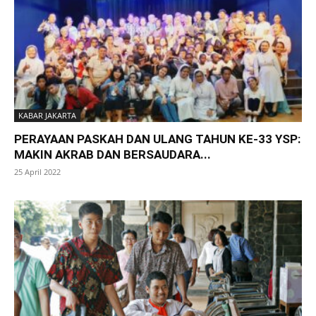
KABAR JAKARTA
PERAYAAN PASKAH DAN ULANG TAHUN KE-33 YSP:
MAKIN AKRAB DAN BERSAUDARA...
25 April 2022