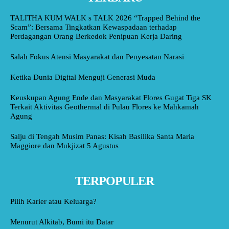
TALITHA KUM WALK s TALK 2026 “Trapped Behind the
Scam”: Bersama Tingkatkan Kewaspadaan terhadap
Perdagangan Orang Berkedok Penipuan Kerja Daring
Salah Fokus Atensi Masyarakat dan Penyesatan Narasi
Ketika Dunia Digital Menguji Generasi Muda
Keuskupan Agung Ende dan Masyarakat Flores Gugat Tiga SK
Terkait Aktivitas Geothermal di Pulau Flores ke Mahkamah
Agung
Salju di Tengah Musim Panas: Kisah Basilika Santa Maria
Maggiore dan Mukjizat 5 Agustus
TERPOPULER
Pilih Karier atau Keluarga?
Menurut Alkitab, Bumi itu Datar