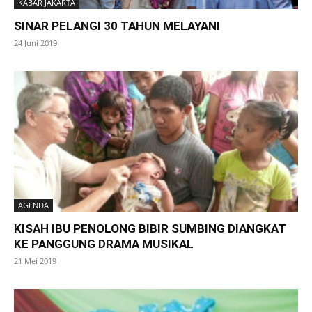
KABAR JAKARTA
SINAR PELANGI 30 TAHUN MELAYANI
24 Juni 2019
AGENDA
KISAH IBU PENOLONG BIBIR SUMBING DIANGKAT
KE PANGGUNG DRAMA MUSIKAL
21 Mei 2019