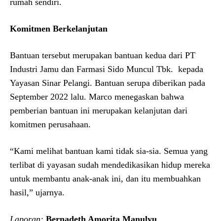
rumah sendiri.
Komitmen Berkelanjutan
Bantuan tersebut merupakan bantuan kedua dari PT
Industri Jamu dan Farmasi Sido Muncul Tbk.
kepada
Yayasan Sinar Pelangi. Bantuan serupa diberikan pada
September 2022 lalu. Marco menegaskan bahwa
pemberian bantuan ini merupakan kelanjutan dari
komitmen perusahaan.
“Kami melihat bantuan kami tidak sia-sia. Semua yang
terlibat di yayasan sudah mendedikasikan hidup mereka
untuk membantu anak-anak ini, dan itu membuahkan
hasil,” ujarnya.
Laporan:
Bernadeth Amorita Manulyu