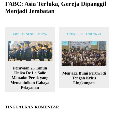
FABC: Asia Terluka, Gereja Dipanggil
Menjadi Jembatan
ARTIKEL SEBELUMNYA
ARTIKEL SELANJUTNYA
Perayaan 25 Tahun
Unika De La Salle
Menjaga Bumi Pertiwi di
Manado: Perak yang
Tengah Krisis
Memantulkan Cahaya
Lingkungan
Pelayanan
TINGGALKAN KOMENTAR
Na