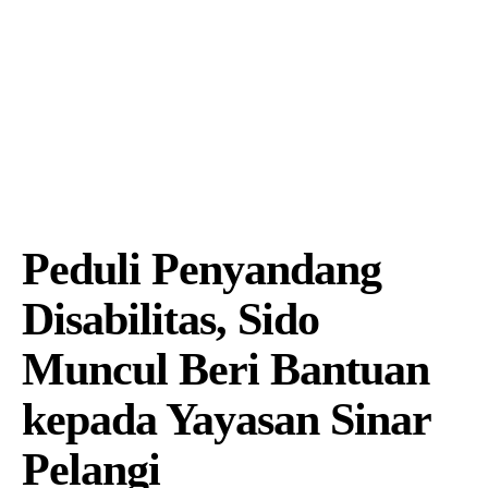
Peduli Penyandang
Disabilitas, Sido
Muncul Beri Bantuan
kepada Yayasan Sinar
Pelangi