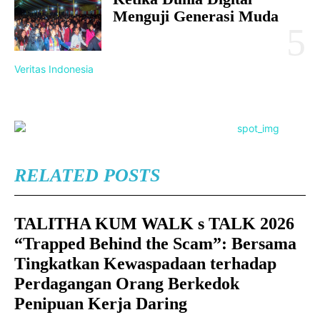
Menguji Generasi Muda
Veritas Indonesia
RELATED POSTS
TALITHA KUM WALK s TALK 2026
“Trapped Behind the Scam”: Bersama
Tingkatkan Kewaspadaan terhadap
Perdagangan Orang Berkedok
Penipuan Kerja Daring