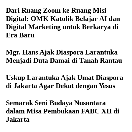
Dari Ruang Zoom ke Ruang Misi
Digital: OMK Katolik Belajar AI dan
Digital Marketing untuk Berkarya di
Era Baru
Mgr. Hans Ajak Diaspora Larantuka
Menjadi Duta Damai di Tanah Rantau
Uskup Larantuka Ajak Umat Diaspora
di Jakarta Agar Dekat dengan Yesus
Semarak Seni Budaya Nusantara
dalam Misa Pembukaan FABC XII di
Jakarta