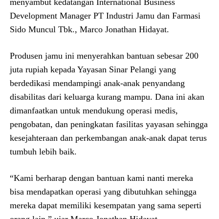
menyambut kedatangan International Business
Development Manager PT Industri Jamu dan Farmasi
Sido Muncul Tbk., Marco Jonathan Hidayat.
Produsen jamu ini menyerahkan bantuan sebesar 200
juta rupiah kepada Yayasan Sinar Pelangi yang
berdedikasi mendampingi anak-anak penyandang
disabilitas dari keluarga kurang mampu. Dana ini akan
dimanfaatkan untuk mendukung operasi medis,
pengobatan, dan peningkatan fasilitas yayasan sehingga
kesejahteraan dan perkembangan anak-anak dapat terus
tumbuh lebih baik.
“Kami berharap dengan bantuan kami nanti mereka
bisa mendapatkan operasi yang dibutuhkan sehingga
mereka dapat memiliki kesempatan yang sama seperti