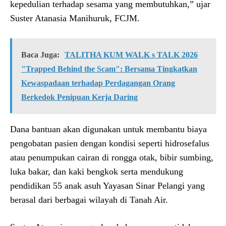
kepedulian terhadap sesama yang membutuhkan,” ujar
Suster Atanasia Manihuruk, FCJM.
Baca Juga:
TALITHA KUM WALK s TALK 2026
"Trapped Behind the Scam": Bersama Tingkatkan
Kewaspadaan terhadap Perdagangan Orang
Berkedok Penipuan Kerja Daring
Dana bantuan akan digunakan untuk membantu biaya
pengobatan pasien dengan kondisi seperti hidrosefalus
atau penumpukan cairan di rongga otak, bibir sumbing,
luka bakar, dan kaki bengkok serta mendukung
pendidikan 55 anak asuh Yayasan Sinar Pelangi yang
berasal dari berbagai wilayah di Tanah Air.