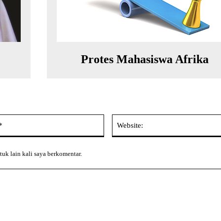
Protes Mahasiswa Afrika
Email:*
tuk lain kali saya berkomentar.