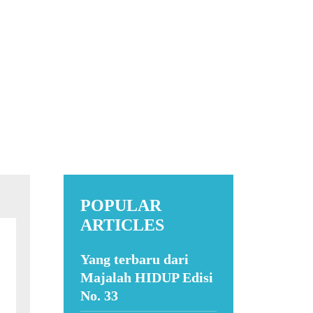
POPULAR
ARTICLES
Yang terbaru dari
Majalah HIDUP Edisi
No. 33