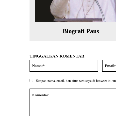
Biografi Paus
TINGGALKAN KOMENTAR
Nama:*
Simpan nama, email, dan situs web saya di browser ini un