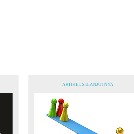
ARTIKEL SELANJUTNYA