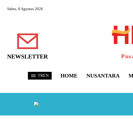
Sabtu, 8 Agustus 2026
Pus
NEWSLETTER
HOME
NUSANTARA
M
TREN