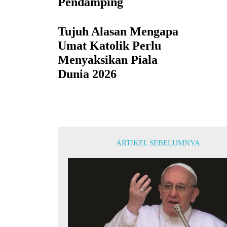
Pendamping
Tujuh Alasan Mengapa
Umat Katolik Perlu
Menyaksikan Piala
Dunia 2026
ARTIKEL SEBELUMNYA