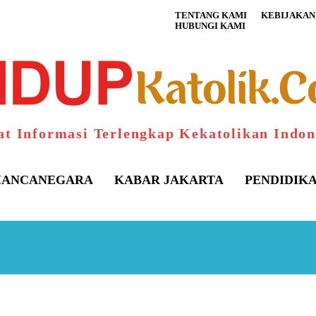
TENTANG KAMI
KEBIJAKAN 
HUBUNGI KAMI
at Informasi Terlengkap Kekatolikan Indon
ANCANEGARA
KABAR JAKARTA
PENDIDIK