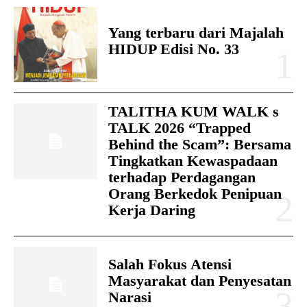
Yang terbaru dari Majalah
HIDUP Edisi No. 33
TALITHA KUM WALK s
TALK 2026 “Trapped
Behind the Scam”: Bersama
Tingkatkan Kewaspadaan
terhadap Perdagangan
Orang Berkedok Penipuan
Kerja Daring
Salah Fokus Atensi
Masyarakat dan Penyesatan
Narasi