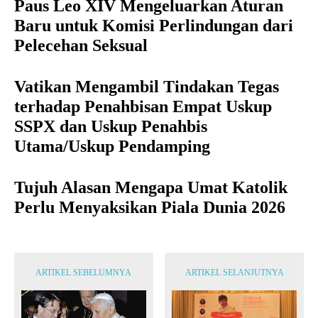
Paus Leo XIV Mengeluarkan Aturan
Baru untuk Komisi Perlindungan dari
Pelecehan Seksual
Vatikan Mengambil Tindakan Tegas
terhadap Penahbisan Empat Uskup
SSPX dan Uskup Penahbis
Utama/Uskup Pendamping
Tujuh Alasan Mengapa Umat Katolik
Perlu Menyaksikan Piala Dunia 2026
ARTIKEL SEBELUMNYA
ARTIKEL SELANJUTNYA