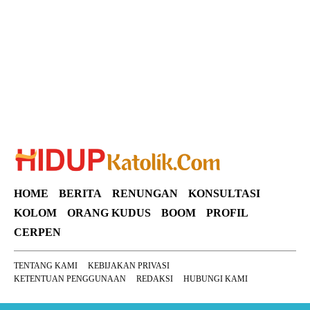
Suar News
HOME
BERITA
RENUNGAN
KONSULTASI
KOLOM
ORANG KUDUS
BOOM
PROFIL
CERPEN
TENTANG KAMI
KEBIJAKAN PRIVASI
KETENTUAN PENGGUNAAN
REDAKSI
HUBUNGI KAMI