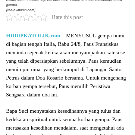
gempa.
[radiovatikan.com]
Rate this post
HIDUPKATOLIK.com
– MENYUSUL gempa bumi
di bagian tengah Italia, Rabu 24/8, Paus Fransiskus
menunda sejenak ketika akan menyampaikan katekese
yang telah dipersiapkan sebelumnya. Paus kemudian
memimpin umat yang berkumpul di Lapangan Santo
Petrus dalam Doa Rosario bersama. Untuk mengenang
korban gempa tersebut, Paus memilih Peristiwa
Sengsara dalam doa ini.
Bapa Suci menyatakan kesedihannya yang tulus dan
kedekatan spiritual untuk semua korban gempa. Paus
merasakan kesedihan mendalam, saat mengetahui ada