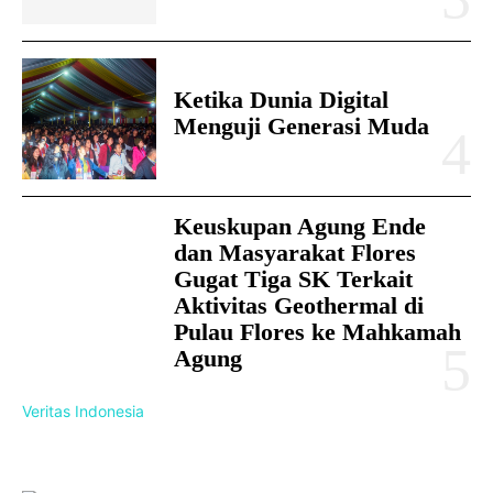
Ketika Dunia Digital
Menguji Generasi Muda
Keuskupan Agung Ende
dan Masyarakat Flores
Gugat Tiga SK Terkait
Aktivitas Geothermal di
Pulau Flores ke Mahkamah
Agung
Veritas Indonesia