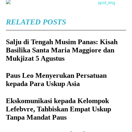
RELATED POSTS
Salju di Tengah Musim Panas: Kisah
Basilika Santa Maria Maggiore dan
Mukjizat 5 Agustus
Paus Leo Menyerukan Persatuan
kepada Para Uskup Asia
Ekskomunikasi kepada Kelompok
Lefebvre, Tahbiskan Empat Uskup
Tanpa Mandat Paus