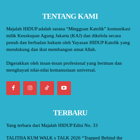
TENTANG KAMI
Majalah HIDUP adalah sarana “Mingguan Katolik” komunikasi
milik Keuskupan Agung Jakarta (KAJ) dan dikelola secara
penuh dan berbadan hukum oleh Yayasan HIDUP Katolik yang
mendukung dan ikut membangun umat Allah.
Digerakkan oleh insan-insan profesional yang beriman dan
menghayati nilai-nilai kemanusiaan universal.
TERBARU
Yang terbaru dari Majalah HIDUP Edisi No. 33
TALITHA KUM WALK s TALK 2026 “Trapped Behind the