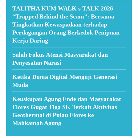
TALITHA KUM WALK s TALK 2026
“Trapped Behind the Scam”: Bersama
Tingkatkan Kewaspadaan terhadap
Perdagangan Orang Berkedok Penipuan
Kerja Daring
Salah Fokus Atensi Masyarakat dan
Penyesatan Narasi
Ketika Dunia Digital Menguji Generasi
Muda
Keuskupan Agung Ende dan Masyarakat
Flores Gugat Tiga SK Terkait Aktivitas
Geothermal di Pulau Flores ke
Mahkamah Agung