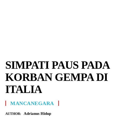
SIMPATI PAUS PADA
KORBAN GEMPA DI
ITALIA
MANCANEGARA
Adrianus Hidup
AUTHOR: