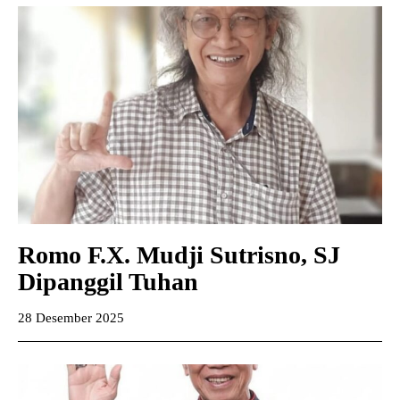
Romo F.X. Mudji Sutrisno, SJ
Dipanggil Tuhan
28 Desember 2025