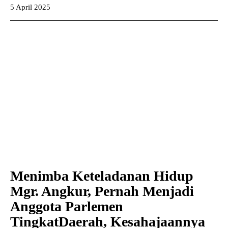
5 April 2025
Menimba Keteladanan Hidup
Mgr. Angkur, Pernah Menjadi
Anggota Parlemen
TingkatDaerah, Kesahajaannya