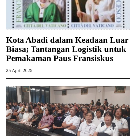
Kota Abadi dalam Keadaan Luar
Biasa; Tantangan Logistik untuk
Pemakaman Paus Fransiskus
25 April 2025