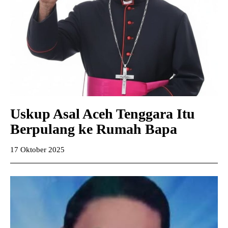
Uskup Asal Aceh Tenggara Itu
Berpulang ke Rumah Bapa
17 Oktober 2025