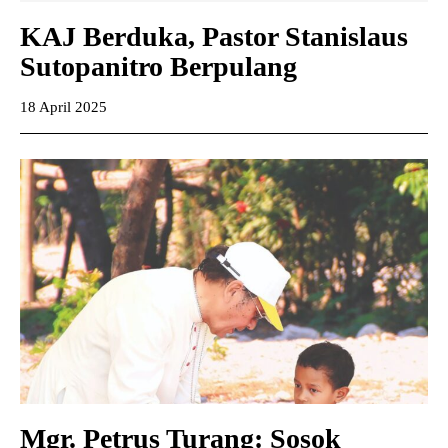
KAJ Berduka, Pastor Stanislaus
Sutopanitro Berpulang
18 April 2025
Mgr. Petrus Turang: Sosok