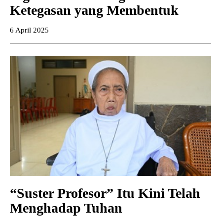
Ketegasan yang Membentuk
6 April 2025
“Suster Profesor” Itu Kini Telah
Menghadap Tuhan