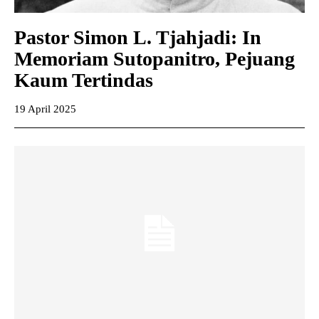
Pastor Simon L. Tjahjadi: In
Memoriam Sutopanitro, Pejuang
Kaum Tertindas
19 April 2025