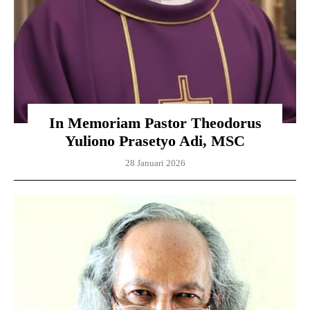
In Memoriam Pastor Theodorus
Yuliono Prasetyo Adi, MSC
28 Januari 2026