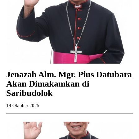
Jenazah Alm. Mgr. Pius Datubara
Akan Dimakamkan di
Saribudolok
19 Oktober 2025