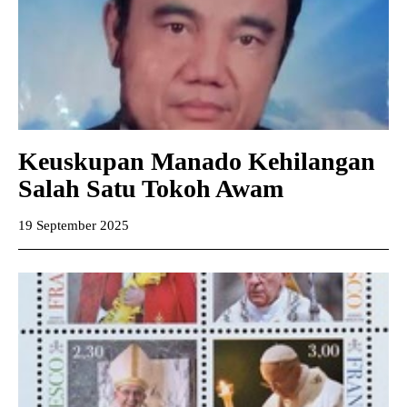
Keuskupan Manado Kehilangan
Salah Satu Tokoh Awam
19 September 2025