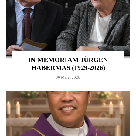
IN MEMORIAM JŰRGEN
HABERMAS (1929-2026)
30 Maret 2026