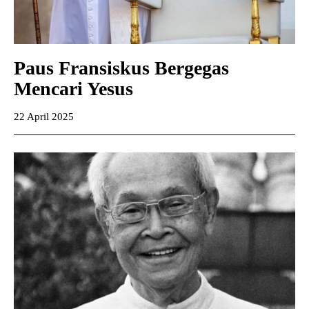
Paus Fransiskus Bergegas
Mencari Yesus
22 April 2025