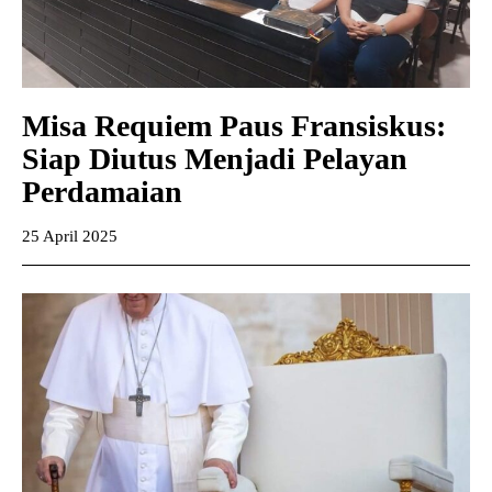
Misa Requiem Paus Fransiskus:
Siap Diutus Menjadi Pelayan
Perdamaian
25 April 2025