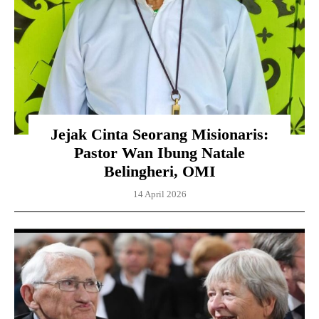
Jejak Cinta Seorang Misionaris:
Pastor Wan Ibung Natale
Belingheri, OMI
14 April 2026