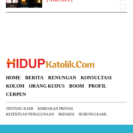
HOME
BERITA
RENUNGAN
KONSULTASI
KOLOM
ORANG KUDUS
BOOM
PROFIL
CERPEN
TENTANG KAMI
KEBIJAKAN PRIVASI
KETENTUAN PENGGUNAAN
REDAKSI
HUBUNGI KAMI