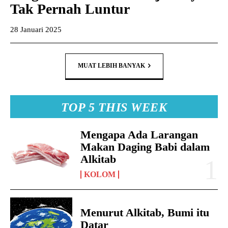
Tak Pernah Luntur
28 Januari 2025
MUAT LEBIH BANYAK
TOP 5 THIS WEEK
Mengapa Ada Larangan
Makan Daging Babi dalam
Alkitab
KOLOM
Menurut Alkitab, Bumi itu
Datar