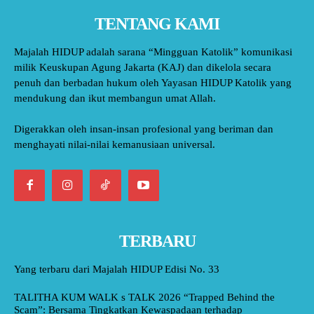
TENTANG KAMI
Majalah HIDUP adalah sarana “Mingguan Katolik” komunikasi
milik Keuskupan Agung Jakarta (KAJ) dan dikelola secara
penuh dan berbadan hukum oleh Yayasan HIDUP Katolik yang
mendukung dan ikut membangun umat Allah.
Digerakkan oleh insan-insan profesional yang beriman dan
menghayati nilai-nilai kemanusiaan universal.
TERBARU
Yang terbaru dari Majalah HIDUP Edisi No. 33
TALITHA KUM WALK s TALK 2026 “Trapped Behind the
Scam”: Bersama Tingkatkan Kewaspadaan terhadap