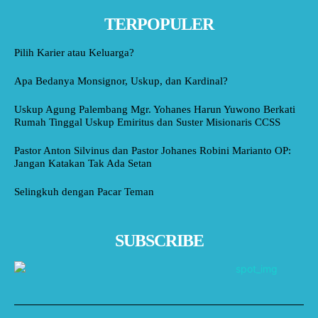
TERPOPULER
Pilih Karier atau Keluarga?
Apa Bedanya Monsignor, Uskup, dan Kardinal?
Uskup Agung Palembang Mgr. Yohanes Harun Yuwono Berkati
Rumah Tinggal Uskup Emiritus dan Suster Misionaris CCSS
Pastor Anton Silvinus dan Pastor Johanes Robini Marianto OP:
Jangan Katakan Tak Ada Setan
Selingkuh dengan Pacar Teman
SUBSCRIBE