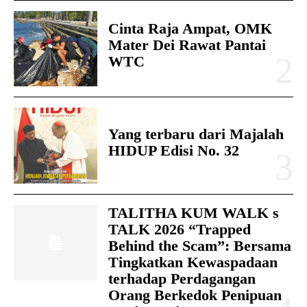
Cinta Raja Ampat, OMK
Mater Dei Rawat Pantai
WTC
Yang terbaru dari Majalah
HIDUP Edisi No. 32
TALITHA KUM WALK s
TALK 2026 “Trapped
Behind the Scam”: Bersama
Tingkatkan Kewaspadaan
terhadap Perdagangan
Orang Berkedok Penipuan