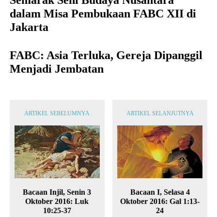
dalam Misa Pembukaan FABC XII di
Jakarta
FABC: Asia Terluka, Gereja Dipanggil
Menjadi Jembatan
ARTIKEL SEBELUMNYA
ARTIKEL SELANJUTNYA
Bacaan Injil, Senin 3
Bacaan I, Selasa 4
Oktober 2016: Luk
Oktober 2016: Gal 1:13-
10:25-37
24