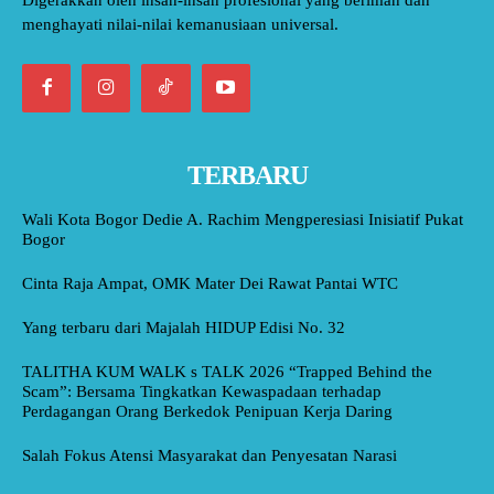
menghayati nilai-nilai kemanusiaan universal.
TERBARU
Wali Kota Bogor Dedie A. Rachim Mengperesiasi Inisiatif Pukat
Bogor
Cinta Raja Ampat, OMK Mater Dei Rawat Pantai WTC
Yang terbaru dari Majalah HIDUP Edisi No. 32
TALITHA KUM WALK s TALK 2026 “Trapped Behind the
Scam”: Bersama Tingkatkan Kewaspadaan terhadap
Perdagangan Orang Berkedok Penipuan Kerja Daring
Salah Fokus Atensi Masyarakat dan Penyesatan Narasi