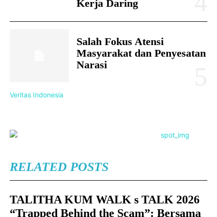
Kerja Daring
Salah Fokus Atensi
Masyarakat dan Penyesatan
Narasi
Veritas Indonesia
RELATED POSTS
TALITHA KUM WALK s TALK 2026
“Trapped Behind the Scam”: Bersama