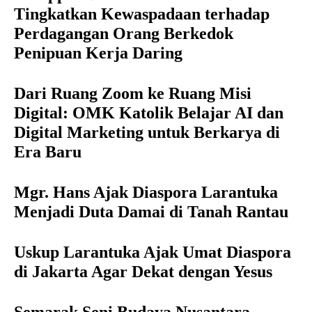
Tingkatkan Kewaspadaan terhadap
Perdagangan Orang Berkedok
Penipuan Kerja Daring
Dari Ruang Zoom ke Ruang Misi
Digital: OMK Katolik Belajar AI dan
Digital Marketing untuk Berkarya di
Era Baru
Mgr. Hans Ajak Diaspora Larantuka
Menjadi Duta Damai di Tanah Rantau
Uskup Larantuka Ajak Umat Diaspora
di Jakarta Agar Dekat dengan Yesus
Semarak Seni Budaya Nusantara