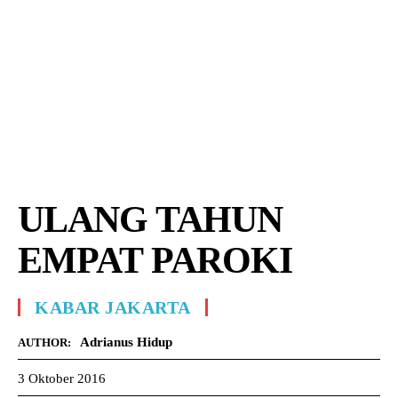
ULANG TAHUN
EMPAT PAROKI
KABAR JAKARTA
Adrianus Hidup
AUTHOR:
3 Oktober 2016