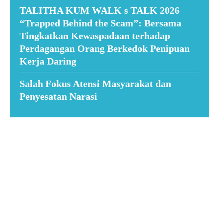
TALITHA KUM WALK s TALK 2026
“Trapped Behind the Scam”: Bersama
Tingkatkan Kewaspadaan terhadap
Perdagangan Orang Berkedok Penipuan
Kerja Daring
Salah Fokus Atensi Masyarakat dan
Penyesatan Narasi
Suar News