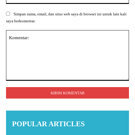
Simpan nama, email, dan situs web saya di browser ini untuk lain kali
saya berkomentar.
Komentar:
POPULAR ARTICLES