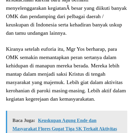
menyelenggarakan kegiatanÂ besar yang diikuti banyak
OMK dan pendamping dari pelbagai daerah /
keuskupan di Indonesia serta kehadiran banyak uskup
dan tamu undangan lainnya.
Kiranya setelah euforia itu, Mgr Yos berharap, para
OMK semakin memantapkan peran sertanya dalam
kehidupan di manapun mereka berada. Mereka lebih
mantap dalam menjadi saksi Kristus di tengah
masyarakat yang majemuk. Lebih giat dalam aktivitas
kerohanian di paroki masing-masing. Lebih aktif dalam
kegiatan kegerejaan dan kemasyarakatan.
Baca Juga:
Keuskupan Agung Ende dan
Masyarakat Flores Gugat Tiga SK Terkait Aktivitas