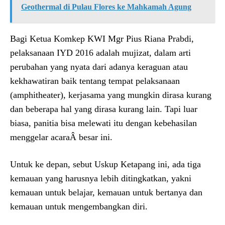
Geothermal di Pulau Flores ke Mahkamah Agung
Bagi Ketua Komkep KWI Mgr Pius Riana Prabdi,
pelaksanaan IYD 2016 adalah mujizat, dalam arti
perubahan yang nyata dari adanya keraguan atau
kekhawatiran baik tentang tempat pelaksanaan
(amphitheater), kerjasama yang mungkin dirasa kurang
dan beberapa hal yang dirasa kurang lain. Tapi luar
biasa, panitia bisa melewati itu dengan kebehasilan
menggelar acaraÂ besar ini.
Untuk ke depan, sebut Uskup Ketapang ini, ada tiga
kemauan yang harusnya lebih ditingkatkan, yakni
kemauan untuk belajar, kemauan untuk bertanya dan
kemauan untuk mengembangkan diri.