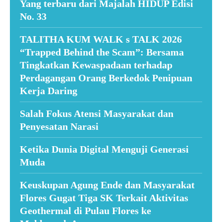
Yang terbaru dari Majalah HIDUP Edisi
No. 33
TALITHA KUM WALK s TALK 2026
“Trapped Behind the Scam”: Bersama
Tingkatkan Kewaspadaan terhadap
Perdagangan Orang Berkedok Penipuan
Kerja Daring
Salah Fokus Atensi Masyarakat dan
Penyesatan Narasi
Ketika Dunia Digital Menguji Generasi
Muda
Keuskupan Agung Ende dan Masyarakat
Flores Gugat Tiga SK Terkait Aktivitas
Geothermal di Pulau Flores ke