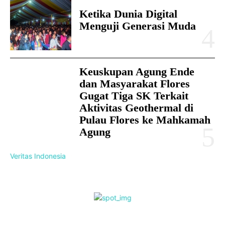
Ketika Dunia Digital
Menguji Generasi Muda
Keuskupan Agung Ende
dan Masyarakat Flores
Gugat Tiga SK Terkait
Aktivitas Geothermal di
Pulau Flores ke Mahkamah
Agung
Veritas Indonesia