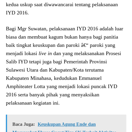
kedua uskup saat diwawancarai tentang pelaksanaan
IYD 2016.
Bagi Mgr Suwatan, pelaksanaan IYD 2016 adalah luar
biasa dan membuat kagum bukan hanya bagi panitia
baik tingkat keuskupan dan paroki â€“ paroki yang
menjadi lokasi
live in
dan yang melaksanakan Prosesi
Salib IYD tetapi juga bagi Pemerintah Provinsi
Sulawesi Utara dan Kabupaten/Kota terutama
Kabupaten Minahasa, kedudukan Emmanuel
Amphiteater Lotta yang menjadi lokasi puncak IYD
2016 serta banyak pihak yang menyaksikan
pelaksanaan kegiatan ini.
Baca Juga:
Keuskupan Agung Ende dan