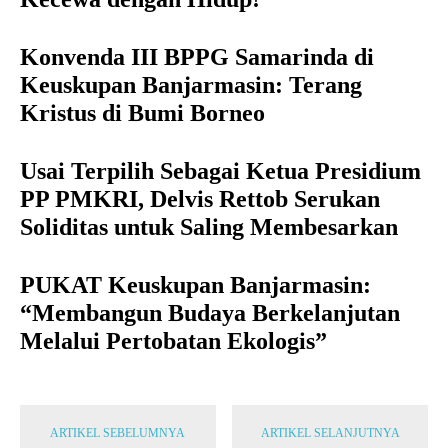
Konvenda III BPPG Samarinda di
Keuskupan Banjarmasin: Terang
Kristus di Bumi Borneo
Usai Terpilih Sebagai Ketua Presidium
PP PMKRI, Delvis Rettob Serukan
Soliditas untuk Saling Membesarkan
PUKAT Keuskupan Banjarmasin:
“Membangun Budaya Berkelanjutan
Melalui Pertobatan Ekologis”
ARTIKEL SEBELUMNYA
ARTIKEL SELANJUTNYA