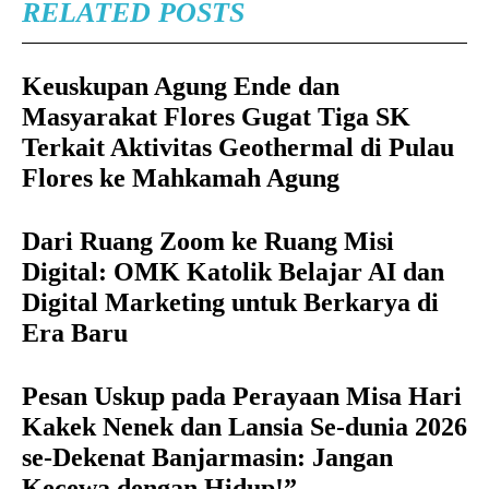
RELATED POSTS
Keuskupan Agung Ende dan
Masyarakat Flores Gugat Tiga SK
Terkait Aktivitas Geothermal di Pulau
Flores ke Mahkamah Agung
Dari Ruang Zoom ke Ruang Misi
Digital: OMK Katolik Belajar AI dan
Digital Marketing untuk Berkarya di
Era Baru
Pesan Uskup pada Perayaan Misa Hari
Kakek Nenek dan Lansia Se-dunia 2026
se-Dekenat Banjarmasin: Jangan
Kecewa dengan Hidup!”