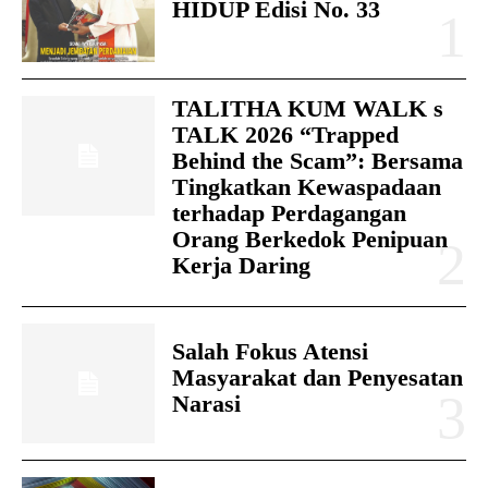
HIDUP Edisi No. 33
TALITHA KUM WALK s
TALK 2026 “Trapped
Behind the Scam”: Bersama
Tingkatkan Kewaspadaan
terhadap Perdagangan
Orang Berkedok Penipuan
Kerja Daring
Salah Fokus Atensi
Masyarakat dan Penyesatan
Narasi