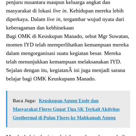
penjuru nusantara maupun keluarga angkat dan
masyarakat di lokasi
live in.
Kehidupan mereka lebih
diperkaya. Dalam
live in
, tergambar wujud nyata dari
keberagaman dan kebhinekaan
Bagi OMK di Keuskupan Manado, sebut Mgr Suwatan,
momen IYD telah memperlihatkan kemampuan mereka
dalam mengorganisasi suatu kegiatan besar. Mereka
telah menunjukkan kemampuan melaksanakan IYD.
Sejalan dengan itu, kegiatanÂ ini juga menjadi sarana
belajar bagi OMK Keuskupann Manado.
Baca Juga:
Keuskupan Agung Ende dan
Masyarakat Flores Gugat Tiga SK Terkait Aktivitas
Geothermal di Pulau Flores ke Mahkamah Agung