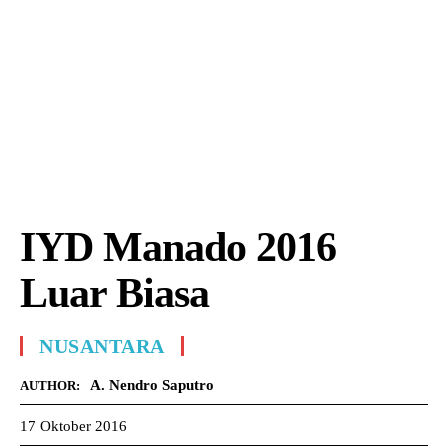
IYD Manado 2016
Luar Biasa
NUSANTARA
A. Nendro Saputro
AUTHOR:
17 Oktober 2016