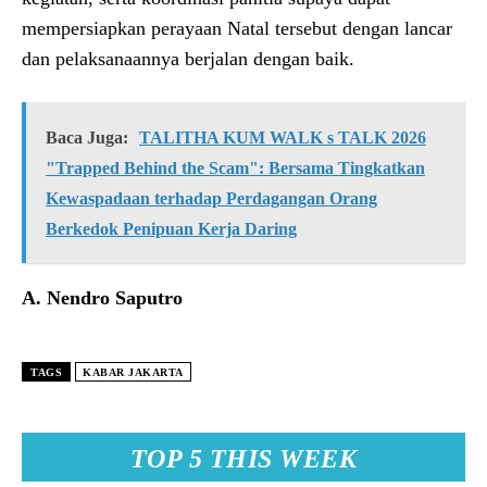
mempersiapkan perayaan Natal tersebut dengan lancar
dan pelaksanaannya berjalan dengan baik.
Baca Juga:
TALITHA KUM WALK s TALK 2026
"Trapped Behind the Scam": Bersama Tingkatkan
Kewaspadaan terhadap Perdagangan Orang
Berkedok Penipuan Kerja Daring
A. Nendro Saputro
TAGS
KABAR JAKARTA
TOP 5 THIS WEEK