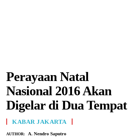
Perayaan Natal
Nasional 2016 Akan
Digelar di Dua Tempat
KABAR JAKARTA
A. Nendro Saputro
AUTHOR: