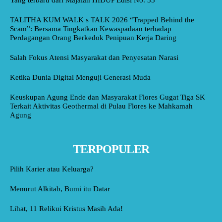
TALITHA KUM WALK s TALK 2026 “Trapped Behind the
Scam”: Bersama Tingkatkan Kewaspadaan terhadap
Perdagangan Orang Berkedok Penipuan Kerja Daring
Salah Fokus Atensi Masyarakat dan Penyesatan Narasi
Ketika Dunia Digital Menguji Generasi Muda
Keuskupan Agung Ende dan Masyarakat Flores Gugat Tiga SK
Terkait Aktivitas Geothermal di Pulau Flores ke Mahkamah
Agung
TERPOPULER
Pilih Karier atau Keluarga?
Menurut Alkitab, Bumi itu Datar
Lihat, 11 Relikui Kristus Masih Ada!