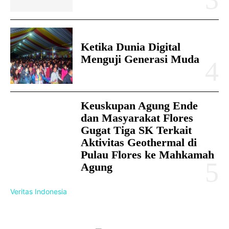
Ketika Dunia Digital
Menguji Generasi Muda
Keuskupan Agung Ende
dan Masyarakat Flores
Gugat Tiga SK Terkait
Aktivitas Geothermal di
Pulau Flores ke Mahkamah
Agung
Veritas Indonesia