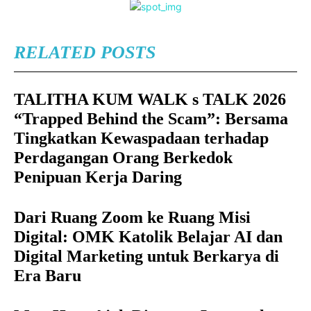
RELATED POSTS
TALITHA KUM WALK s TALK 2026
“Trapped Behind the Scam”: Bersama
Tingkatkan Kewaspadaan terhadap
Perdagangan Orang Berkedok
Penipuan Kerja Daring
Dari Ruang Zoom ke Ruang Misi
Digital: OMK Katolik Belajar AI dan
Digital Marketing untuk Berkarya di
Era Baru