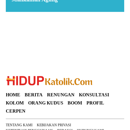
Suar News
HOME
BERITA
RENUNGAN
KONSULTASI
KOLOM
ORANG KUDUS
BOOM
PROFIL
CERPEN
TENTANG KAMI
KEBIJAKAN PRIVASI