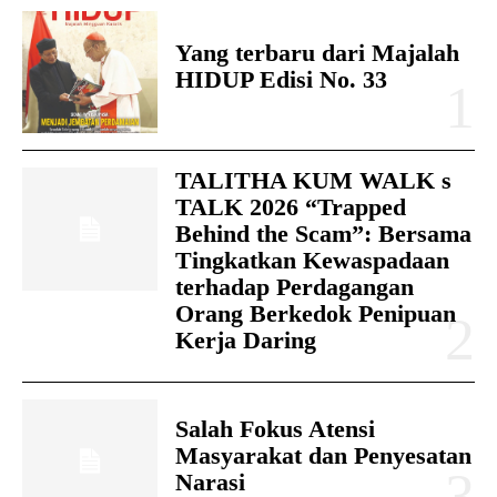
Yang terbaru dari Majalah
HIDUP Edisi No. 33
TALITHA KUM WALK s
TALK 2026 “Trapped
Behind the Scam”: Bersama
Tingkatkan Kewaspadaan
terhadap Perdagangan
Orang Berkedok Penipuan
Kerja Daring
Salah Fokus Atensi
Masyarakat dan Penyesatan
Narasi