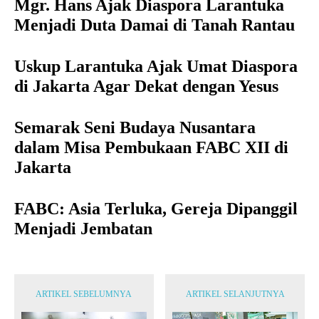
Mgr. Hans Ajak Diaspora Larantuka
Menjadi Duta Damai di Tanah Rantau
Uskup Larantuka Ajak Umat Diaspora
di Jakarta Agar Dekat dengan Yesus
Semarak Seni Budaya Nusantara
dalam Misa Pembukaan FABC XII di
Jakarta
FABC: Asia Terluka, Gereja Dipanggil
Menjadi Jembatan
ARTIKEL SEBELUMNYA
ARTIKEL SELANJUTNYA