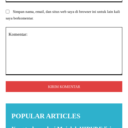
Simpan nama, email, dan situs web saya di browser ini untuk lain kali
saya berkomentar.
Komentar:
POPULAR ARTICLES