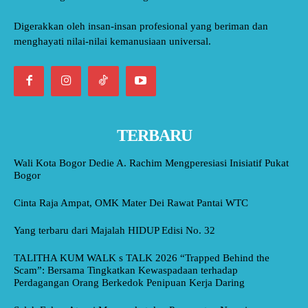
Digerakkan oleh insan-insan profesional yang beriman dan
menghayati nilai-nilai kemanusiaan universal.
TERBARU
Wali Kota Bogor Dedie A. Rachim Mengperesiasi Inisiatif Pukat
Bogor
Cinta Raja Ampat, OMK Mater Dei Rawat Pantai WTC
Yang terbaru dari Majalah HIDUP Edisi No. 32
TALITHA KUM WALK s TALK 2026 “Trapped Behind the
Scam”: Bersama Tingkatkan Kewaspadaan terhadap
Perdagangan Orang Berkedok Penipuan Kerja Daring