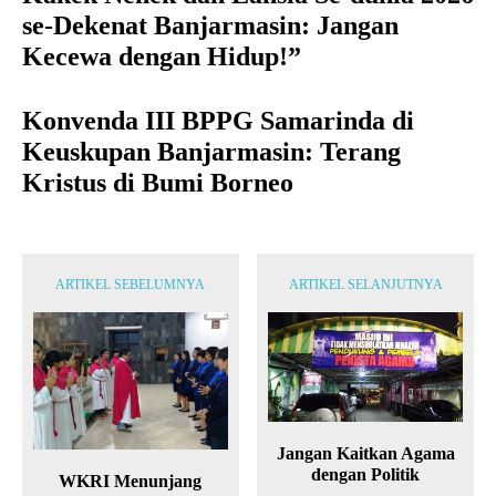
se-Dekenat Banjarmasin: Jangan
Kecewa dengan Hidup!”
Konvenda III BPPG Samarinda di
Keuskupan Banjarmasin: Terang
Kristus di Bumi Borneo
ARTIKEL SEBELUMNYA
ARTIKEL SELANJUTNYA
Jangan Kaitkan Agama
dengan Politik
WKRI Menunjang