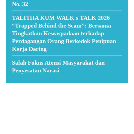
No. 32
TALITHA KUM WALK s TALK 2026
“Trapped Behind the Scam”: Bersama
Tingkatkan Kewaspadaan terhadap
Perdagangan Orang Berkedok Penipuan
Kerja Daring
Salah Fokus Atensi Masyarakat dan
Penyesatan Narasi
Suar News