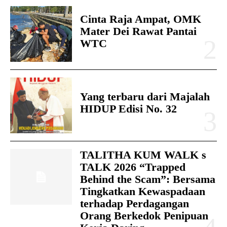
Cinta Raja Ampat, OMK
Mater Dei Rawat Pantai
WTC
Yang terbaru dari Majalah
HIDUP Edisi No. 32
TALITHA KUM WALK s
TALK 2026 “Trapped
Behind the Scam”: Bersama
Tingkatkan Kewaspadaan
terhadap Perdagangan
Orang Berkedok Penipuan