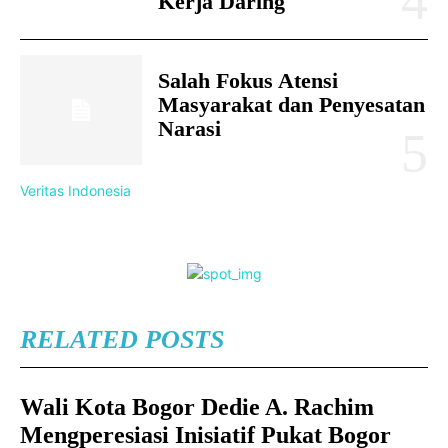
Kerja Daring
Salah Fokus Atensi
Masyarakat dan Penyesatan
Narasi
Veritas Indonesia
RELATED POSTS
Wali Kota Bogor Dedie A. Rachim
Mengperesiasi Inisiatif Pukat Bogor