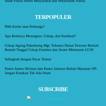
Salah Fokus Atensi Masyarakat dan Penyesatan Narasi
TERPOPULER
Pilih Karier atau Keluarga?
Apa Bedanya Monsignor, Uskup, dan Kardinal?
Uskup Agung Palembang Mgr. Yohanes Harun Yuwono Berkati
Rumah Tinggal Uskup Emiritus dan Suster Misionaris CCSS
Selingkuh dengan Pacar Teman
Pastor Anton Silvinus dan Pastor Johanes Robini Marianto OP:
Jangan Katakan Tak Ada Setan
SUBSCRIBE