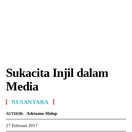
Sukacita Injil dalam
Media
NUSANTARA
Adrianus Hidup
AUTHOR:
27 Februari 2017