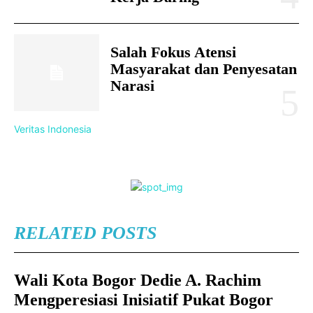
Salah Fokus Atensi
Masyarakat dan Penyesatan
Narasi
Veritas Indonesia
RELATED POSTS
Wali Kota Bogor Dedie A. Rachim
Mengperesiasi Inisiatif Pukat Bogor