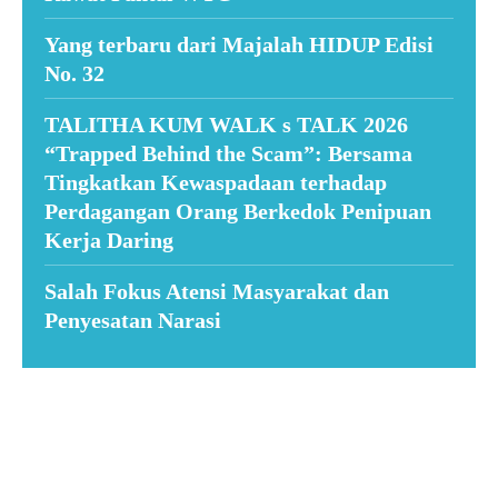
Yang terbaru dari Majalah HIDUP Edisi
No. 32
TALITHA KUM WALK s TALK 2026
“Trapped Behind the Scam”: Bersama
Tingkatkan Kewaspadaan terhadap
Perdagangan Orang Berkedok Penipuan
Kerja Daring
Salah Fokus Atensi Masyarakat dan
Penyesatan Narasi
Suar News