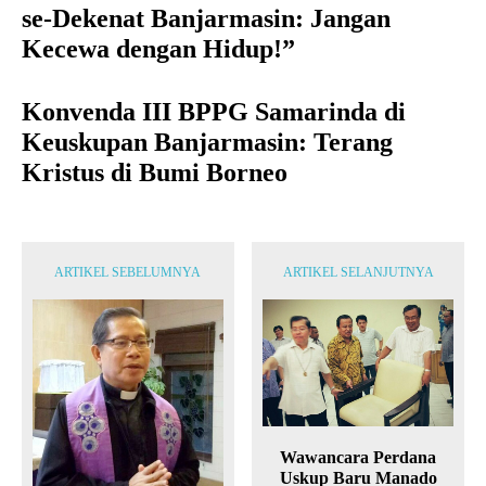
se-Dekenat Banjarmasin: Jangan
Kecewa dengan Hidup!”
Konvenda III BPPG Samarinda di
Keuskupan Banjarmasin: Terang
Kristus di Bumi Borneo
ARTIKEL SEBELUMNYA
ARTIKEL SELANJUTNYA
Wawancara Perdana
Uskup Baru Manado