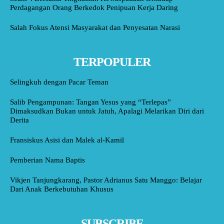
Perdagangan Orang Berkedok Penipuan Kerja Daring
Salah Fokus Atensi Masyarakat dan Penyesatan Narasi
TERPOPULER
Selingkuh dengan Pacar Teman
Salib Pengampunan: Tangan Yesus yang “Terlepas”
Dimaksudkan Bukan untuk Jatuh, Apalagi Melarikan Diri dari
Derita
Fransiskus Asisi dan Malek al-Kamil
Pemberian Nama Baptis
Vikjen Tanjungkarang, Pastor Adrianus Satu Manggo: Belajar
Dari Anak Berkebutuhan Khusus
SUBSCRIBE