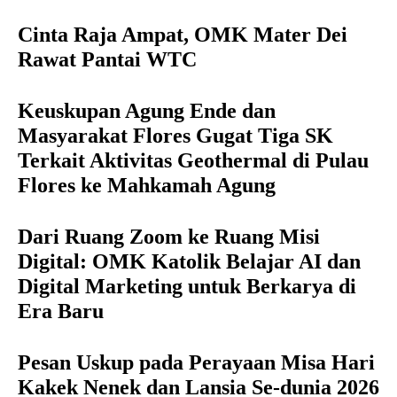
Cinta Raja Ampat, OMK Mater Dei
Rawat Pantai WTC
Keuskupan Agung Ende dan
Masyarakat Flores Gugat Tiga SK
Terkait Aktivitas Geothermal di Pulau
Flores ke Mahkamah Agung
Dari Ruang Zoom ke Ruang Misi
Digital: OMK Katolik Belajar AI dan
Digital Marketing untuk Berkarya di
Era Baru
Pesan Uskup pada Perayaan Misa Hari
Kakek Nenek dan Lansia Se-dunia 2026