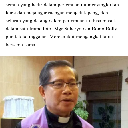
semua yang hadir dalam pertemuan itu menyingkirkan
kursi dan meja agar ruangan menjadi lapang, dan
seluruh yang datang dalam pertemuan itu bisa masuk
dalam satu frame foto. Mgr Suharyo dan Romo Rolly
pun tak ketinggalan. Mereka ikut mengangkat kursi
bersama-sama.