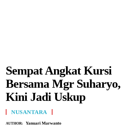
Sempat Angkat Kursi
Bersama Mgr Suharyo,
Kini Jadi Uskup
NUSANTARA
Yanuari Marwanto
AUTHOR: