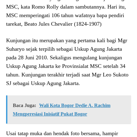
MSC, kata Romo Rolly dalam sambutannya. Hari itu,
MSC memperingati 106 tahun wafatnya bapa pendiri
tarekat, Beato Jules Chevalier (1824-1907)
Kunjungan itu merupakan yang pertama kali bagi Mgr
Suharyo sejak terpilih sebagai Uskup Agung Jakarta
pada 28 Juni 2010. Sekaligus mengulang kunjungan
Uskup Agung Jakarta ke Provinsialat MSC setelah 34
tahun. Kunjungan terakhir terjadi saat Mgr Leo Sukoto
SJ sebagai Uskup Agung Jakarta.
Baca Juga:
Wali Kota Bogor Dedie A. Rachim
Mengperesiasi Inisiatif Pukat Bogor
Usai tatap muka dan hendak foto bersama, hampir