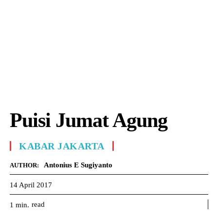
Puisi Jumat Agung
KABAR JAKARTA
Antonius E Sugiyanto
AUTHOR:
14 April 2017
read
1
min.