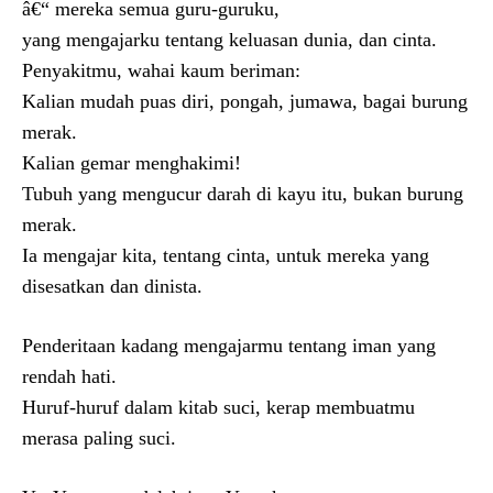
â€“ mereka semua guru-guruku,
yang mengajarku tentang keluasan dunia, dan cinta.
Penyakitmu, wahai kaum beriman:
Kalian mudah puas diri, pongah, jumawa, bagai burung
merak.
Kalian gemar menghakimi!
Tubuh yang mengucur darah di kayu itu, bukan burung
merak.
Ia mengajar kita, tentang cinta, untuk mereka yang
disesatkan dan dinista.
Penderitaan kadang mengajarmu tentang iman yang
rendah hati.
Huruf-huruf dalam kitab suci, kerap membuatmu
merasa paling suci.