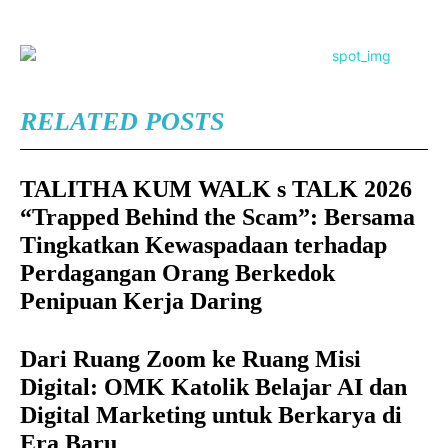
RELATED POSTS
TALITHA KUM WALK s TALK 2026
“Trapped Behind the Scam”: Bersama
Tingkatkan Kewaspadaan terhadap
Perdagangan Orang Berkedok
Penipuan Kerja Daring
Dari Ruang Zoom ke Ruang Misi
Digital: OMK Katolik Belajar AI dan
Digital Marketing untuk Berkarya di
Era Baru