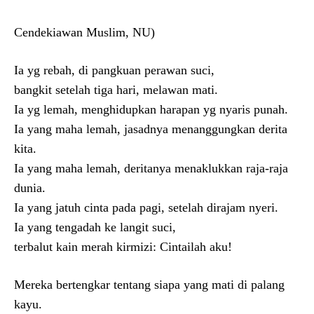
Cendekiawan Muslim, NU)
Ia yg rebah, di pangkuan perawan suci,
bangkit setelah tiga hari, melawan mati.
Ia yg lemah, menghidupkan harapan yg nyaris punah.
Ia yang maha lemah, jasadnya menanggungkan derita
kita.
Ia yang maha lemah, deritanya menaklukkan raja-raja
dunia.
Ia yang jatuh cinta pada pagi, setelah dirajam nyeri.
Ia yang tengadah ke langit suci,
terbalut kain merah kirmizi: Cintailah aku!
Mereka bertengkar tentang siapa yang mati di palang
kayu.