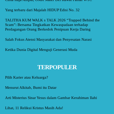
Yang terbaru dari Majalah HIDUP Edisi No. 32
TALITHA KUM WALK s TALK 2026 “Trapped Behind the
Scam”: Bersama Tingkatkan Kewaspadaan terhadap
Perdagangan Orang Berkedok Penipuan Kerja Daring
Salah Fokus Atensi Masyarakat dan Penyesatan Narasi
Ketika Dunia Digital Menguji Generasi Muda
TERPOPULER
Pilih Karier atau Keluarga?
Menurut Alkitab, Bumi itu Datar
Arti Misterius Sinar Yesus dalam Gambar Kerahiman Ilahi
Lihat, 11 Relikui Kristus Masih Ada!