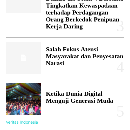
Tingkatkan Kewaspadaan
terhadap Perdagangan
Orang Berkedok Penipuan
Kerja Daring
Salah Fokus Atensi
Masyarakat dan Penyesatan
Narasi
Ketika Dunia Digital
Menguji Generasi Muda
Veritas Indonesia