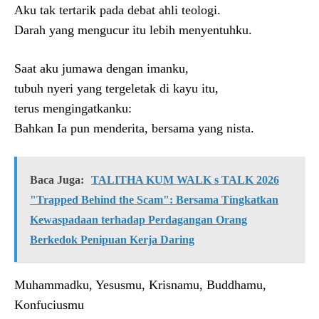
Aku tak tertarik pada debat ahli teologi.
Darah yang mengucur itu lebih menyentuhku.
Saat aku jumawa dengan imanku,
tubuh nyeri yang tergeletak di kayu itu,
terus mengingatkanku:
Bahkan Ia pun menderita, bersama yang nista.
Baca Juga:
TALITHA KUM WALK s TALK 2026
"Trapped Behind the Scam": Bersama Tingkatkan
Kewaspadaan terhadap Perdagangan Orang
Berkedok Penipuan Kerja Daring
Muhammadku, Yesusmu, Krisnamu, Buddhamu,
Konfuciusmu