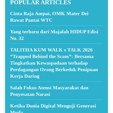
POPULAR ARTICLES
Cinta Raja Ampat, OMK Mater Dei
Rawat Pantai WTC
Yang terbaru dari Majalah HIDUP Edisi
No. 32
TALITHA KUM WALK s TALK 2026
“Trapped Behind the Scam”: Bersama
Tingkatkan Kewaspadaan terhadap
Perdagangan Orang Berkedok Penipuan
Kerja Daring
Salah Fokus Atensi Masyarakat dan
Penyesatan Narasi
Ketika Dunia Digital Menguji Generasi
Muda