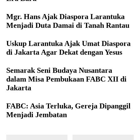
Mgr. Hans Ajak Diaspora Larantuka
Menjadi Duta Damai di Tanah Rantau
Uskup Larantuka Ajak Umat Diaspora
di Jakarta Agar Dekat dengan Yesus
Semarak Seni Budaya Nusantara
dalam Misa Pembukaan FABC XII di
Jakarta
FABC: Asia Terluka, Gereja Dipanggil
Menjadi Jembatan