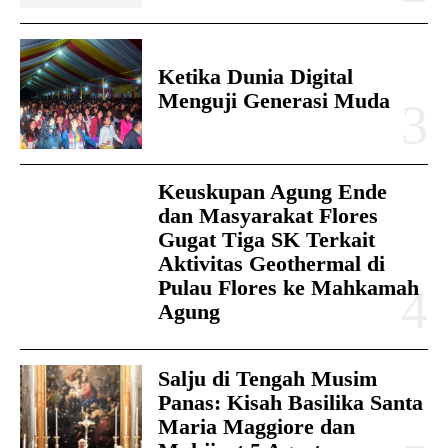
Ketika Dunia Digital
Menguji Generasi Muda
Keuskupan Agung Ende
dan Masyarakat Flores
Gugat Tiga SK Terkait
Aktivitas Geothermal di
Pulau Flores ke Mahkamah
Agung
Salju di Tengah Musim
Panas: Kisah Basilika Santa
Maria Maggiore dan