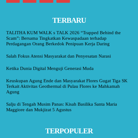
TERBARU
TALITHA KUM WALK s TALK 2026 “Trapped Behind the
Scam”: Bersama Tingkatkan Kewaspadaan terhadap
Perdagangan Orang Berkedok Penipuan Kerja Daring
Salah Fokus Atensi Masyarakat dan Penyesatan Narasi
Ketika Dunia Digital Menguji Generasi Muda
Keuskupan Agung Ende dan Masyarakat Flores Gugat Tiga SK
Terkait Aktivitas Geothermal di Pulau Flores ke Mahkamah
Agung
Salju di Tengah Musim Panas: Kisah Basilika Santa Maria
Maggiore dan Mukjizat 5 Agustus
TERPOPULER