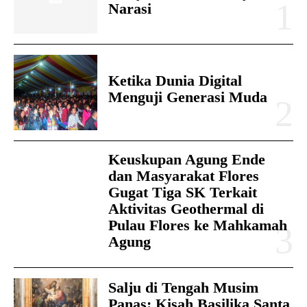
Narasi
Ketika Dunia Digital
Menguji Generasi Muda
Keuskupan Agung Ende
dan Masyarakat Flores
Gugat Tiga SK Terkait
Aktivitas Geothermal di
Pulau Flores ke Mahkamah
Agung
Salju di Tengah Musim
Panas: Kisah Basilika Santa