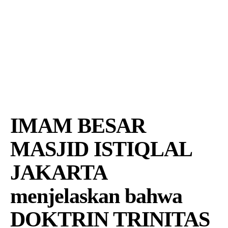
IMAM BESAR
MASJID ISTIQLAL
JAKARTA
menjelaskan bahwa
DOKTRIN TRINITAS