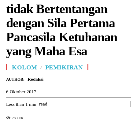
tidak Bertentangan
dengan Sila Pertama
Pancasila Ketuhanan
yang Maha Esa
KOLOM
PEMIKIRAN
Redaksi
AUTHOR:
6 Oktober 2017
read
Less than 1
min.
28000
K