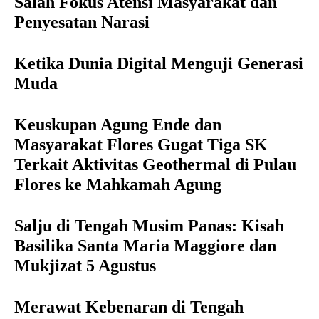
Salah Fokus Atensi Masyarakat dan
Penyesatan Narasi
Ketika Dunia Digital Menguji Generasi
Muda
Keuskupan Agung Ende dan
Masyarakat Flores Gugat Tiga SK
Terkait Aktivitas Geothermal di Pulau
Flores ke Mahkamah Agung
Salju di Tengah Musim Panas: Kisah
Basilika Santa Maria Maggiore dan
Mukjizat 5 Agustus
Merawat Kebenaran di Tengah