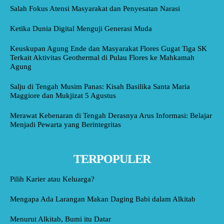
Salah Fokus Atensi Masyarakat dan Penyesatan Narasi
Ketika Dunia Digital Menguji Generasi Muda
Keuskupan Agung Ende dan Masyarakat Flores Gugat Tiga SK
Terkait Aktivitas Geothermal di Pulau Flores ke Mahkamah
Agung
Salju di Tengah Musim Panas: Kisah Basilika Santa Maria
Maggiore dan Mukjizat 5 Agustus
Merawat Kebenaran di Tengah Derasnya Arus Informasi: Belajar
Menjadi Pewarta yang Berintegritas
TERPOPULER
Pilih Karier atau Keluarga?
Mengapa Ada Larangan Makan Daging Babi dalam Alkitab
Menurut Alkitab, Bumi itu Datar