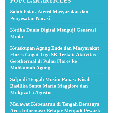
POPULAR ARTICLES
Salah Fokus Atensi Masyarakat dan
Penyesatan Narasi
Ketika Dunia Digital Menguji Generasi
Muda
Keuskupan Agung Ende dan Masyarakat
Flores Gugat Tiga SK Terkait Aktivitas
Geothermal di Pulau Flores ke
Mahkamah Agung
Salju di Tengah Musim Panas: Kisah
Basilika Santa Maria Maggiore dan
Mukjizat 5 Agustus
Merawat Kebenaran di Tengah Derasnya
Arus Informasi: Belajar Menjadi Pewarta