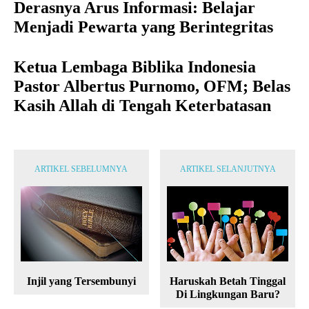
Derasnya Arus Informasi: Belajar
Menjadi Pewarta yang Berintegritas
Ketua Lembaga Biblika Indonesia
Pastor Albertus Purnomo, OFM; Belas
Kasih Allah di Tengah Keterbatasan
ARTIKEL SEBELUMNYA
ARTIKEL SELANJUTNYA
Injil yang Tersembunyi
Haruskah Betah Tinggal
Di Lingkungan Baru?