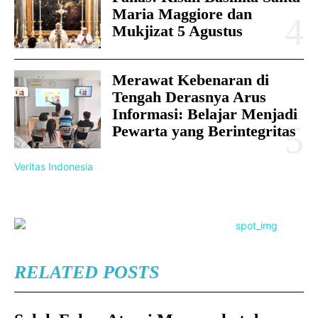
Maria Maggiore dan
Mukjizat 5 Agustus
Merawat Kebenaran di
Tengah Derasnya Arus
Informasi: Belajar Menjadi
Pewarta yang Berintegritas
Veritas Indonesia
RELATED POSTS