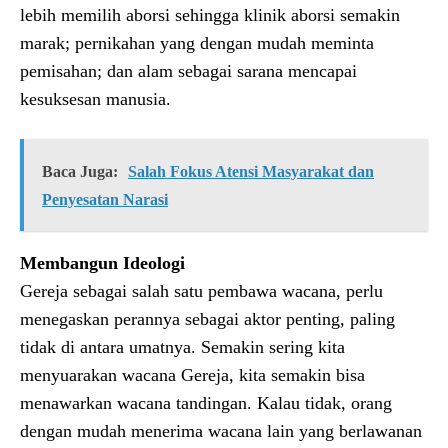
lebih memilih aborsi sehingga klinik aborsi semakin
marak; pernikahan yang dengan mudah meminta
pemisahan; dan alam sebagai sarana mencapai
kesuksesan manusia.
Baca Juga:
Salah Fokus Atensi Masyarakat dan
Penyesatan Narasi
Membangun Ideologi
Gereja sebagai salah satu pembawa wacana, perlu
menegaskan perannya sebagai aktor penting, paling
tidak di antara umatnya. Semakin sering kita
menyuarakan wacana Gereja, kita semakin bisa
menawarkan wacana tandingan. Kalau tidak, orang
dengan mudah menerima wacana lain yang berlawanan