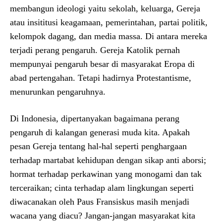
membangun ideologi yaitu sekolah, keluarga, Gereja
atau insititusi keagamaan, pemerintahan, partai politik,
kelompok dagang, dan media massa. Di antara mereka
terjadi perang pengaruh. Gereja Katolik pernah
mempunyai pengaruh besar di masyarakat Eropa di
abad pertengahan. Tetapi hadirnya Protestantisme,
menurunkan pengaruhnya.
Di Indonesia, dipertanyakan bagaimana perang
pengaruh di kalangan generasi muda kita. Apakah
pesan Gereja tentang hal-hal seperti penghargaan
terhadap martabat kehidupan dengan sikap anti aborsi;
hormat terhadap perkawinan yang monogami dan tak
terceraikan; cinta terhadap alam lingkungan seperti
diwacanakan oleh Paus Fransiskus masih menjadi
wacana yang diacu? Jangan-jangan masyarakat kita