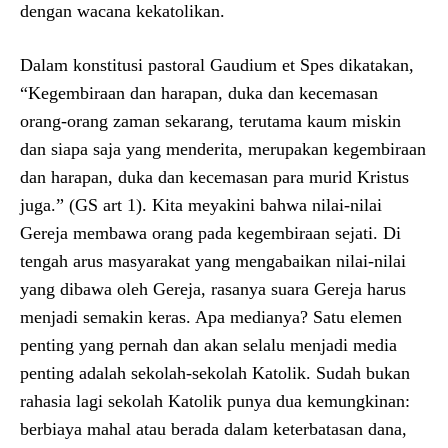
dengan wacana kekatolikan.
Dalam konstitusi pastoral Gaudium et Spes dikatakan,
“Kegembiraan dan harapan, duka dan kecemasan
orang-orang zaman sekarang, terutama kaum miskin
dan siapa saja yang menderita, merupakan kegembiraan
dan harapan, duka dan kecemasan para murid Kristus
juga.” (GS art 1). Kita meyakini bahwa nilai-nilai
Gereja membawa orang pada kegembiraan sejati. Di
tengah arus masyarakat yang mengabaikan nilai-nilai
yang dibawa oleh Gereja, rasanya suara Gereja harus
menjadi semakin keras. Apa medianya? Satu elemen
penting yang pernah dan akan selalu menjadi media
penting adalah sekolah-sekolah Katolik. Sudah bukan
rahasia lagi sekolah Katolik punya dua kemungkinan:
berbiaya mahal atau berada dalam keterbatasan dana,