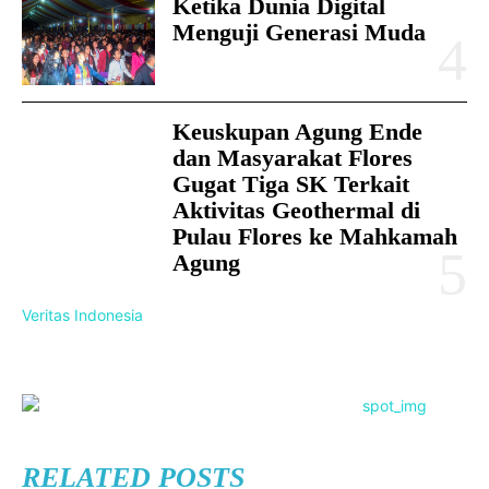
Ketika Dunia Digital
Menguji Generasi Muda
Keuskupan Agung Ende
dan Masyarakat Flores
Gugat Tiga SK Terkait
Aktivitas Geothermal di
Pulau Flores ke Mahkamah
Agung
Veritas Indonesia
RELATED POSTS