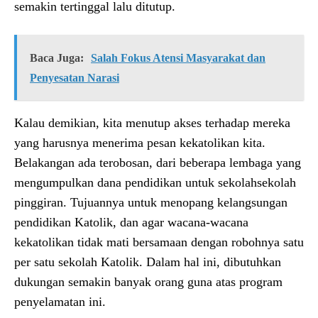
semakin tertinggal lalu ditutup.
Baca Juga:
Salah Fokus Atensi Masyarakat dan
Penyesatan Narasi
Kalau demikian, kita menutup akses terhadap mereka
yang harusnya menerima pesan kekatolikan kita.
Belakangan ada terobosan, dari beberapa lembaga yang
mengumpulkan dana pendidikan untuk sekolahsekolah
pinggiran. Tujuannya untuk menopang kelangsungan
pendidikan Katolik, dan agar wacana-wacana
kekatolikan tidak mati bersamaan dengan robohnya satu
per satu sekolah Katolik. Dalam hal ini, dibutuhkan
dukungan semakin banyak orang guna atas program
penyelamatan ini.