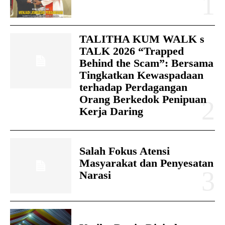
TALITHA KUM WALK s
TALK 2026 “Trapped
Behind the Scam”: Bersama
Tingkatkan Kewaspadaan
terhadap Perdagangan
Orang Berkedok Penipuan
Kerja Daring
Salah Fokus Atensi
Masyarakat dan Penyesatan
Narasi