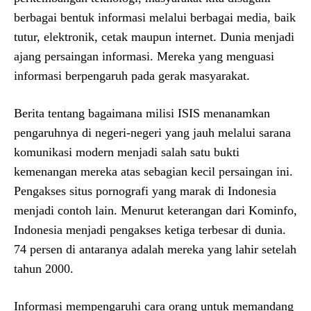
berbagai bentuk informasi melalui berbagai media, baik
tutur, elektronik, cetak maupun internet. Dunia menjadi
ajang persaingan informasi. Mereka yang menguasi
informasi berpengaruh pada gerak masyarakat.
Berita tentang bagaimana milisi ISIS menanamkan
pengaruhnya di negeri-negeri yang jauh melalui sarana
komunikasi modern menjadi salah satu bukti
kemenangan mereka atas sebagian kecil persaingan ini.
Pengakses situs pornografi yang marak di Indonesia
menjadi contoh lain. Menurut keterangan dari Kominfo,
Indonesia menjadi pengakses ketiga terbesar di dunia.
74 persen di antaranya adalah mereka yang lahir setelah
tahun 2000.
Informasi mempengaruhi cara orang untuk memandang