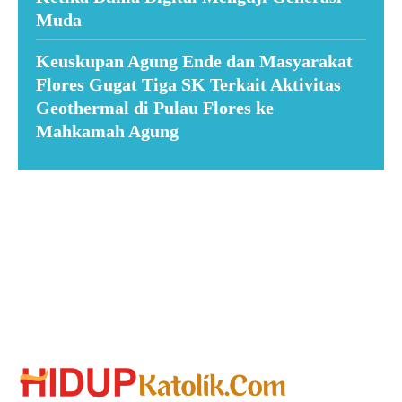
Muda
Keuskupan Agung Ende dan Masyarakat
Flores Gugat Tiga SK Terkait Aktivitas
Geothermal di Pulau Flores ke
Mahkamah Agung
Suar News