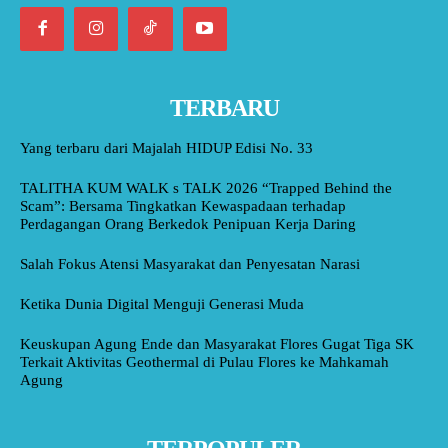
TERBARU
Yang terbaru dari Majalah HIDUP Edisi No. 33
TALITHA KUM WALK s TALK 2026 “Trapped Behind the
Scam”: Bersama Tingkatkan Kewaspadaan terhadap
Perdagangan Orang Berkedok Penipuan Kerja Daring
Salah Fokus Atensi Masyarakat dan Penyesatan Narasi
Ketika Dunia Digital Menguji Generasi Muda
Keuskupan Agung Ende dan Masyarakat Flores Gugat Tiga SK
Terkait Aktivitas Geothermal di Pulau Flores ke Mahkamah
Agung