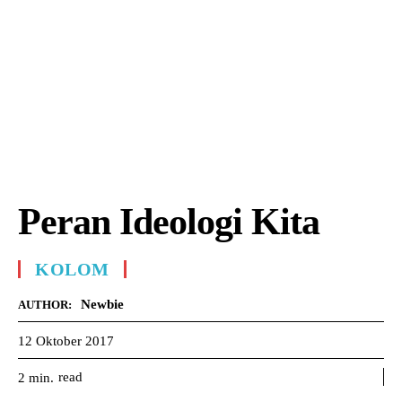
Peran Ideologi Kita
KOLOM
Newbie
AUTHOR:
12 Oktober 2017
read
2
min.