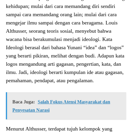
kehidupan; mulai dari cara memandang diri sendiri
sampai cara memandang orang lain; mulai dari cara
mengejar ilmu sampai dengan cara beragama. Louis
Althusser, seorang teoris sosial, menyebut bahwa
wacana bisa berakumulasi menjadi ideologi. Kata
Ideologi berasal dari bahasa Yunani “idea” dan “logos”
yang berarti pikiran, melihat dengan budi. Adapun kata
logos mengandung arti gagasan, pengertian, kata, dan
ilmu. Jadi, ideologi berarti kumpulan ide atau gagasan,
pemahaman, pendapat, atau pengalaman.
Baca Juga:
Salah Fokus Atensi Masyarakat dan
Penyesatan Narasi
Menurut Althusser, terdapat tujuh kelompok yang