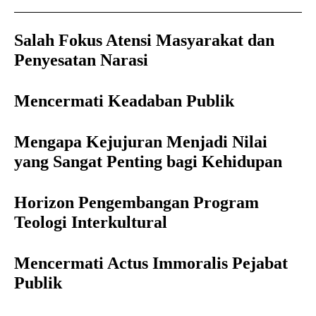
Salah Fokus Atensi Masyarakat dan
Penyesatan Narasi
Mencermati Keadaban Publik
Mengapa Kejujuran Menjadi Nilai
yang Sangat Penting bagi Kehidupan
Horizon Pengembangan Program
Teologi Interkultural
Mencermati Actus Immoralis Pejabat
Publik