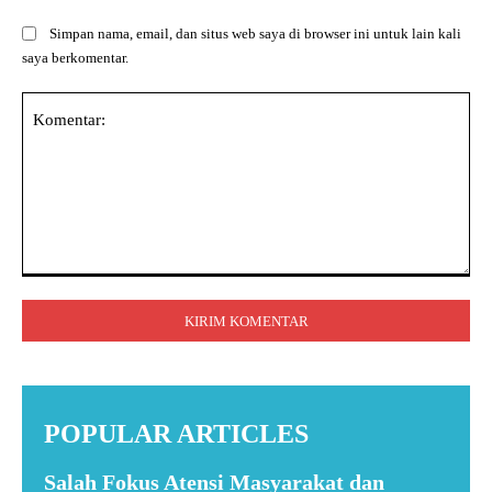
Simpan nama, email, dan situs web saya di browser ini untuk lain kali
saya berkomentar.
Komentar:
POPULAR ARTICLES
Salah Fokus Atensi Masyarakat dan