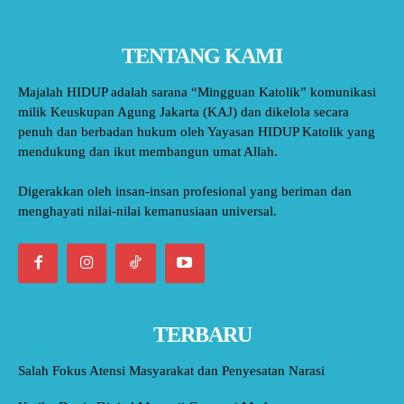
TENTANG KAMI
Majalah HIDUP adalah sarana “Mingguan Katolik” komunikasi
milik Keuskupan Agung Jakarta (KAJ) dan dikelola secara
penuh dan berbadan hukum oleh Yayasan HIDUP Katolik yang
mendukung dan ikut membangun umat Allah.
Digerakkan oleh insan-insan profesional yang beriman dan
menghayati nilai-nilai kemanusiaan universal.
TERBARU
Salah Fokus Atensi Masyarakat dan Penyesatan Narasi