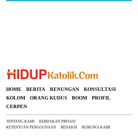
Suar News
HOME
BERITA
RENUNGAN
KONSULTASI
KOLOM
ORANG KUDUS
BOOM
PROFIL
CERPEN
TENTANG KAMI
KEBIJAKAN PRIVASI
KETENTUAN PENGGUNAAN
REDAKSI
HUBUNGI KAMI