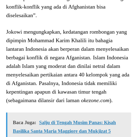
konflik-konflik yang ada di Afghanistan bisa
diselesaikan‎”.
Jokowi mengungkapkan, kedatangan rombongan yang
dipimpin Mohammad Karim Khalili itu bahagia
lantaran Indonesia akan berperan dalam menyelesaikan
berbagai konflik di negara Afganistan. Islam Indonesia
adalah Islam yang moderat dan dinilai netral dalam
menyelesaikan pertikaian antara 40 kelompok yang ada
di Afganistan. Pasalnya, Indonesia tidak memiliki
kepentingan apapun di kawasan timur tengah
(sebagaimana dilansir dari laman
okezone.com
).
Baca Juga:
Salju di Tengah Musim Panas: Kisah
Basilika Santa Maria Maggiore dan Mukjizat 5