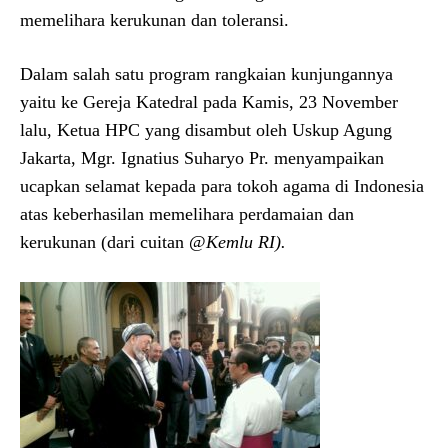
memelihara kerukunan dan toleransi.
Dalam salah satu program rangkaian kunjungannya
yaitu ke Gereja Katedral pada Kamis, 23 November
lalu, Ketua HPC yang disambut oleh Uskup Agung
Jakarta, Mgr. Ignatius Suharyo Pr. menyampaikan
ucapkan selamat kepada para tokoh agama di Indonesia
atas keberhasilan memelihara perdamaian dan
kerukunan (dari cuitan @
Kemlu RI).