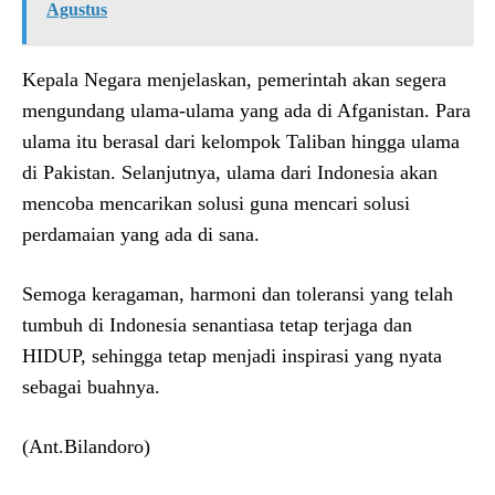
Agustus
Kepala Negara menjelaskan, pemerintah akan segera
mengundang ulama-ulama yang ada di Afganistan. Para
ulama itu berasal dari kelompok Taliban hingga ulama
di Pakistan. Selanjutnya, ulama dari Indonesia akan
mencoba mencarikan solusi guna mencari solusi
perdamaian yang ada di sana.
Semoga keragaman, harmoni dan toleransi yang telah
tumbuh di Indonesia senantiasa tetap terjaga dan
HIDUP, sehingga tetap menjadi inspirasi yang nyata
sebagai buahnya.
(Ant.Bilandoro)