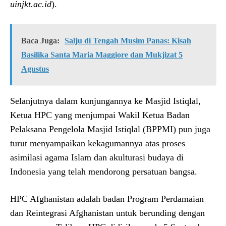
uinjkt.ac.id
).
Baca Juga:
Salju di Tengah Musim Panas: Kisah
Basilika Santa Maria Maggiore dan Mukjizat 5
Agustus
Selanjutnya dalam kunjungannya ke Masjid Istiqlal,
Ketua HPC yang menjumpai Wakil Ketua Badan
Pelaksana Pengelola Masjid Istiqlal (BPPMI) pun juga
turut menyampaikan kekagumannya atas proses
asimilasi agama Islam dan akulturasi budaya di
Indonesia yang telah mendorong persatuan bangsa.
HPC Afghanistan adalah badan Program Perdamaian
dan Reintegrasi Afghanistan untuk berunding dengan