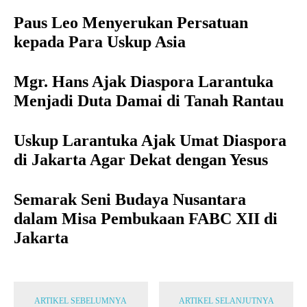
Paus Leo Menyerukan Persatuan
kepada Para Uskup Asia
Mgr. Hans Ajak Diaspora Larantuka
Menjadi Duta Damai di Tanah Rantau
Uskup Larantuka Ajak Umat Diaspora
di Jakarta Agar Dekat dengan Yesus
Semarak Seni Budaya Nusantara
dalam Misa Pembukaan FABC XII di
Jakarta
ARTIKEL SEBELUMNYA
ARTIKEL SELANJUTNYA