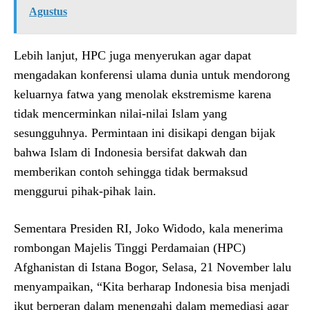
Agustus
Lebih lanjut, HPC juga menyerukan agar dapat
mengadakan konferensi ulama dunia untuk mendorong
keluarnya fatwa yang menolak ekstremisme karena
tidak mencerminkan nilai-nilai Islam yang
sesungguhnya. Permintaan ini disikapi dengan bijak
bahwa Islam di Indonesia bersifat dakwah dan
memberikan contoh sehingga tidak bermaksud
menggurui pihak-pihak lain.
Sementara Presiden RI, Joko Widodo, kala menerima
rombongan Majelis Tinggi Perdamaian (HPC)
Afghanistan di Istana Bogor, Selasa, 21 November lalu
menyampaikan, “‎Kita berharap Indonesia bisa menjadi
ikut berperan dalam menengahi dalam memediasi agar