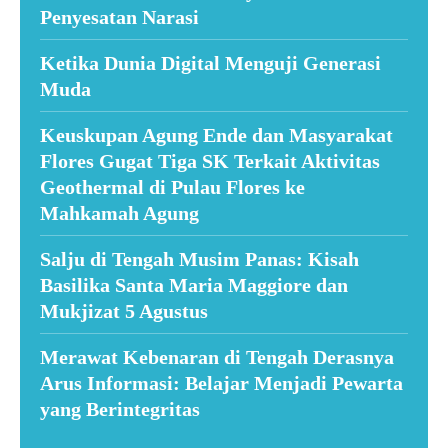
Penyesatan Narasi
Ketika Dunia Digital Menguji Generasi
Muda
Keuskupan Agung Ende dan Masyarakat
Flores Gugat Tiga SK Terkait Aktivitas
Geothermal di Pulau Flores ke
Mahkamah Agung
Salju di Tengah Musim Panas: Kisah
Basilika Santa Maria Maggiore dan
Mukjizat 5 Agustus
Merawat Kebenaran di Tengah Derasnya
Arus Informasi: Belajar Menjadi Pewarta
yang Berintegritas