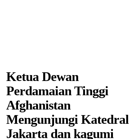
Ketua Dewan
Perdamaian Tinggi
Afghanistan
Mengunjungi Katedral
Jakarta dan kagumi