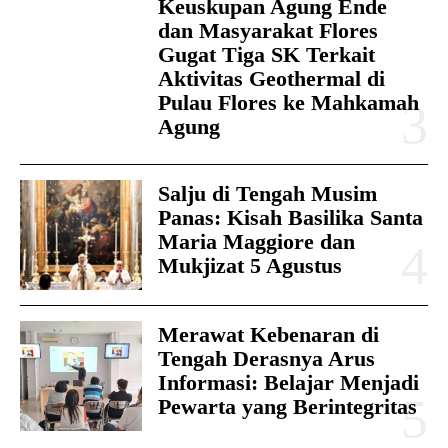
Keuskupan Agung Ende
dan Masyarakat Flores
Gugat Tiga SK Terkait
Aktivitas Geothermal di
Pulau Flores ke Mahkamah
Agung
Salju di Tengah Musim
Panas: Kisah Basilika Santa
Maria Maggiore dan
Mukjizat 5 Agustus
Merawat Kebenaran di
Tengah Derasnya Arus
Informasi: Belajar Menjadi
Pewarta yang Berintegritas