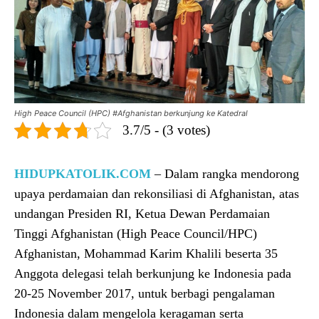
High Peace Council (HPC) #Afghanistan berkunjung ke Katedral
3.7/5 - (3 votes)
HIDUPKATOLIK.COM
– Dalam rangka mendorong
upaya perdamaian dan rekonsiliasi di Afghanistan, atas
undangan Presiden RI, Ketua Dewan Perdamaian
Tinggi Afghanistan (High Peace Council/HPC)
Afghanistan, Mohammad Karim Khalili beserta 35
Anggota delegasi telah berkunjung ke Indonesia pada
20-25 November 2017, untuk berbagi pengalaman
Indonesia dalam mengelola keragaman serta