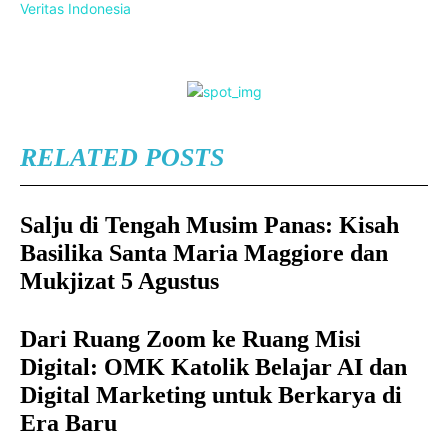
Veritas Indonesia
RELATED POSTS
Salju di Tengah Musim Panas: Kisah
Basilika Santa Maria Maggiore dan
Mukjizat 5 Agustus
Dari Ruang Zoom ke Ruang Misi
Digital: OMK Katolik Belajar AI dan
Digital Marketing untuk Berkarya di
Era Baru