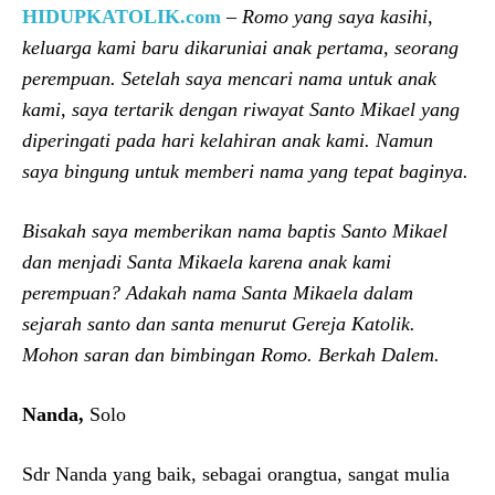
HIDUPKATOLIK.com
–
Romo yang saya kasihi,
keluarga kami baru dikaruniai anak pertama, seorang
perempuan. Setelah saya mencari nama untuk anak
kami, saya tertarik dengan riwayat Santo Mikael yang
diperingati pada hari kelahiran anak kami. Namun
saya bingung untuk memberi nama yang tepat baginya.
Bisakah saya memberikan nama baptis Santo Mikael
dan menjadi Santa Mikaela karena anak kami
perempuan? Adakah nama Santa Mikaela dalam
sejarah santo dan santa menurut Gereja Katolik.
Mohon saran dan bimbingan Romo. Berkah Dalem.
Nanda,
Solo
Sdr Nanda yang baik, sebagai orangtua, sangat mulia