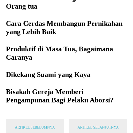
Orang tua
Cara Cerdas Membangun Pernikahan
yang Lebih Baik
Produktif di Masa Tua, Bagaimana
Caranya
Dikekang Suami yang Kaya
Bisakah Gereja Memberi
Pengampunan Bagi Pelaku Aborsi?
ARTIKEL SEBELUMNYA
ARTIKEL SELANJUTNYA