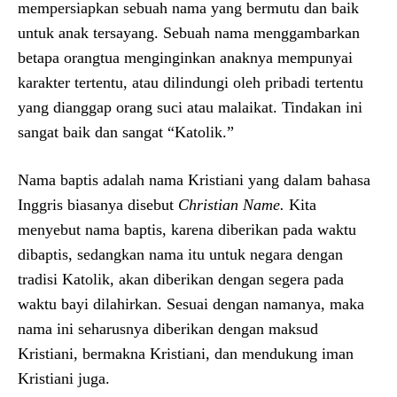
mempersiapkan sebuah nama yang bermutu dan baik
untuk anak tersayang. Sebuah nama menggambarkan
betapa orangtua menginginkan anaknya mempunyai
karakter tertentu, atau dilindungi oleh pribadi tertentu
yang dianggap orang suci atau malaikat. Tindakan ini
sangat baik dan sangat “Katolik.”
Nama baptis adalah nama Kristiani yang dalam bahasa
Inggris biasanya disebut
Christian Name.
Kita
menyebut nama baptis, karena diberikan pada waktu
dibaptis, sedangkan nama itu untuk negara dengan
tradisi Katolik, akan diberikan dengan segera pada
waktu bayi dilahirkan. Sesuai dengan namanya, maka
nama ini seharusnya diberikan dengan maksud
Kristiani, bermakna Kristiani, dan mendukung iman
Kristiani juga.