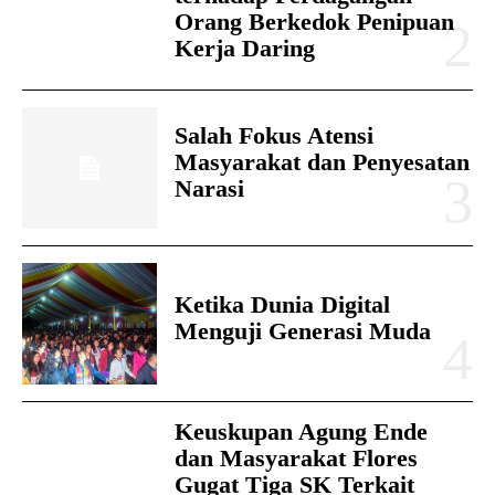
Orang Berkedok Penipuan
Kerja Daring
Salah Fokus Atensi
Masyarakat dan Penyesatan
Narasi
Ketika Dunia Digital
Menguji Generasi Muda
Keuskupan Agung Ende
dan Masyarakat Flores
Gugat Tiga SK Terkait