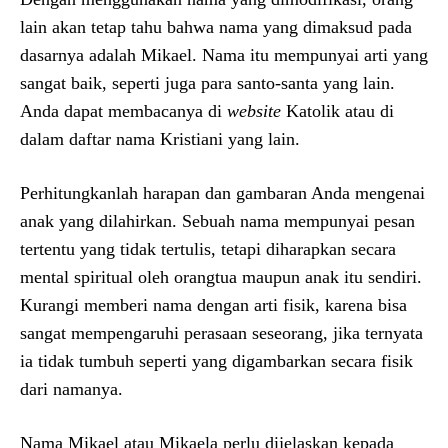
lain akan tetap tahu bahwa nama yang dimaksud pada
dasarnya adalah Mikael. Nama itu mempunyai arti yang
sangat baik, seperti juga para santo-santa yang lain.
Anda dapat membacanya di
website
Katolik atau di
dalam daftar nama Kristiani yang lain.
Perhitungkanlah harapan dan gambaran Anda mengenai
anak yang dilahirkan. Sebuah nama mempunyai pesan
tertentu yang tidak tertulis, tetapi diharapkan secara
mental spiritual oleh orangtua maupun anak itu sendiri.
Kurangi memberi nama dengan arti fisik, karena bisa
sangat mempengaruhi perasaan seseorang, jika ternyata
ia tidak tumbuh seperti yang digambarkan secara fisik
dari namanya.
Nama Mikael atau Mikaela perlu dijelaskan kepada