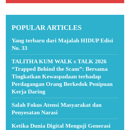
POPULAR ARTICLES
Yang terbaru dari Majalah HIDUP Edisi
No. 33
TALITHA KUM WALK s TALK 2026
“Trapped Behind the Scam”: Bersama
Tingkatkan Kewaspadaan terhadap
Perdagangan Orang Berkedok Penipuan
Kerja Daring
Salah Fokus Atensi Masyarakat dan
Penyesatan Narasi
Ketika Dunia Digital Menguji Generasi