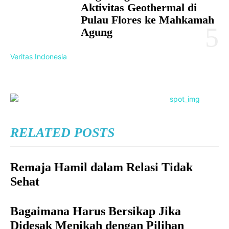
Aktivitas Geothermal di
Pulau Flores ke Mahkamah
Agung
Veritas Indonesia
RELATED POSTS
Remaja Hamil dalam Relasi Tidak
Sehat
Bagaimana Harus Bersikap Jika
Didesak Menikah dengan Pilihan