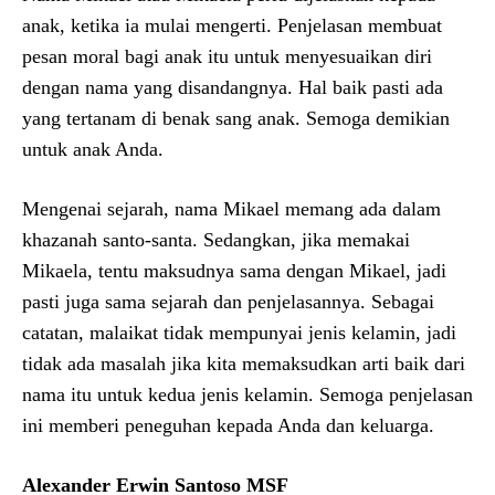
anak, ketika ia mulai mengerti. Penjelasan membuat
pesan moral bagi anak itu untuk menyesuaikan diri
dengan nama yang disandangnya. Hal baik pasti ada
yang tertanam di benak sang anak. Semoga demikian
untuk anak Anda.
Mengenai sejarah, nama Mikael memang ada dalam
khazanah santo-santa. Sedangkan, jika memakai
Mikaela, tentu maksudnya sama dengan Mikael, jadi
pasti juga sama sejarah dan penjelasannya. Sebagai
catatan, malaikat tidak mempunyai jenis kelamin, jadi
tidak ada masalah jika kita memaksudkan arti baik dari
nama itu untuk kedua jenis kelamin. Semoga penjelasan
ini memberi peneguhan kepada Anda dan keluarga.
Alexander Erwin Santoso MSF