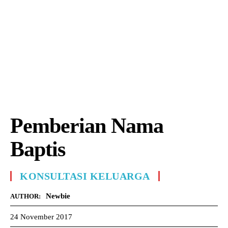
Pemberian Nama
Baptis
KONSULTASI KELUARGA
Newbie
AUTHOR:
24 November 2017