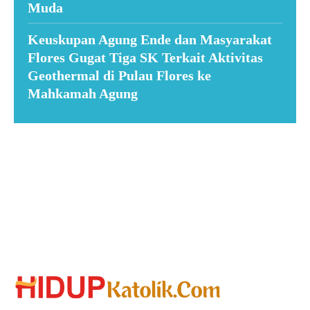
Muda
Keuskupan Agung Ende dan Masyarakat
Flores Gugat Tiga SK Terkait Aktivitas
Geothermal di Pulau Flores ke
Mahkamah Agung
Suar News