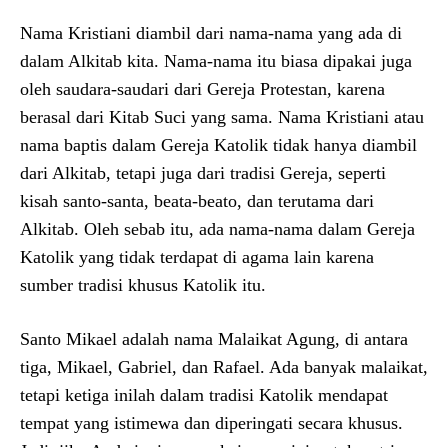
Nama Kristiani diambil dari nama-nama yang ada di
dalam Alkitab kita. Nama-nama itu biasa dipakai juga
oleh saudara-saudari dari Gereja Protestan, karena
berasal dari Kitab Suci yang sama. Nama Kristiani atau
nama baptis dalam Gereja Katolik tidak hanya diambil
dari Alkitab, tetapi juga dari tradisi Gereja, seperti
kisah santo-santa, beata-beato, dan terutama dari
Alkitab. Oleh sebab itu, ada nama-nama dalam Gereja
Katolik yang tidak terdapat di agama lain karena
sumber tradisi khusus Katolik itu.
Santo Mikael adalah nama Malaikat Agung, di antara
tiga, Mikael, Gabriel, dan Rafael. Ada banyak malaikat,
tetapi ketiga inilah dalam tradisi Katolik mendapat
tempat yang istimewa dan diperingati secara khusus.