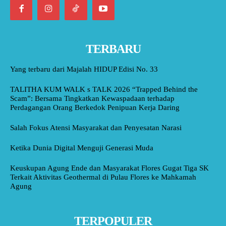
TERBARU
Yang terbaru dari Majalah HIDUP Edisi No. 33
TALITHA KUM WALK s TALK 2026 “Trapped Behind the
Scam”: Bersama Tingkatkan Kewaspadaan terhadap
Perdagangan Orang Berkedok Penipuan Kerja Daring
Salah Fokus Atensi Masyarakat dan Penyesatan Narasi
Ketika Dunia Digital Menguji Generasi Muda
Keuskupan Agung Ende dan Masyarakat Flores Gugat Tiga SK
Terkait Aktivitas Geothermal di Pulau Flores ke Mahkamah
Agung
TERPOPULER