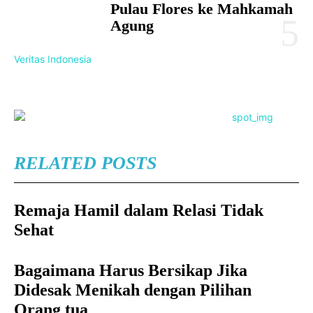
Pulau Flores ke Mahkamah
Agung
Veritas Indonesia
RELATED POSTS
Remaja Hamil dalam Relasi Tidak
Sehat
Bagaimana Harus Bersikap Jika
Didesak Menikah dengan Pilihan
Orang tua