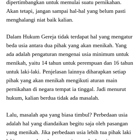
dipertimbangkan untuk memulai suatu pernikahan.
Akan tetapi, jangan sampai hal-hal yang belum pasti
menghalangi niat baik kalian.
Dalam Hukum Gereja tidak terdapat hal yang mengatur
beda usia antara dua pihak yang akan menikah. Yang
ada adalah pengaturan mengenai usia minimum untuk
menikah, yaitu 14 tahun untuk perempuan dan 16 tahun
untuk laki-laki. Penjelasan lainnya diharapkan setiap
pihak yang akan menikah mengikuti aturan main
pernikahan di negara tempat ia tinggal. Jadi menurut
hukum, kalian berdua tidak ada masalah.
Lalu, masalah apa yang biasa timbul? Perbedaan usia
adalah hal yang diandaikan begitu saja oleh pasangan
yang menikah. Jika perbedaan usia lebih tua pihak laki