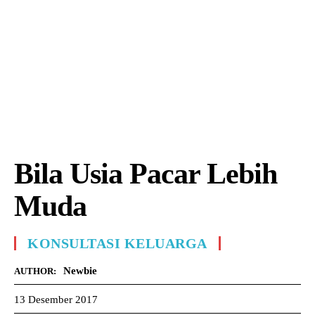
Bila Usia Pacar Lebih
Muda
KONSULTASI KELUARGA
Newbie
AUTHOR:
13 Desember 2017