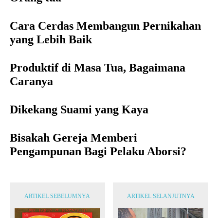
Cara Cerdas Membangun Pernikahan
yang Lebih Baik
Produktif di Masa Tua, Bagaimana
Caranya
Dikekang Suami yang Kaya
Bisakah Gereja Memberi
Pengampunan Bagi Pelaku Aborsi?
ARTIKEL SEBELUMNYA
ARTIKEL SELANJUTNYA