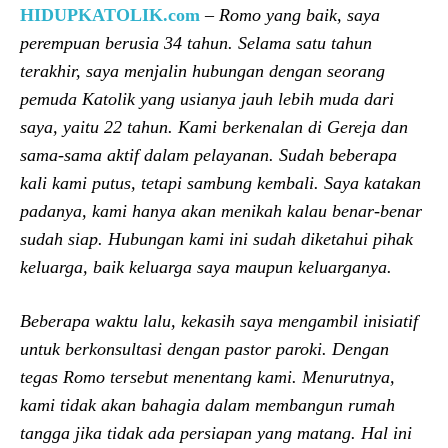
HIDUPKATOLIK.com
–
Romo yang baik, saya
perempuan berusia 34 tahun. Selama satu tahun
terakhir, saya menjalin hubungan dengan seorang
pemuda Katolik yang usianya jauh lebih muda dari
saya, yaitu 22 tahun. Kami berkenalan di Gereja dan
sama-sama aktif dalam pelayanan. Sudah beberapa
kali kami putus, tetapi sambung kembali. Saya katakan
padanya, kami hanya akan menikah kalau benar-benar
sudah siap. Hubungan kami ini sudah diketahui pihak
keluarga, baik keluarga saya maupun keluarganya.
Beberapa waktu lalu, kekasih saya mengambil inisiatif
untuk berkonsultasi dengan pastor paroki. Dengan
tegas Romo tersebut menentang kami. Menurutnya,
kami tidak akan bahagia dalam membangun rumah
tangga jika tidak ada persiapan yang matang. Hal ini