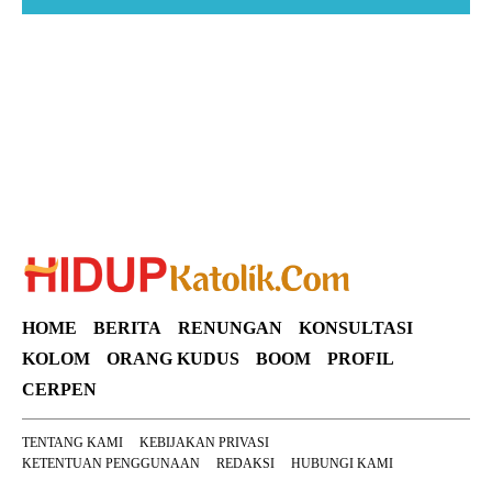
Suar News
HOME
BERITA
RENUNGAN
KONSULTASI
KOLOM
ORANG KUDUS
BOOM
PROFIL
CERPEN
TENTANG KAMI
KEBIJAKAN PRIVASI
KETENTUAN PENGGUNAAN
REDAKSI
HUBUNGI KAMI