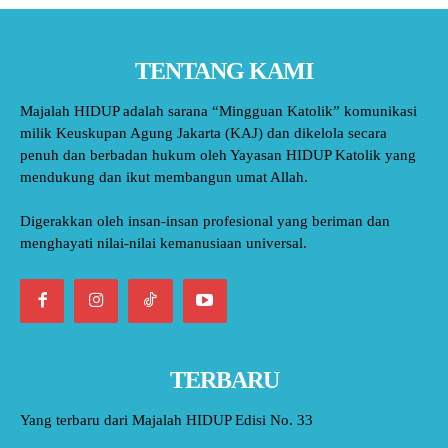
TENTANG KAMI
Majalah HIDUP adalah sarana “Mingguan Katolik” komunikasi
milik Keuskupan Agung Jakarta (KAJ) dan dikelola secara
penuh dan berbadan hukum oleh Yayasan HIDUP Katolik yang
mendukung dan ikut membangun umat Allah.
Digerakkan oleh insan-insan profesional yang beriman dan
menghayati nilai-nilai kemanusiaan universal.
TERBARU
Yang terbaru dari Majalah HIDUP Edisi No. 33