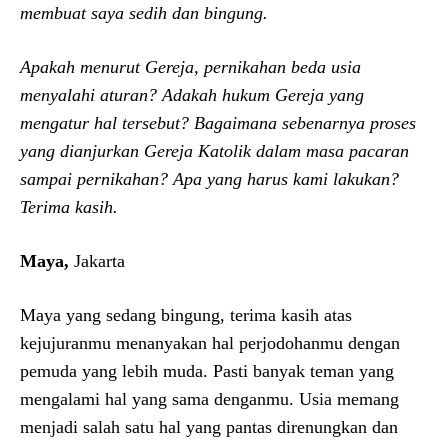
membuat saya sedih dan bingung.
Apakah menurut Gereja, pernikahan beda usia
menyalahi aturan? Adakah hukum Gereja yang
mengatur hal tersebut? Bagaimana sebenarnya proses
yang dianjurkan Gereja Katolik dalam masa pacaran
sampai pernikahan? Apa yang harus kami lakukan?
Terima kasih.
Maya,
Jakarta
Maya yang sedang bingung, terima kasih atas
kejujuranmu menanyakan hal perjodohanmu dengan
pemuda yang lebih muda. Pasti banyak teman yang
mengalami hal yang sama denganmu. Usia memang
menjadi salah satu hal yang pantas direnungkan dan