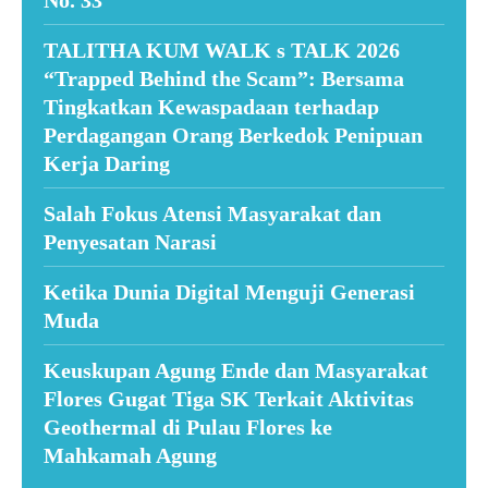
No. 33
TALITHA KUM WALK s TALK 2026
“Trapped Behind the Scam”: Bersama
Tingkatkan Kewaspadaan terhadap
Perdagangan Orang Berkedok Penipuan
Kerja Daring
Salah Fokus Atensi Masyarakat dan
Penyesatan Narasi
Ketika Dunia Digital Menguji Generasi
Muda
Keuskupan Agung Ende dan Masyarakat
Flores Gugat Tiga SK Terkait Aktivitas
Geothermal di Pulau Flores ke
Mahkamah Agung