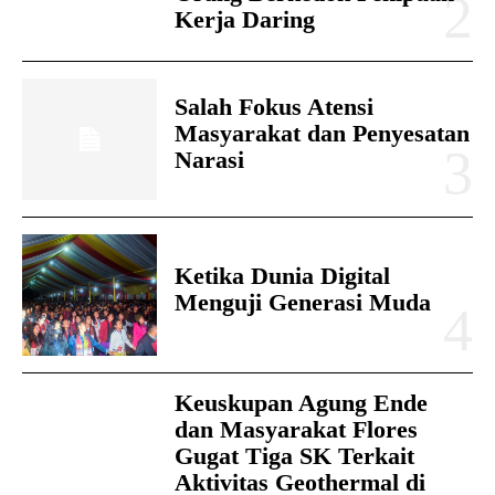
Kerja Daring
Salah Fokus Atensi
Masyarakat dan Penyesatan
Narasi
Ketika Dunia Digital
Menguji Generasi Muda
Keuskupan Agung Ende
dan Masyarakat Flores
Gugat Tiga SK Terkait
Aktivitas Geothermal di