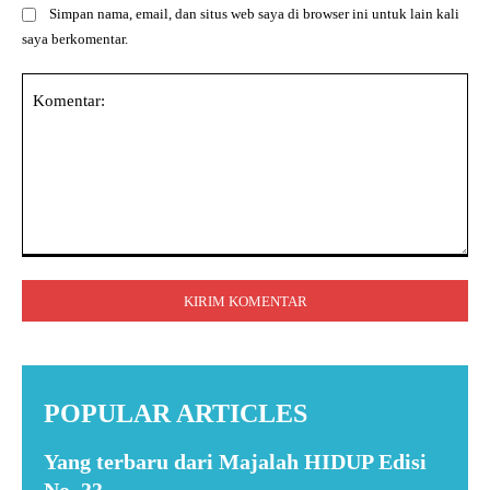
Simpan nama, email, dan situs web saya di browser ini untuk lain kali
saya berkomentar.
Komentar:
POPULAR ARTICLES
Yang terbaru dari Majalah HIDUP Edisi