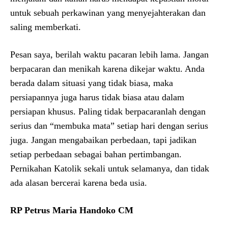
untuk sebuah perkawinan yang menyejahterakan dan
saling memberkati.
Pesan saya, berilah waktu pacaran lebih lama. Jangan
berpacaran dan menikah karena dikejar waktu. Anda
berada dalam situasi yang tidak biasa, maka
persiapannya juga harus tidak biasa atau dalam
persiapan khusus. Paling tidak berpacaranlah dengan
serius dan “membuka mata” setiap hari dengan serius
juga. Jangan mengabaikan perbedaan, tapi jadikan
setiap perbedaan sebagai bahan pertimbangan.
Pernikahan Katolik sekali untuk selamanya, dan tidak
ada alasan bercerai karena beda usia.
RP Petrus Maria Handoko CM