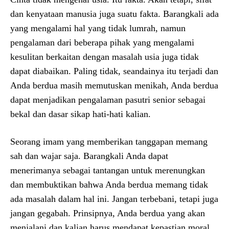
dan kenyataan manusia juga suatu fakta. Barangkali ada
yang mengalami hal yang tidak lumrah, namun
pengalaman dari beberapa pihak yang mengalami
kesulitan berkaitan dengan masalah usia juga tidak
dapat diabaikan. Paling tidak, seandainya itu terjadi dan
Anda berdua masih memutuskan menikah, Anda berdua
dapat menjadikan pengalaman pasutri senior sebagai
bekal dan dasar sikap hati-hati kalian.
Seorang imam yang memberikan tanggapan memang
sah dan wajar saja. Barangkali Anda dapat
menerimanya sebagai tantangan untuk merenungkan
dan membuktikan bahwa Anda berdua memang tidak
ada masalah dalam hal ini. Jangan terbebani, tetapi juga
jangan gegabah. Prinsipnya, Anda berdua yang akan
menjalani dan kalian harus mendapat kepastian moral