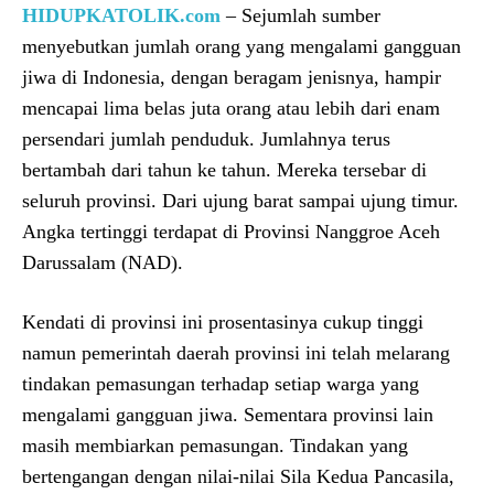
HIDUPKATOLIK.com
– Sejumlah sumber
menyebutkan jumlah orang yang mengalami gangguan
jiwa di Indonesia, dengan beragam jenisnya, hampir
mencapai lima belas juta orang atau lebih dari enam
persendari jumlah penduduk. Jumlahnya terus
bertambah dari tahun ke tahun. Mereka tersebar di
seluruh provinsi. Dari ujung barat sampai ujung timur.
Angka tertinggi terdapat di Provinsi Nanggroe Aceh
Darussalam (NAD).
Kendati di provinsi ini prosentasinya cukup tinggi
namun pemerintah daerah provinsi ini telah melarang
tindakan pemasungan terhadap setiap warga yang
mengalami gangguan jiwa. Sementara provinsi lain
masih membiarkan pemasungan. Tindakan yang
bertengangan dengan nilai-nilai Sila Kedua Pancasila,