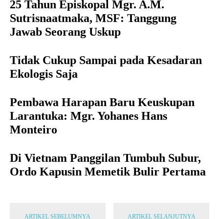
25 Tahun Episkopal Mgr. A.M.
Sutrisnaatmaka, MSF: Tanggung
Jawab Seorang Uskup
Tidak Cukup Sampai pada Kesadaran
Ekologis Saja
Pembawa Harapan Baru Keuskupan
Larantuka: Mgr. Yohanes Hans
Monteiro
Di Vietnam Panggilan Tumbuh Subur,
Ordo Kapusin Memetik Bulir Pertama
ARTIKEL SEBELUMNYA
ARTIKEL SELANJUTNYA