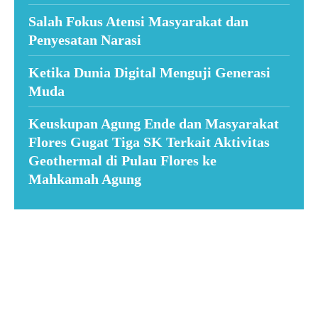
Salah Fokus Atensi Masyarakat dan
Penyesatan Narasi
Ketika Dunia Digital Menguji Generasi
Muda
Keuskupan Agung Ende dan Masyarakat
Flores Gugat Tiga SK Terkait Aktivitas
Geothermal di Pulau Flores ke
Mahkamah Agung
Suar News