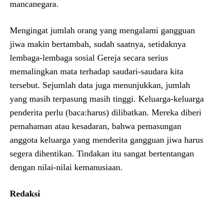
mancanegara.
Mengingat jumlah orang yang mengalami gangguan
jiwa makin bertambah, sudah saatnya, setidaknya
lembaga-lembaga sosial Gereja secara serius
memalingkan mata terhadap saudari-saudara kita
tersebut. Sejumlah data juga menunjukkan, jumlah
yang masih terpasung masih tinggi. Keluarga-keluarga
penderita perlu (baca:harus) dilibatkan. Mereka diberi
pemahaman atau kesadaran, bahwa pemasungan
anggota keluarga yang menderita gangguan jiwa harus
segera dihentikan. Tindakan itu sangat bertentangan
dengan nilai-nilai kemanusiaan.
Redaksi