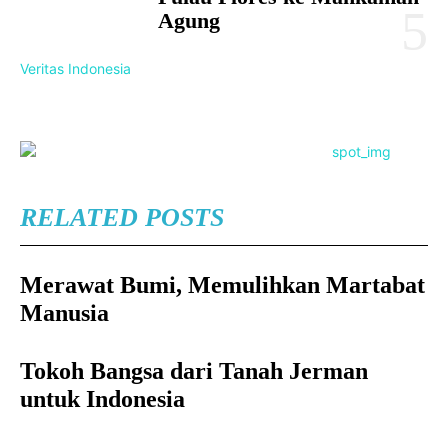
Agung
Veritas Indonesia
RELATED POSTS
Merawat Bumi, Memulihkan Martabat
Manusia
Tokoh Bangsa dari Tanah Jerman
untuk Indonesia