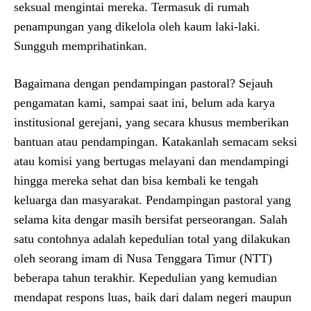
seksual mengintai mereka. Termasuk di rumah
penampungan yang dikelola oleh kaum laki-laki.
Sungguh memprihatinkan.
Bagaimana dengan pendampingan pastoral? Sejauh
pengamatan kami, sampai saat ini, belum ada karya
institusional gerejani, yang secara khusus memberikan
bantuan atau pendampingan. Katakanlah semacam seksi
atau komisi yang bertugas melayani dan mendampingi
hingga mereka sehat dan bisa kembali ke tengah
keluarga dan masyarakat. Pendampingan pastoral yang
selama kita dengar masih bersifat perseorangan. Salah
satu contohnya adalah kepedulian total yang dilakukan
oleh seorang imam di Nusa Tenggara Timur (NTT)
beberapa tahun terakhir. Kepedulian yang kemudian
mendapat respons luas, baik dari dalam negeri maupun