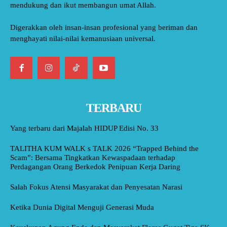
mendukung dan ikut membangun umat Allah.
Digerakkan oleh insan-insan profesional yang beriman dan
menghayati nilai-nilai kemanusiaan universal.
TERBARU
Yang terbaru dari Majalah HIDUP Edisi No. 33
TALITHA KUM WALK s TALK 2026 “Trapped Behind the
Scam”: Bersama Tingkatkan Kewaspadaan terhadap
Perdagangan Orang Berkedok Penipuan Kerja Daring
Salah Fokus Atensi Masyarakat dan Penyesatan Narasi
Ketika Dunia Digital Menguji Generasi Muda