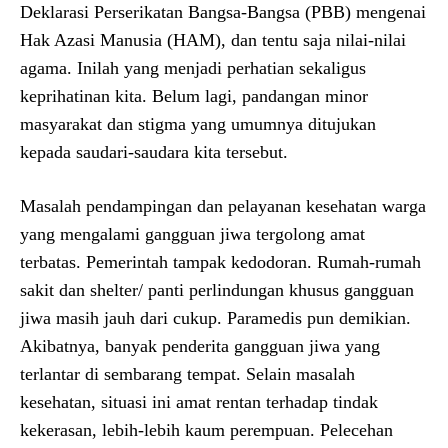
Deklarasi Perserikatan Bangsa-Bangsa (PBB) mengenai
Hak Azasi Manusia (HAM), dan tentu saja nilai-nilai
agama. Inilah yang menjadi perhatian sekaligus
keprihatinan kita. Belum lagi, pandangan minor
masyarakat dan stigma yang umumnya ditujukan
kepada saudari-saudara kita tersebut.
Masalah pendampingan dan pelayanan kesehatan warga
yang mengalami gangguan jiwa tergolong amat
terbatas. Pemerintah tampak kedodoran. Rumah-rumah
sakit dan shelter/ panti perlindungan khusus gangguan
jiwa masih jauh dari cukup. Paramedis pun demikian.
Akibatnya, banyak penderita gangguan jiwa yang
terlantar di sembarang tempat. Selain masalah
kesehatan, situasi ini amat rentan terhadap tindak
kekerasan, lebih-lebih kaum perempuan. Pelecehan