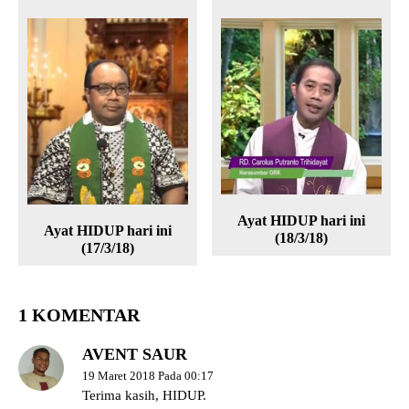
Ayat HIDUP hari ini
Ayat HIDUP hari ini
(18/3/18)
(17/3/18)
1 KOMENTAR
AVENT SAUR
19 Maret 2018 Pada 00:17
Terima kasih, HIDUP.