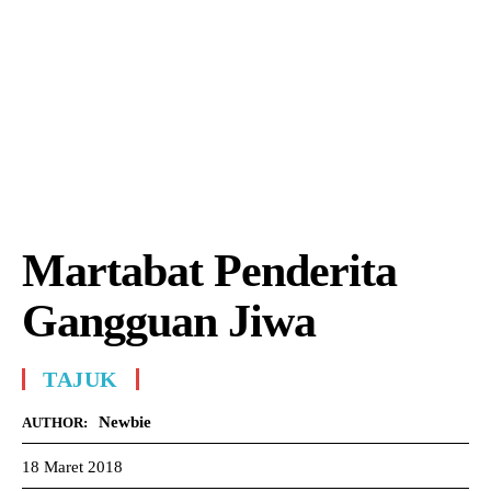
Martabat Penderita
Gangguan Jiwa
TAJUK
Newbie
AUTHOR:
18 Maret 2018